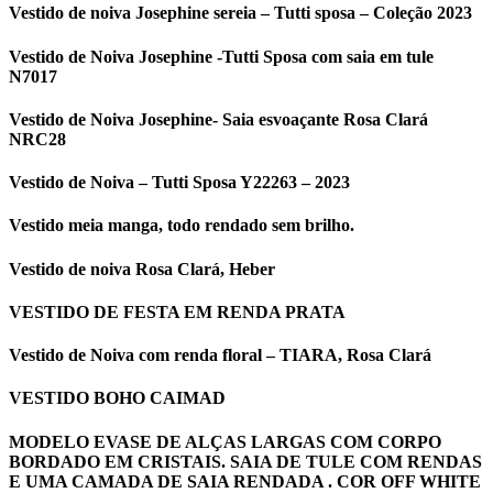
Vestido de noiva Josephine sereia – Tutti sposa – Coleção 2023
Vestido de Noiva Josephine -Tutti Sposa com saia em tule
N7017
Vestido de Noiva Josephine- Saia esvoaçante Rosa Clará
NRC28
Vestido de Noiva – Tutti Sposa Y22263 – 2023
Vestido meia manga, todo rendado sem brilho.
Vestido de noiva Rosa Clará, Heber
VESTIDO DE FESTA EM RENDA PRATA
Vestido de Noiva com renda floral – TIARA, Rosa Clará
VESTIDO BOHO CAIMAD
MODELO EVASE DE ALÇAS LARGAS COM CORPO
BORDADO EM CRISTAIS. SAIA DE TULE COM RENDAS
E UMA CAMADA DE SAIA RENDADA . COR OFF WHITE