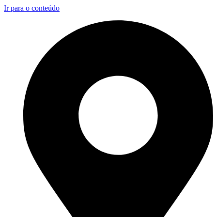
Ir para o conteúdo