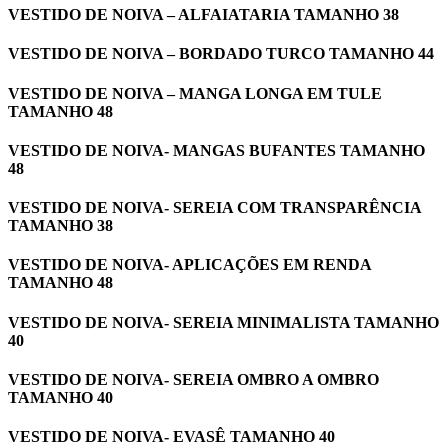
VESTIDO DE NOIVA – ALFAIATARIA TAMANHO 38
VESTIDO DE NOIVA – BORDADO TURCO TAMANHO 44
VESTIDO DE NOIVA – MANGA LONGA EM TULE
TAMANHO 48
VESTIDO DE NOIVA- MANGAS BUFANTES TAMANHO
48
VESTIDO DE NOIVA- SEREIA COM TRANSPARÊNCIA
TAMANHO 38
VESTIDO DE NOIVA- APLICAÇÕES EM RENDA
TAMANHO 48
VESTIDO DE NOIVA- SEREIA MINIMALISTA TAMANHO
40
VESTIDO DE NOIVA- SEREIA OMBRO A OMBRO
TAMANHO 40
VESTIDO DE NOIVA- EVASÊ TAMANHO 40