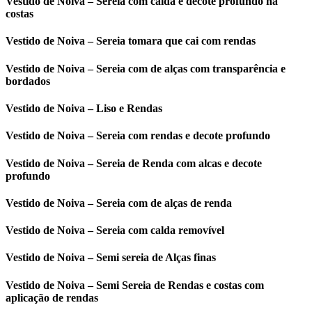
Vestido de Noiva – Sereia com calda e decote profundo na
costas
Vestido de Noiva – Sereia tomara que cai com rendas
Vestido de Noiva – Sereia com de alças com transparência e
bordados
Vestido de Noiva – Liso e Rendas
Vestido de Noiva – Sereia com rendas e decote profundo
Vestido de Noiva – Sereia de Renda com alcas e decote
profundo
Vestido de Noiva – Sereia com de alças de renda
Vestido de Noiva – Sereia com calda removível
Vestido de Noiva – Semi sereia de Alças finas
Vestido de Noiva – Semi Sereia de Rendas e costas com
aplicação de rendas