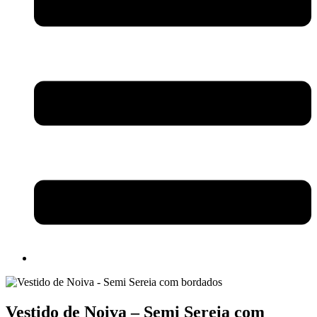
Vestido de Noiva – Semi Sereia com