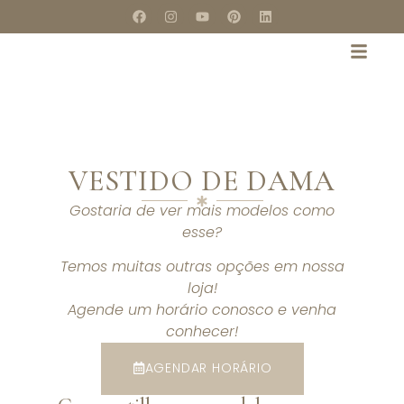
VESTIDO DE DAMA
Gostaria de ver mais modelos como
esse?
Temos muitas outras opções em nossa
loja!
Agende um horário conosco e venha
conhecer!
AGENDAR HORÁRIO