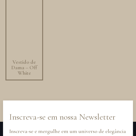
Vestido de
Dama – Off
White
Inscreva-se em nossa Newsletter
Inscreva-se e mergulhe em um universo de elegância