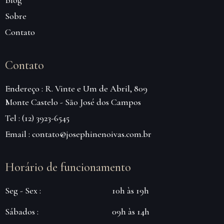
Sobre
Contato
Contato
Endereço : R. Vinte e Um de Abril, 809
Monte Castelo - São José dos Campos
Tel : (12) 3923-6545
Email : contato@josephinenoivas.com.br
Horário de funcionamento
Seg - Sex :
10h às 19h
Sábados :
09h às 14h