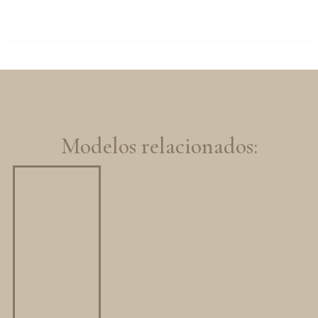
Modelos relacionados: