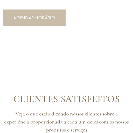
AGENDAR HORÁRIO
CLIENTES SATISFEITOS
Veja o que estão dizendo nossos clientes sobre a
experiência proporcionada a cada um deles com os nossos
produtos e serviços