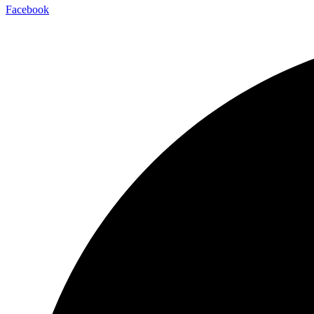
Facebook