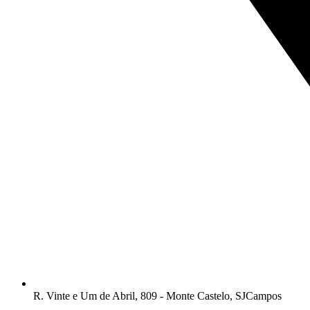
R. Vinte e Um de Abril, 809 - Monte Castelo, SJCampos