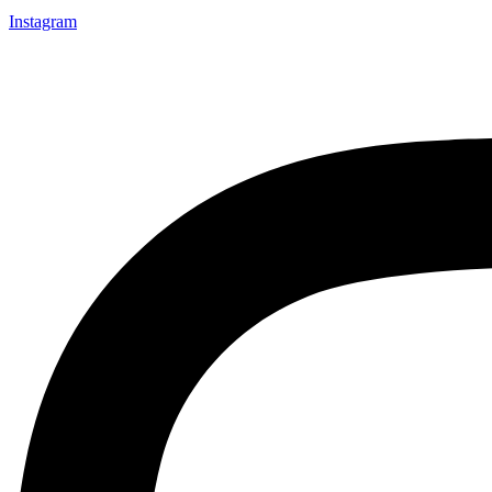
Instagram