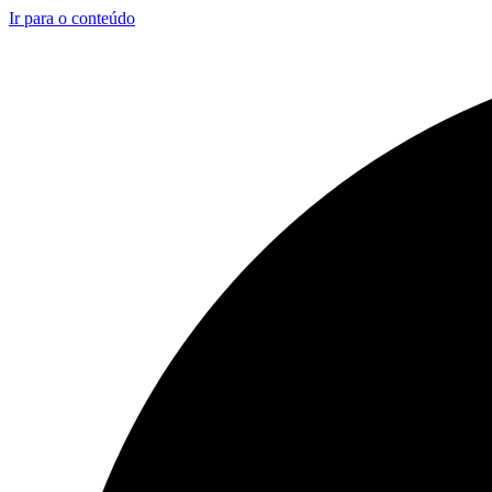
Ir para o conteúdo