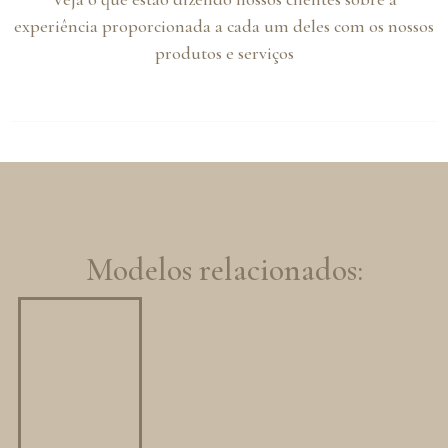
experiência proporcionada a cada um deles com os nossos
produtos e serviços
Modelos relacionados: