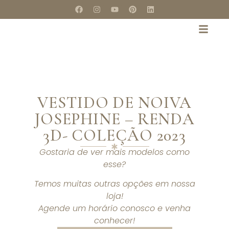
VESTIDO DE NOIVA
JOSEPHINE – RENDA
3D- COLEÇÃO 2023
Gostaria de ver mais modelos como
esse?
Temos muitas outras opções em nossa
loja!
Agende um horário conosco e venha
conhecer!