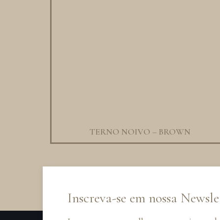
TERNO NOIVO – BROWN
Inscreva-se em nossa Newsle