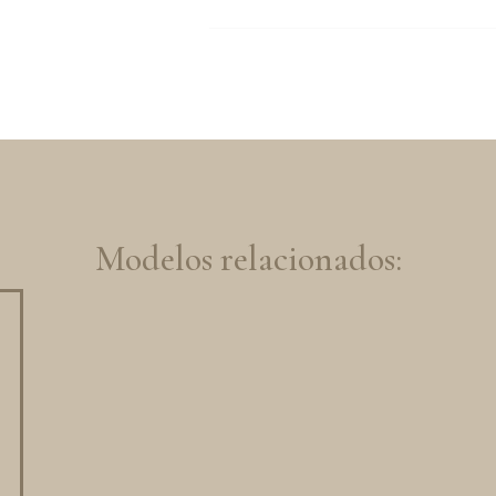
Modelos relacionados: