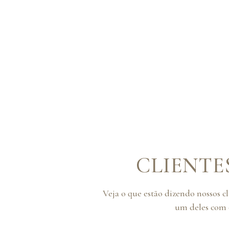
CLIENTE
Veja o que estão dizendo nossos c
um deles com o