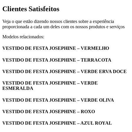
Clientes Satisfeitos
Veja o que estão dizendo nossos clientes sobre a experiência
proporcionada a cada um deles com os nossos produtos e serviços
Modelos relacionados:
VESTIDO DE FESTA JOSEPHINE – VERMELHO
VESTIDO DE FESTA JOSEPHINE – TERRACOTA
VESTIDO DE FESTA JOSEPHINE – VERDE ERVA DOCE
VESTIDO DE FESTA JOSEPHINE – VERDE
ESMERALDA
VESTIDO DE FESTA JOSEPHINE – VERDE OLIVA
VESTIDO DE FESTA JOSEPHINE – ROXO
VESTIDO DE FESTA JOSEPHINE – AZUL ROYAL