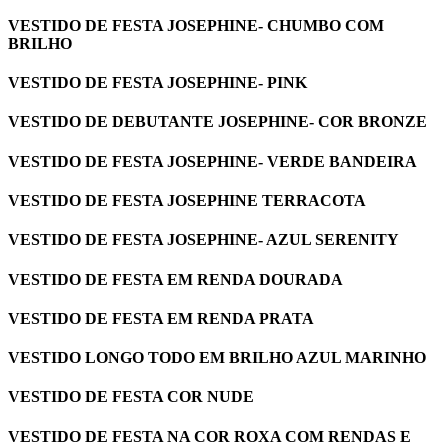
VESTIDO DE FESTA JOSEPHINE- CHUMBO COM
BRILHO
VESTIDO DE FESTA JOSEPHINE- PINK
VESTIDO DE DEBUTANTE JOSEPHINE- COR BRONZE
VESTIDO DE FESTA JOSEPHINE- VERDE BANDEIRA
VESTIDO DE FESTA JOSEPHINE TERRACOTA
VESTIDO DE FESTA JOSEPHINE- AZUL SERENITY
VESTIDO DE FESTA EM RENDA DOURADA
VESTIDO DE FESTA EM RENDA PRATA
VESTIDO LONGO TODO EM BRILHO AZUL MARINHO
VESTIDO DE FESTA COR NUDE
VESTIDO DE FESTA NA COR ROXA COM RENDAS E