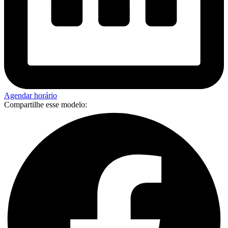
Agendar horário
Compartilhe esse modelo: