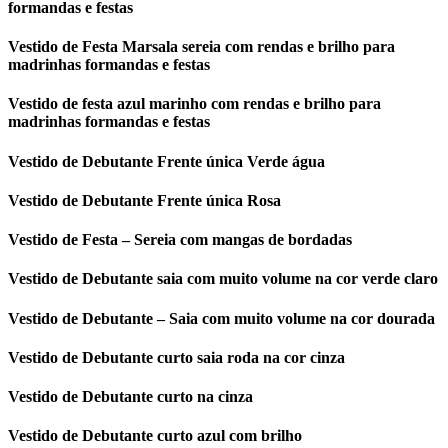
formandas e festas
Vestido de Festa Marsala sereia com rendas e brilho para
madrinhas formandas e festas
Vestido de festa azul marinho com rendas e brilho para
madrinhas formandas e festas
Vestido de Debutante Frente única Verde água
Vestido de Debutante Frente única Rosa
Vestido de Festa – Sereia com mangas de bordadas
Vestido de Debutante saia com muito volume na cor verde claro
Vestido de Debutante – Saia com muito volume na cor dourada
Vestido de Debutante curto saia roda na cor cinza
Vestido de Debutante curto na cinza
Vestido de Debutante curto azul com brilho