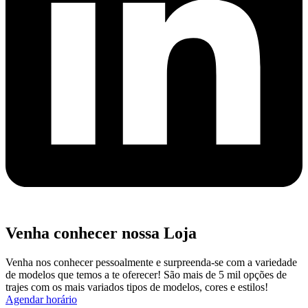
Venha conhecer nossa Loja
Venha nos conhecer pessoalmente e surpreenda-se com a variedade
de modelos que temos a te oferecer! São mais de 5 mil opções de
trajes com os mais variados tipos de modelos, cores e estilos!
Agendar horário