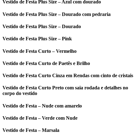
Vestido de Festa Plus Size – Azul com dourado
Vestido de Festa Plus Size – Dourado com pedraria
Vestido de Festa Plus Size – Dourado
Vestido de Festa Plus Size – Pink
Vestido de Festa Curto – Vermelho
Vestido de Festa Curto de Paetês e Brilho
Vestido de Festa Curto Cinza em Rendas com cinto de cristais
Vestido de Festa Curto Preto com saia rodada e detalhes no
corpo do vestido
Vestido de Festa – Nude com amarelo
Vestido de Festa – Verde com Nude
Vestido de Festa – Marsala