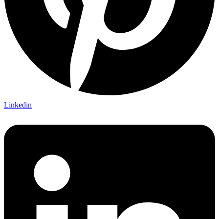
Linkedin