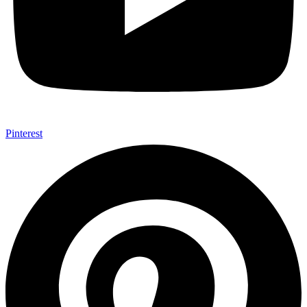
Pinterest