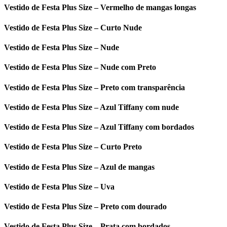
Vestido de Festa Plus Size – Vermelho de mangas longas
Vestido de Festa Plus Size – Curto Nude
Vestido de Festa Plus Size – Nude
Vestido de Festa Plus Size – Nude com Preto
Vestido de Festa Plus Size – Preto com transparência
Vestido de Festa Plus Size – Azul Tiffany com nude
Vestido de Festa Plus Size – Azul Tiffany com bordados
Vestido de Festa Plus Size – Curto Preto
Vestido de Festa Plus Size – Azul de mangas
Vestido de Festa Plus Size – Uva
Vestido de Festa Plus Size – Preto com dourado
Vestido de Festa Plus Size – Prata com bordados