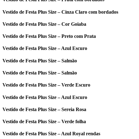
Vestido de Festa Plus Size – Cinza Claro com bordados
Vestido de Festa Plus Size – Cor Goiaba
Vestido de Festa Plus Size – Preto com Prata
Vestido de Festa Plus Size – Azul Escuro
Vestido de Festa Plus Size – Salmão
Vestido de Festa Plus Size – Salmão
Vestido de Festa Plus Size – Verde Escuro
Vestido de Festa Plus Size – Azul Escuro
Vestido de Festa Plus Size – Sereia Rosa
Vestido de Festa Plus Size – Verde folha
Vestido de Festa Plus Size – Azul Royal rendas