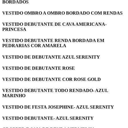
BORDADOS
VESTIDO OMBRO A OMBRO BORDADO COM RENDAS
VESTIDO DEBUTANTE DE CAVA AMERICANA-
PRINCESA
VESTIDO DEBUTANTE RENDA BORDADA EM
PEDRARIAS COR AMARELA
VESTIDO DE DEBUTANTE AZUL SERENITY
VESTIDO DE DEBUTANTE ROSE
VESTIDO DE DEBUTANTE COR ROSE GOLD
VESTIDO DEBUTANTE TODO RENDADO- AZUL
MARINHO
VESTIDO DE FESTA JOSEPHINE- AZUL SERENITY
VESTIDO DEBUTANTE- AZUL SERENITY