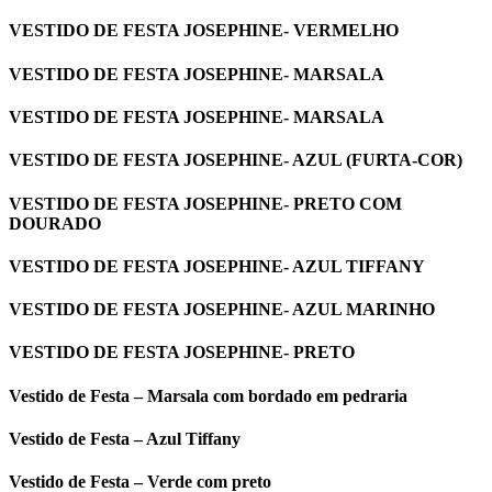
VESTIDO DE FESTA JOSEPHINE- VERMELHO
VESTIDO DE FESTA JOSEPHINE- MARSALA
VESTIDO DE FESTA JOSEPHINE- MARSALA
VESTIDO DE FESTA JOSEPHINE- AZUL (FURTA-COR)
VESTIDO DE FESTA JOSEPHINE- PRETO COM
DOURADO
VESTIDO DE FESTA JOSEPHINE- AZUL TIFFANY
VESTIDO DE FESTA JOSEPHINE- AZUL MARINHO
VESTIDO DE FESTA JOSEPHINE- PRETO
Vestido de Festa – Marsala com bordado em pedraria
Vestido de Festa – Azul Tiffany
Vestido de Festa – Verde com preto