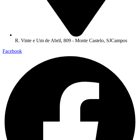
R. Vinte e Um de Abril, 809 - Monte Castelo, SJCampos
Facebook