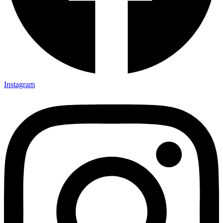
Instagram