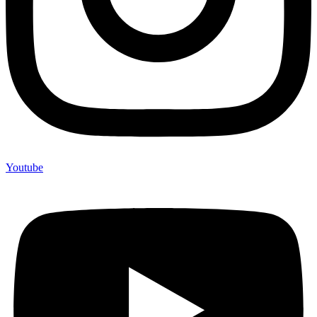
Youtube