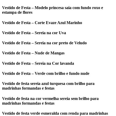
Vestido de Festa – Modelo princesa saia com fundo roxo e
estampa de flores
Vestido de Festa – Corte Evaze Azul Marinho
Vestido de Festa – Sereia na cor Uva
Vestido de Festa – Sereia na cor preto de Veludo
Vestido de Festa – Nude de Mangas
Vestido de Festa – Sereia na Cor lavanda
Vestido de Festa – Verde com brilho e fundo nude
Vestido de festa sereia azul turquesa com brilho para
madrinhas formandas e festas
Vestido de festa na cor vermelha sereia sem brilho para
madrinhas formandas e festas
Vestido de festa verde esmeralda com renda para madrinhas