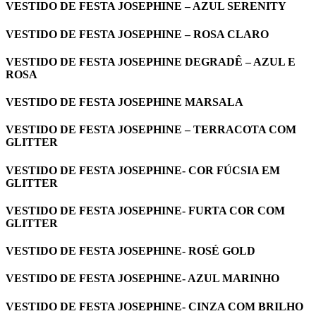
VESTIDO DE FESTA JOSEPHINE – AZUL SERENITY
VESTIDO DE FESTA JOSEPHINE – ROSA CLARO
VESTIDO DE FESTA JOSEPHINE DEGRADÊ – AZUL E
ROSA
VESTIDO DE FESTA JOSEPHINE MARSALA
VESTIDO DE FESTA JOSEPHINE – TERRACOTA COM
GLITTER
VESTIDO DE FESTA JOSEPHINE- COR FÚCSIA EM
GLITTER
VESTIDO DE FESTA JOSEPHINE- FURTA COR COM
GLITTER
VESTIDO DE FESTA JOSEPHINE- ROSÉ GOLD
VESTIDO DE FESTA JOSEPHINE- AZUL MARINHO
VESTIDO DE FESTA JOSEPHINE- CINZA COM BRILHO