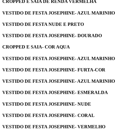
CROPPED E SAIA DE RENDA VERMELHA
VESTIDO DE FESTA JOSEPHINE- AZUL MARINHO
VESTIDO DE FESTA NUDE E PRETO
VESTIDO DE FESTA JOSEPHINE- DOURADO
CROPPED E SAIA- COR AQUA
VESTIDO DE FESTA JOSEPHINE- AZUL MARINHO
VESTIDO DE FESTA JOSEPHINE- FURTA-COR
VESTIDO DE FESTA JOSEPHINE- AZUL MARINHO
VESTIDO DE FESTA JOSEPHINE- ESMERALDA
VESTIDO DE FESTA JOSEPHINE- NUDE
VESTIDO DE FESTA JOSEPHINE- CORAL
VESTIDO DE FESTA JOSEPHINE- VERMELHO