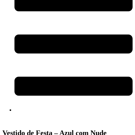
Vestido de Festa – Azul com Nude