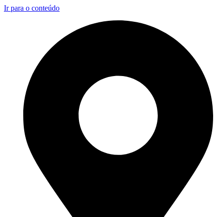
Ir para o conteúdo