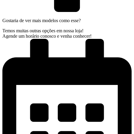
Gostaria de ver mais modelos como esse?
Temos muitas outras opções em nossa loja!
Agende um horário conosco e venha conhecer!