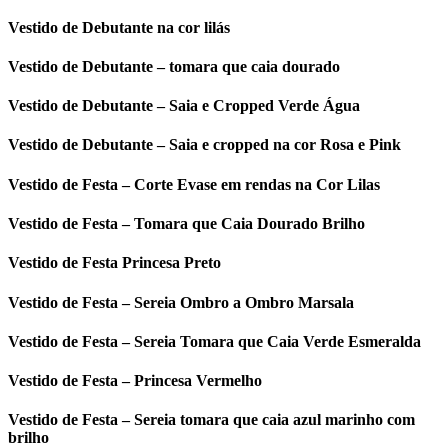
Vestido de Debutante na cor lilás
Vestido de Debutante – tomara que caia dourado
Vestido de Debutante – Saia e Cropped Verde Água
Vestido de Debutante – Saia e cropped na cor Rosa e Pink
Vestido de Festa – Corte Evase em rendas na Cor Lilas
Vestido de Festa – Tomara que Caia Dourado Brilho
Vestido de Festa Princesa Preto
Vestido de Festa – Sereia Ombro a Ombro Marsala
Vestido de Festa – Sereia Tomara que Caia Verde Esmeralda
Vestido de Festa – Princesa Vermelho
Vestido de Festa – Sereia tomara que caia azul marinho com
brilho