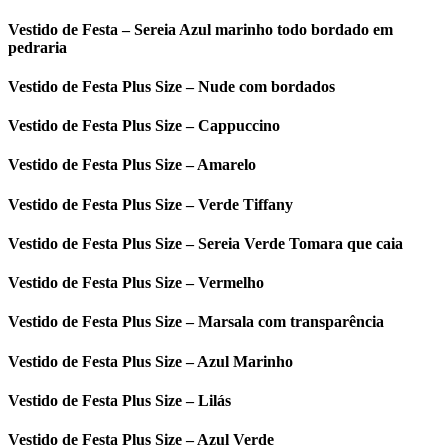
Vestido de Festa – Sereia Azul marinho todo bordado em
pedraria
Vestido de Festa Plus Size – Nude com bordados
Vestido de Festa Plus Size – Cappuccino
Vestido de Festa Plus Size – Amarelo
Vestido de Festa Plus Size – Verde Tiffany
Vestido de Festa Plus Size – Sereia Verde Tomara que caia
Vestido de Festa Plus Size – Vermelho
Vestido de Festa Plus Size – Marsala com transparência
Vestido de Festa Plus Size – Azul Marinho
Vestido de Festa Plus Size – Lilás
Vestido de Festa Plus Size – Azul Verde