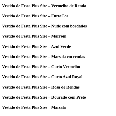
Vestido de Festa Plus Size – Vermelho de Renda
Vestido de Festa Plus Size – FurtaCor
Vestido de Festa Plus Size – Nude com bordados
Vestido de Festa Plus Size – Marrom
Vestido de Festa Plus Size – Azul Verde
Vestido de Festa Plus Size – Marsala em rendas
Vestido de Festa Plus Size – Curto Vermelho
Vestido de Festa Plus Size – Curto Azul Royal
Vestido de Festa Plus Size – Rosa de Rendas
Vestido de Festa Plus Size – Dourado com Preto
Vestido de Festa Plus Size – Marsala