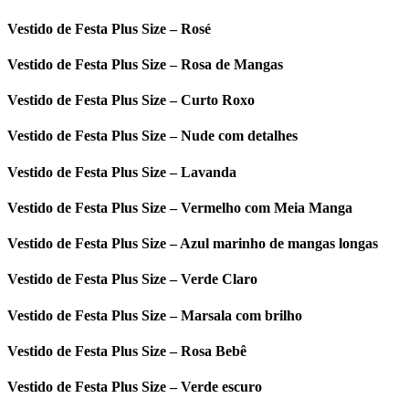
Vestido de Festa Plus Size – Rosé
Vestido de Festa Plus Size – Rosa de Mangas
Vestido de Festa Plus Size – Curto Roxo
Vestido de Festa Plus Size – Nude com detalhes
Vestido de Festa Plus Size – Lavanda
Vestido de Festa Plus Size – Vermelho com Meia Manga
Vestido de Festa Plus Size – Azul marinho de mangas longas
Vestido de Festa Plus Size – Verde Claro
Vestido de Festa Plus Size – Marsala com brilho
Vestido de Festa Plus Size – Rosa Bebê
Vestido de Festa Plus Size – Verde escuro