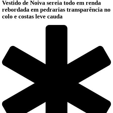
Vestido de Noiva sereia todo em renda
rebordada em pedrarias transparência no
colo e costas leve cauda