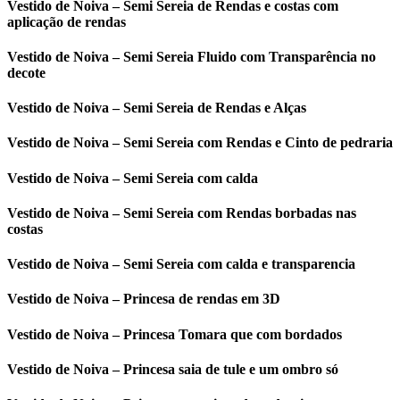
Vestido de Noiva – Semi Sereia de Rendas e costas com
aplicação de rendas
Vestido de Noiva – Semi Sereia Fluido com Transparência no
decote
Vestido de Noiva – Semi Sereia de Rendas e Alças
Vestido de Noiva – Semi Sereia com Rendas e Cinto de pedraria
Vestido de Noiva – Semi Sereia com calda
Vestido de Noiva – Semi Sereia com Rendas borbadas nas
costas
Vestido de Noiva – Semi Sereia com calda e transparencia
Vestido de Noiva – Princesa de rendas em 3D
Vestido de Noiva – Princesa Tomara que com bordados
Vestido de Noiva – Princesa saia de tule e um ombro só