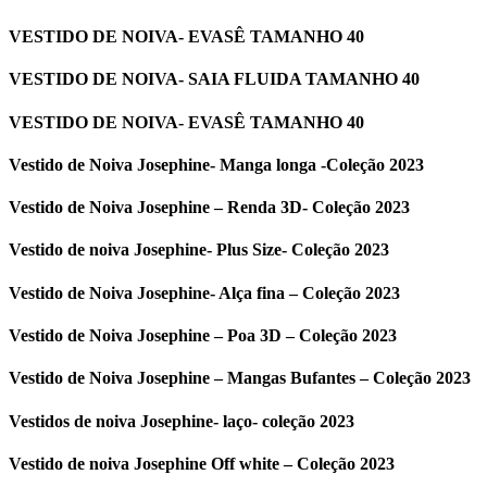
VESTIDO DE NOIVA- EVASÊ TAMANHO 40
VESTIDO DE NOIVA- SAIA FLUIDA TAMANHO 40
VESTIDO DE NOIVA- EVASÊ TAMANHO 40
Vestido de Noiva Josephine- Manga longa -Coleção 2023
Vestido de Noiva Josephine – Renda 3D- Coleção 2023
Vestido de noiva Josephine- Plus Size- Coleção 2023
Vestido de Noiva Josephine- Alça fina – Coleção 2023
Vestido de Noiva Josephine – Poa 3D – Coleção 2023
Vestido de Noiva Josephine – Mangas Bufantes – Coleção 2023
Vestidos de noiva Josephine- laço- coleção 2023
Vestido de noiva Josephine Off white – Coleção 2023