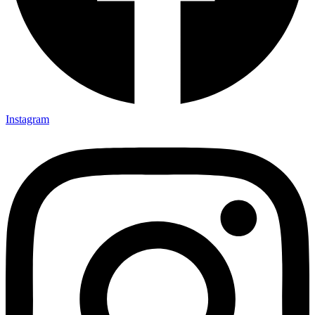
Instagram