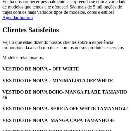
Venha nos conhecer pessoalmente e surpreenda-se com a variedade
de modelos que temos a te oferecer! São mais de 5 mil opções de
trajes com os mais variados tipos de modelos, cores e estilos!
Agendar horário
Clientes Satisfeitos
Veja o que estão dizendo nossos clientes sobre a experiência
proporcionada a cada um deles com os nossos produtos e serviços
Modelos relacionados:
VESTIDO DE NOIVA – OFF WHITE
VESTIDO DE NOIVA – MINIMALISTA OFF WHITE
VESTIDO DE NOIVA BOHO- MANGA FLARE TAMANHO
46
VESTIDO DE NOIVA- SEREIA OFF WHITE TAMANHO 42
VESTIDO DE NOIVA- MANGA CAPA TAMANHO 46