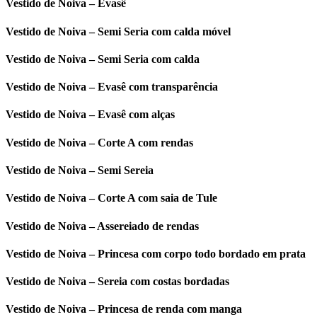
Vestido de Noiva – Evasê
Vestido de Noiva – Semi Seria com calda móvel
Vestido de Noiva – Semi Seria com calda
Vestido de Noiva – Evasê com transparência
Vestido de Noiva – Evasê com alças
Vestido de Noiva – Corte A com rendas
Vestido de Noiva – Semi Sereia
Vestido de Noiva – Corte A com saia de Tule
Vestido de Noiva – Assereiado de rendas
Vestido de Noiva – Princesa com corpo todo bordado em prata
Vestido de Noiva – Sereia com costas bordadas
Vestido de Noiva – Princesa de renda com manga