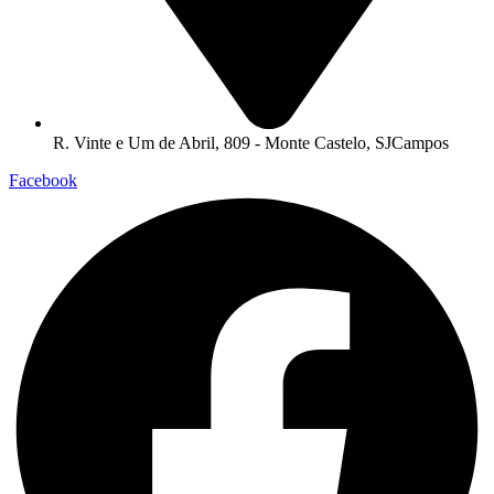
R. Vinte e Um de Abril, 809 - Monte Castelo, SJCampos
Facebook