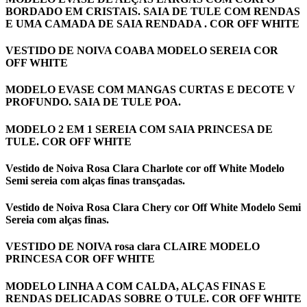
BORDADO EM CRISTAIS. SAIA DE TULE COM RENDAS
E UMA CAMADA DE SAIA RENDADA . COR OFF WHITE
VESTIDO DE NOIVA COABA MODELO SEREIA COR
OFF WHITE
MODELO EVASE COM MANGAS CURTAS E DECOTE V
PROFUNDO. SAIA DE TULE POA.
MODELO 2 EM 1 SEREIA COM SAIA PRINCESA DE
TULE. COR OFF WHITE
Vestido de Noiva Rosa Clara Charlote cor off White Modelo
Semi sereia com alças finas transçadas.
Vestido de Noiva Rosa Clara Chery cor Off White Modelo Semi
Sereia com alças finas.
VESTIDO DE NOIVA rosa clara CLAIRE MODELO
PRINCESA COR OFF WHITE
MODELO LINHA A COM CALDA, ALÇAS FINAS E
RENDAS DELICADAS SOBRE O TULE. COR OFF WHITE