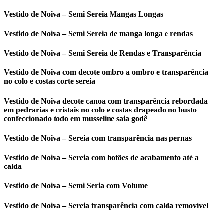
Vestido de Noiva – Semi Sereia Mangas Longas
Vestido de Noiva – Semi Sereia de manga longa e rendas
Vestido de Noiva – Semi Sereia de Rendas e Transparência
Vestido de Noiva com decote ombro a ombro e transparência
no colo e costas corte sereia
Vestido de Noiva decote canoa com transparência rebordada
em pedrarias e cristais no colo e costas drapeado no busto
confeccionado todo em musseline saia godê
Vestido de Noiva – Sereia com transparência nas pernas
Vestido de Noiva – Sereia com botões de acabamento até a
calda
Vestido de Noiva – Semi Seria com Volume
Vestido de Noiva – Sereia transparência com calda removível