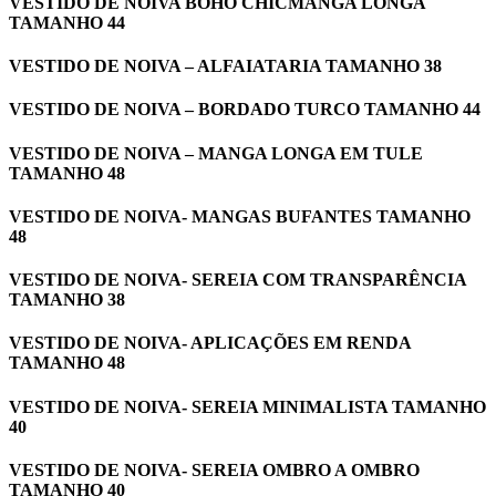
VESTIDO DE NOIVA BOHO CHICMANGA LONGA
TAMANHO 44
VESTIDO DE NOIVA – ALFAIATARIA TAMANHO 38
VESTIDO DE NOIVA – BORDADO TURCO TAMANHO 44
VESTIDO DE NOIVA – MANGA LONGA EM TULE
TAMANHO 48
VESTIDO DE NOIVA- MANGAS BUFANTES TAMANHO
48
VESTIDO DE NOIVA- SEREIA COM TRANSPARÊNCIA
TAMANHO 38
VESTIDO DE NOIVA- APLICAÇÕES EM RENDA
TAMANHO 48
VESTIDO DE NOIVA- SEREIA MINIMALISTA TAMANHO
40
VESTIDO DE NOIVA- SEREIA OMBRO A OMBRO
TAMANHO 40