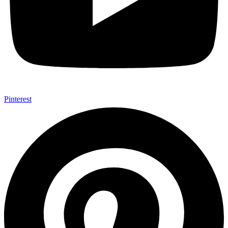
Pinterest