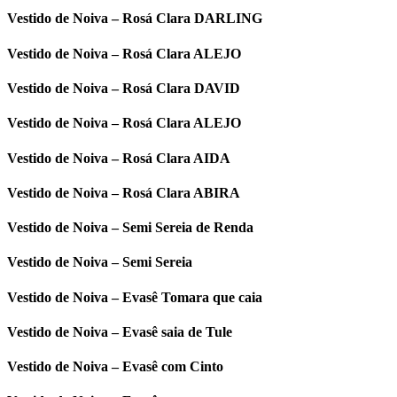
Vestido de Noiva – Rosá Clara DARLING
Vestido de Noiva – Rosá Clara ALEJO
Vestido de Noiva – Rosá Clara DAVID
Vestido de Noiva – Rosá Clara ALEJO
Vestido de Noiva – Rosá Clara AIDA
Vestido de Noiva – Rosá Clara ABIRA
Vestido de Noiva – Semi Sereia de Renda
Vestido de Noiva – Semi Sereia
Vestido de Noiva – Evasê Tomara que caia
Vestido de Noiva – Evasê saia de Tule
Vestido de Noiva – Evasê com Cinto