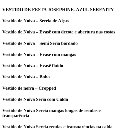
VESTIDO DE FESTA JOSEPHINE- AZUL SERENITY
Vestido de Noiva – Sereia de Alças
Vestido de Noiva – Evasê com decote e abertura nas costas
Vestido de Noiva – Semi Seria bordado
Vestido de Noiva – Evasé com mangas
Vestido de Noiva – Evasê fluído
Vestido de Noiva – Boho
Vestido de noiva – Cropped
Vestido de Noiva Seria com Calda
Vestido de Noiva Sereia mangas longas de rendas e
transparência
Vestido de Noiva Sereia rendas e transparências na calda