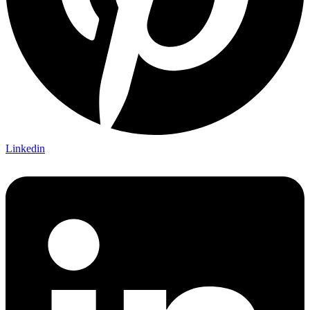
Linkedin