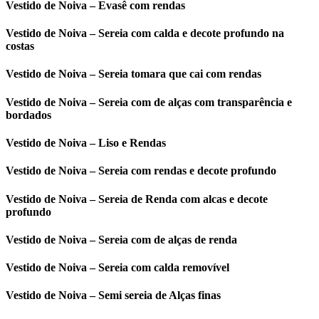
Vestido de Noiva – Evasê com rendas
Vestido de Noiva – Sereia com calda e decote profundo na
costas
Vestido de Noiva – Sereia tomara que cai com rendas
Vestido de Noiva – Sereia com de alças com transparência e
bordados
Vestido de Noiva – Liso e Rendas
Vestido de Noiva – Sereia com rendas e decote profundo
Vestido de Noiva – Sereia de Renda com alcas e decote
profundo
Vestido de Noiva – Sereia com de alças de renda
Vestido de Noiva – Sereia com calda removível
Vestido de Noiva – Semi sereia de Alças finas