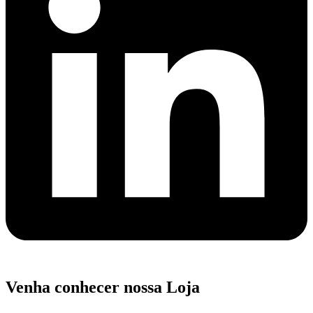
Venha conhecer nossa Loja