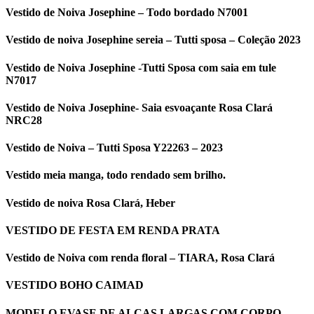
Vestido de Noiva Josephine – Todo bordado N7001
Vestido de noiva Josephine sereia – Tutti sposa – Coleção 2023
Vestido de Noiva Josephine -Tutti Sposa com saia em tule
N7017
Vestido de Noiva Josephine- Saia esvoaçante Rosa Clará
NRC28
Vestido de Noiva – Tutti Sposa Y22263 – 2023
Vestido meia manga, todo rendado sem brilho.
Vestido de noiva Rosa Clará, Heber
VESTIDO DE FESTA EM RENDA PRATA
Vestido de Noiva com renda floral – TIARA, Rosa Clará
VESTIDO BOHO CAIMAD
MODELO EVASE DE ALÇAS LARGAS COM CORPO