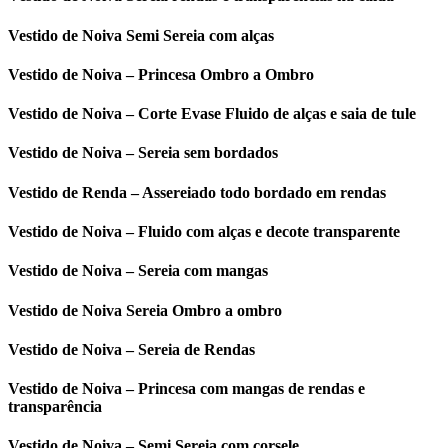
Vestido de Noiva Semi Sereia com alças
Vestido de Noiva – Princesa Ombro a Ombro
Vestido de Noiva – Corte Evase Fluido de alças e saia de tule
Vestido de Noiva – Sereia sem bordados
Vestido de Renda – Assereiado todo bordado em rendas
Vestido de Noiva – Fluido com alças e decote transparente
Vestido de Noiva – Sereia com mangas
Vestido de Noiva Sereia Ombro a ombro
Vestido de Noiva – Sereia de Rendas
Vestido de Noiva – Princesa com mangas de rendas e
transparência
Vestido de Noiva – Semi Sereia com corsele