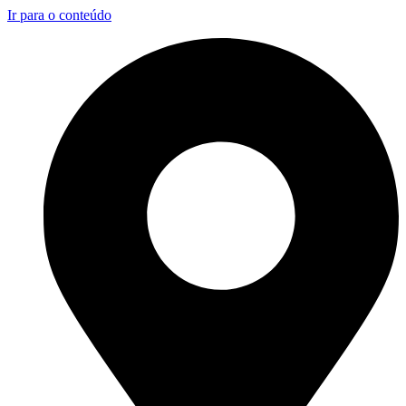
Ir para o conteúdo