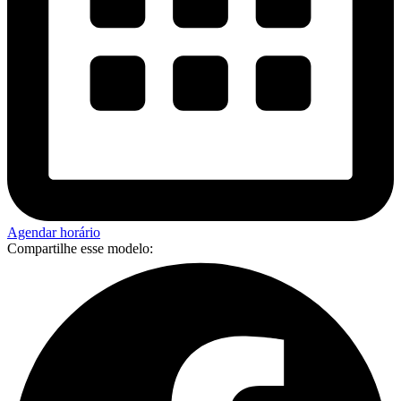
Agendar horário
Compartilhe esse modelo: