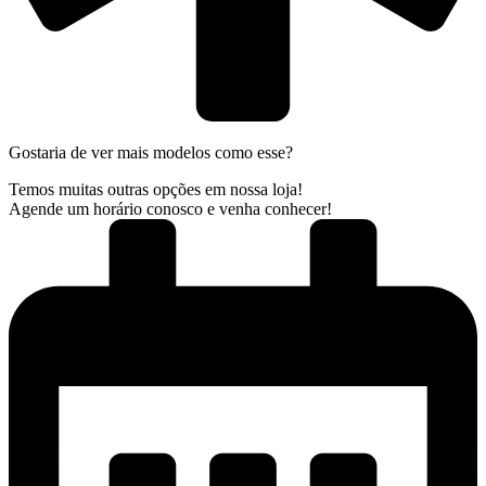
Gostaria de ver mais modelos como esse?
Temos muitas outras opções em nossa loja!
Agende um horário conosco e venha conhecer!