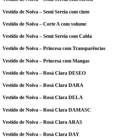
Vestido de Noiva – Semi Sereia com cinto
Vestido de Noiva – Corte A com volume
Vestido de Noiva – Semi Sereia com Calda
Vestido de Noiva – Princesa com Transparências
Vestido de Noiva – Princesa com Mangas
Vestido de Noiva – Rosá Clara DESEO
Vestido de Noiva – Rosá Clara DARA
Vestido de Noiva – Rosá Clara DELA
Vestido de Noiva – Rosá Clara DAMASC
Vestido de Noiva – Rosá Clara ARAS
Vestido de Noiva – Rosá Clara DAY