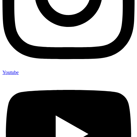
Youtube