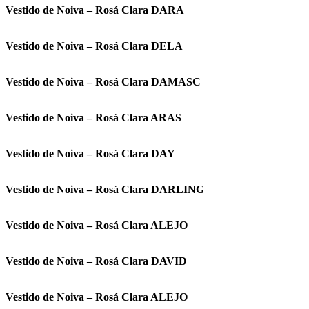
Vestido de Noiva – Rosá Clara DARA
Vestido de Noiva – Rosá Clara DELA
Vestido de Noiva – Rosá Clara DAMASC
Vestido de Noiva – Rosá Clara ARAS
Vestido de Noiva – Rosá Clara DAY
Vestido de Noiva – Rosá Clara DARLING
Vestido de Noiva – Rosá Clara ALEJO
Vestido de Noiva – Rosá Clara DAVID
Vestido de Noiva – Rosá Clara ALEJO