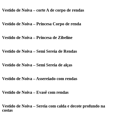
Vestido de Noiva – corte A de corpo de rendas
Vestido de Noiva – Princesa Corpo de renda
Vestido de Noiva – Princesa de Zibeline
Vestido de Noiva – Semi Sereia de Rendas
Vestido de Noiva – Semi Sereia de alças
Vestido de Noiva – Assereiado com rendas
Vestido de Noiva – Evasê com rendas
Vestido de Noiva – Sereia com calda e decote profundo na
costas