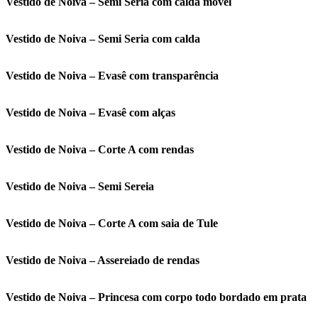
Vestido de Noiva – Semi Seria com calda móvel
Vestido de Noiva – Semi Seria com calda
Vestido de Noiva – Evasê com transparência
Vestido de Noiva – Evasê com alças
Vestido de Noiva – Corte A com rendas
Vestido de Noiva – Semi Sereia
Vestido de Noiva – Corte A com saia de Tule
Vestido de Noiva – Assereiado de rendas
Vestido de Noiva – Princesa com corpo todo bordado em prata