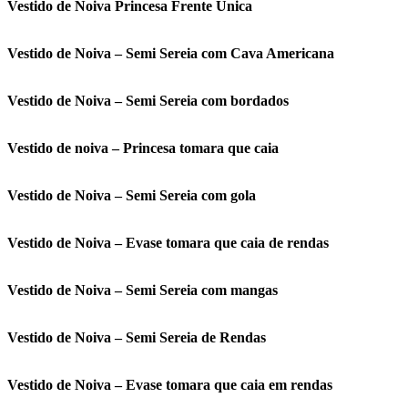
Vestido de Noiva Princesa Frente Unica
Vestido de Noiva – Semi Sereia com Cava Americana
Vestido de Noiva – Semi Sereia com bordados
Vestido de noiva – Princesa tomara que caia
Vestido de Noiva – Semi Sereia com gola
Vestido de Noiva – Evase tomara que caia de rendas
Vestido de Noiva – Semi Sereia com mangas
Vestido de Noiva – Semi Sereia de Rendas
Vestido de Noiva – Evase tomara que caia em rendas