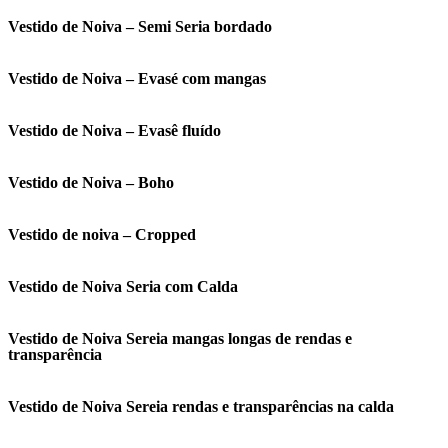
Vestido de Noiva – Semi Seria bordado
Vestido de Noiva – Evasé com mangas
Vestido de Noiva – Evasê fluído
Vestido de Noiva – Boho
Vestido de noiva – Cropped
Vestido de Noiva Seria com Calda
Vestido de Noiva Sereia mangas longas de rendas e
transparência
Vestido de Noiva Sereia rendas e transparências na calda