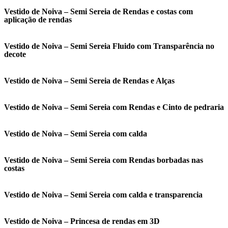
Vestido de Noiva – Semi Sereia de Rendas e costas com
aplicação de rendas
Vestido de Noiva – Semi Sereia Fluido com Transparência no
decote
Vestido de Noiva – Semi Sereia de Rendas e Alças
Vestido de Noiva – Semi Sereia com Rendas e Cinto de pedraria
Vestido de Noiva – Semi Sereia com calda
Vestido de Noiva – Semi Sereia com Rendas borbadas nas
costas
Vestido de Noiva – Semi Sereia com calda e transparencia
Vestido de Noiva – Princesa de rendas em 3D