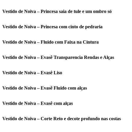
Vestido de Noiva – Princesa saia de tule e um ombro só
Vestido de Noiva – Princesa com cinto de pedraria
Vestido de Noiva – Fluido com Faixa na Cintura
Vestido de Noiva – Evasê Transparencia Rendas e Alças
Vestido de Noiva – Evasê Liso
Vestido de Noiva – Evasê Fluido com alças
Vestido de Noiva – Evasê com alças
Vestido de Noiva – Corte Reto e decote profundo nas costas