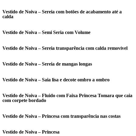
Vestido de Noiva – Sereia com botões de acabamento até a
calda
Vestido de Noiva – Semi Seria com Volume
Vestido de Noiva – Sereia transparência com calda removível
Vestido de Noiva – Sereia de mangas longas
Vestido de Noiva – Saia lisa e decote ombro a ombro
Vestido de Noiva – Fluido com Faixa Princesa Tomara que caia
com corpete bordado
Vestido de Noiva – Princesa com transparência nas costas
Vestido de Noiva – Princesa