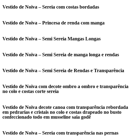
Vestido de Noiva – Sereia com costas bordadas
Vestido de Noiva – Princesa de renda com manga
Vestido de Noiva – Semi Sereia Mangas Longas
Vestido de Noiva – Semi Sereia de manga longa e rendas
Vestido de Noiva – Semi Sereia de Rendas e Transparência
Vestido de Noiva com decote ombro a ombro e transparência
no colo e costas corte sereia
Vestido de Noiva decote canoa com transparência rebordada
em pedrarias e cristais no colo e costas drapeado no busto
confeccionado todo em musseline saia godê
Vestido de Noiva – Sereia com transparência nas pernas