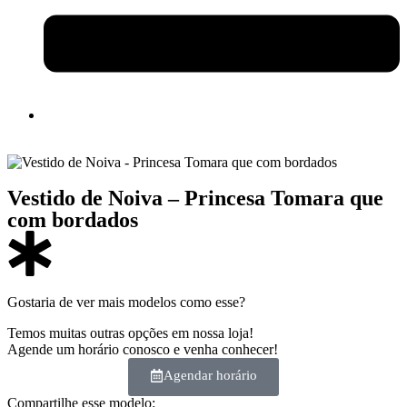
Vestido de Noiva – Princesa Tomara que
com bordados
Gostaria de ver mais modelos como esse?
Temos muitas outras opções em nossa loja!
Agende um horário conosco e venha conhecer!
Agendar horário
Compartilhe esse modelo: