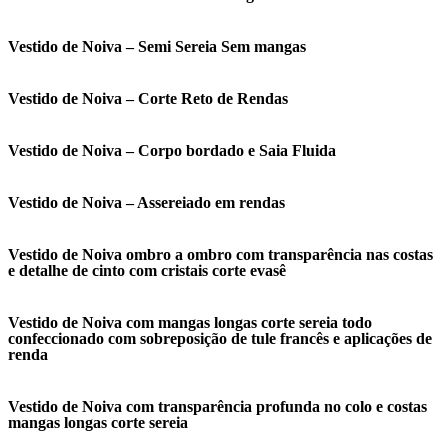
Vestido de Noiva – Semi Sereia Sem mangas
Vestido de Noiva – Corte Reto de Rendas
Vestido de Noiva – Corpo bordado e Saia Fluida
Vestido de Noiva – Assereiado em rendas
Vestido de Noiva ombro a ombro com transparência nas costas
e detalhe de cinto com cristais corte evasê
Vestido de Noiva com mangas longas corte sereia todo
confeccionado com sobreposição de tule francês e aplicações de
renda
Vestido de Noiva com transparência profunda no colo e costas
mangas longas corte sereia