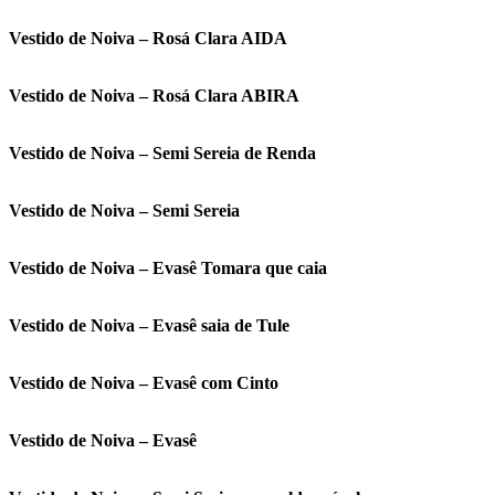
Vestido de Noiva – Rosá Clara AIDA
Vestido de Noiva – Rosá Clara ABIRA
Vestido de Noiva – Semi Sereia de Renda
Vestido de Noiva – Semi Sereia
Vestido de Noiva – Evasê Tomara que caia
Vestido de Noiva – Evasê saia de Tule
Vestido de Noiva – Evasê com Cinto
Vestido de Noiva – Evasê