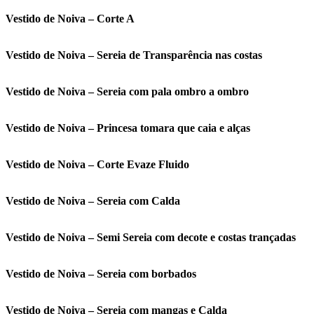
Vestido de Noiva – Corte A
Vestido de Noiva – Sereia de Transparência nas costas
Vestido de Noiva – Sereia com pala ombro a ombro
Vestido de Noiva – Princesa tomara que caia e alças
Vestido de Noiva – Corte Evaze Fluido
Vestido de Noiva – Sereia com Calda
Vestido de Noiva – Semi Sereia com decote e costas trançadas
Vestido de Noiva – Sereia com borbados
Vestido de Noiva – Sereia com mangas e Calda