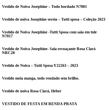
Vestido de Noiva Josephine – Todo bordado N7001
Vestido de noiva Josephine sereia – Tutti sposa – Coleção 2023
Vestido de Noiva Josephine -Tutti Sposa com saia em tule
N7017
Vestido de Noiva Josephine- Saia esvoaçante Rosa Clará
NRC28
Vestido de Noiva – Tutti Sposa Y22263 – 2023
Vestido meia manga, todo rendado sem brilho.
Vestido de noiva Rosa Clará, Heber
VESTIDO DE FESTA EM RENDA PRATA