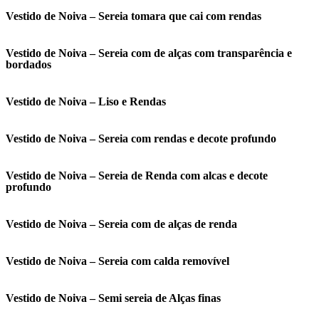
Vestido de Noiva – Sereia tomara que cai com rendas
Vestido de Noiva – Sereia com de alças com transparência e
bordados
Vestido de Noiva – Liso e Rendas
Vestido de Noiva – Sereia com rendas e decote profundo
Vestido de Noiva – Sereia de Renda com alcas e decote
profundo
Vestido de Noiva – Sereia com de alças de renda
Vestido de Noiva – Sereia com calda removível
Vestido de Noiva – Semi sereia de Alças finas