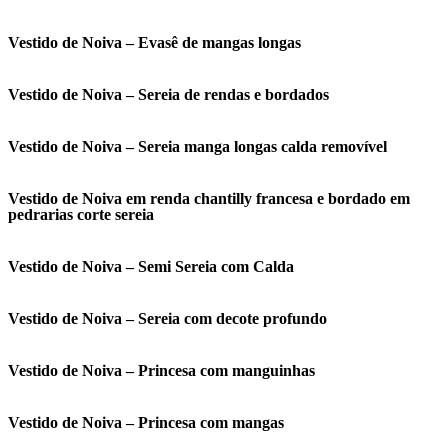
Vestido de Noiva – Evasê de mangas longas
Vestido de Noiva – Sereia de rendas e bordados
Vestido de Noiva – Sereia manga longas calda removível
Vestido de Noiva em renda chantilly francesa e bordado em
pedrarias corte sereia
Vestido de Noiva – Semi Sereia com Calda
Vestido de Noiva – Sereia com decote profundo
Vestido de Noiva – Princesa com manguinhas
Vestido de Noiva – Princesa com mangas