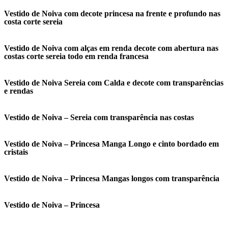
Vestido de Noiva com decote princesa na frente e profundo nas
costa corte sereia
Vestido de Noiva com alças em renda decote com abertura nas
costas corte sereia todo em renda francesa
Vestido de Noiva Sereia com Calda e decote com transparências
e rendas
Vestido de Noiva – Sereia com transparência nas costas
Vestido de Noiva – Princesa Manga Longo e cinto bordado em
cristais
Vestido de Noiva – Princesa Mangas longos com transparência
Vestido de Noiva – Princesa