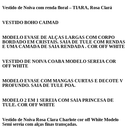
Vestido de Noiva com renda floral – TIARA, Rosa Clará
VESTIDO BOHO CAIMAD
MODELO EVASE DE ALÇAS LARGAS COM CORPO
BORDADO EM CRISTAIS. SAIA DE TULE COM RENDAS
E UMA CAMADA DE SAIA RENDADA . COR OFF WHITE
VESTIDO DE NOIVA COABA MODELO SEREIA COR
OFF WHITE
MODELO EVASE COM MANGAS CURTAS E DECOTE V
PROFUNDO. SAIA DE TULE POA.
MODELO 2 EM 1 SEREIA COM SAIA PRINCESA DE
TULE. COR OFF WHITE
Vestido de Noiva Rosa Clara Charlote cor off White Modelo
Semi sereia com alças finas transçadas.