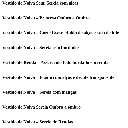
Vestido de Noiva Semi Sereia com alças
Vestido de Noiva – Princesa Ombro a Ombro
Vestido de Noiva – Corte Evase Fluido de alças e saia de tule
Vestido de Noiva – Sereia sem bordados
Vestido de Renda – Assereiado todo bordado em rendas
Vestido de Noiva – Fluido com alças e decote transparente
Vestido de Noiva – Sereia com mangas
Vestido de Noiva Sereia Ombro a ombro
Vestido de Noiva – Sereia de Rendas