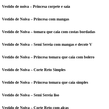
Vestido de noiva – Princesa corpete e saia
Vestido de Noiva – Princesa com mangas
Vestido de Noiva – tomara que caia com costas bordadas
Vestido de Noiva – Semi Sereia com mangas e decote V
Vestido de Noiva – Princesa tomara que caia com bolero
Vestido de Noiva – Corte Reto Simples
Vestido de Noiva – Princesa tomara que caia simples
Vestido de Noiva – Semi Sereia liso
Vestido de Noiva – Corte Reto com alças