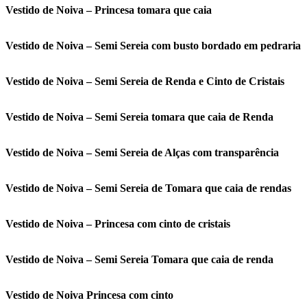
Vestido de Noiva – Princesa tomara que caia
Vestido de Noiva – Semi Sereia com busto bordado em pedraria
Vestido de Noiva – Semi Sereia de Renda e Cinto de Cristais
Vestido de Noiva – Semi Sereia tomara que caia de Renda
Vestido de Noiva – Semi Sereia de Alças com transparência
Vestido de Noiva – Semi Sereia de Tomara que caia de rendas
Vestido de Noiva – Princesa com cinto de cristais
Vestido de Noiva – Semi Sereia Tomara que caia de renda
Vestido de Noiva Princesa com cinto