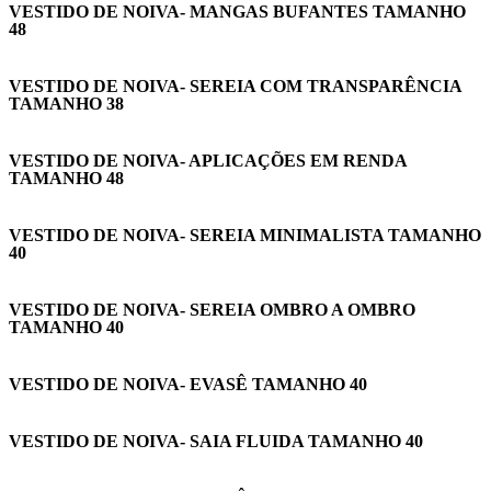
VESTIDO DE NOIVA- MANGAS BUFANTES TAMANHO
48
VESTIDO DE NOIVA- SEREIA COM TRANSPARÊNCIA
TAMANHO 38
VESTIDO DE NOIVA- APLICAÇÕES EM RENDA
TAMANHO 48
VESTIDO DE NOIVA- SEREIA MINIMALISTA TAMANHO
40
VESTIDO DE NOIVA- SEREIA OMBRO A OMBRO
TAMANHO 40
VESTIDO DE NOIVA- EVASÊ TAMANHO 40
VESTIDO DE NOIVA- SAIA FLUIDA TAMANHO 40