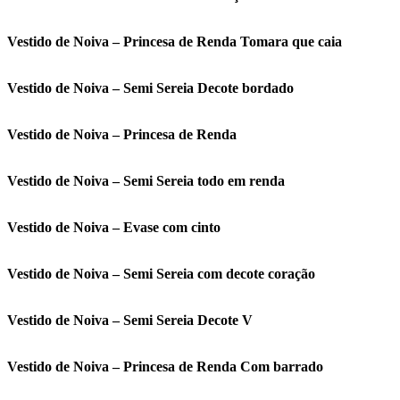
Vestido de Noiva – Princesa de Renda Tomara que caia
Vestido de Noiva – Semi Sereia Decote bordado
Vestido de Noiva – Princesa de Renda
Vestido de Noiva – Semi Sereia todo em renda
Vestido de Noiva – Evase com cinto
Vestido de Noiva – Semi Sereia com decote coração
Vestido de Noiva – Semi Sereia Decote V
Vestido de Noiva – Princesa de Renda Com barrado