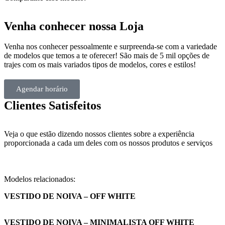
Venha conhecer nossa Loja
Venha nos conhecer pessoalmente e surpreenda-se com a variedade
de modelos que temos a te oferecer! São mais de 5 mil opções de
trajes com os mais variados tipos de modelos, cores e estilos!
Agendar horário
Clientes Satisfeitos
Veja o que estão dizendo nossos clientes sobre a experiência
proporcionada a cada um deles com os nossos produtos e serviços
Modelos relacionados:
VESTIDO DE NOIVA – OFF WHITE
VESTIDO DE NOIVA – MINIMALISTA OFF WHITE