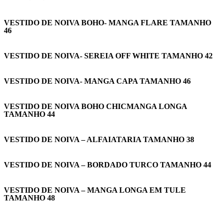
VESTIDO DE NOIVA BOHO- MANGA FLARE TAMANHO
46
VESTIDO DE NOIVA- SEREIA OFF WHITE TAMANHO 42
VESTIDO DE NOIVA- MANGA CAPA TAMANHO 46
VESTIDO DE NOIVA BOHO CHICMANGA LONGA
TAMANHO 44
VESTIDO DE NOIVA – ALFAIATARIA TAMANHO 38
VESTIDO DE NOIVA – BORDADO TURCO TAMANHO 44
VESTIDO DE NOIVA – MANGA LONGA EM TULE
TAMANHO 48