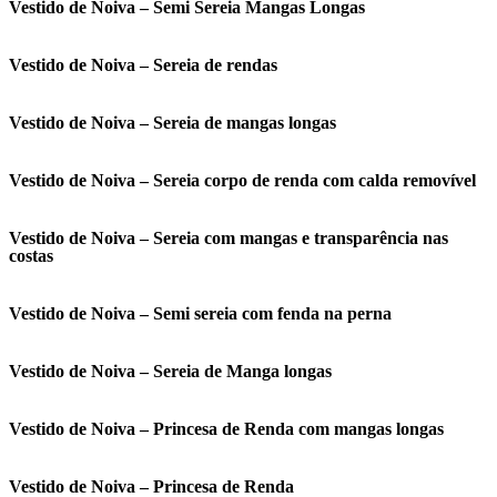
Vestido de Noiva – Semi Sereia Mangas Longas
Vestido de Noiva – Sereia de rendas
Vestido de Noiva – Sereia de mangas longas
Vestido de Noiva – Sereia corpo de renda com calda removível
Vestido de Noiva – Sereia com mangas e transparência nas
costas
Vestido de Noiva – Semi sereia com fenda na perna
Vestido de Noiva – Sereia de Manga longas
Vestido de Noiva – Princesa de Renda com mangas longas
Vestido de Noiva – Princesa de Renda