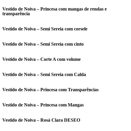
Vestido de Noiva – Princesa com mangas de rendas e
transparência
Vestido de Noiva – Semi Sereia com corsele
Vestido de Noiva – Semi Sereia com cinto
Vestido de Noiva – Corte A com volume
Vestido de Noiva – Semi Sereia com Calda
Vestido de Noiva – Princesa com Transparências
Vestido de Noiva – Princesa com Mangas
Vestido de Noiva – Rosá Clara DESEO