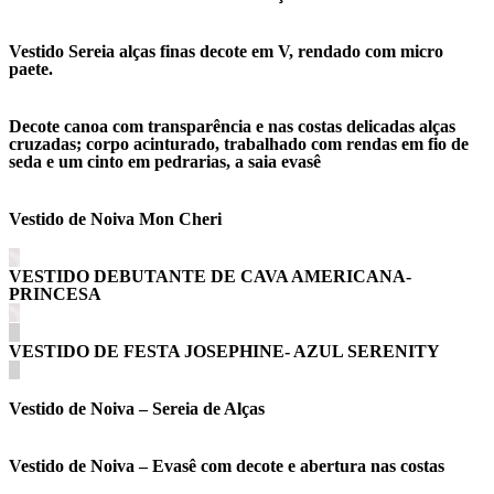
Vestido Sereia alças finas decote em V, rendado com micro
paete.
Decote canoa com transparência e nas costas delicadas alças
cruzadas; corpo acinturado, trabalhado com rendas em fio de
seda e um cinto em pedrarias, a saia evasê
Vestido de Noiva Mon Cheri
VESTIDO DEBUTANTE DE CAVA AMERICANA-
PRINCESA
VESTIDO DE FESTA JOSEPHINE- AZUL SERENITY
Vestido de Noiva – Sereia de Alças
Vestido de Noiva – Evasê com decote e abertura nas costas