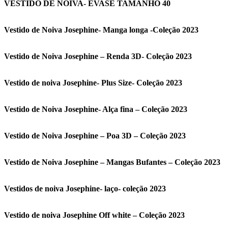
VESTIDO DE NOIVA- EVASÊ TAMANHO 40
Vestido de Noiva Josephine- Manga longa -Coleção 2023
Vestido de Noiva Josephine – Renda 3D- Coleção 2023
Vestido de noiva Josephine- Plus Size- Coleção 2023
Vestido de Noiva Josephine- Alça fina – Coleção 2023
Vestido de Noiva Josephine – Poa 3D – Coleção 2023
Vestido de Noiva Josephine – Mangas Bufantes – Coleção 2023
Vestidos de noiva Josephine- laço- coleção 2023
Vestido de noiva Josephine Off white – Coleção 2023