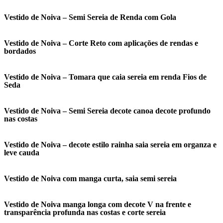
Vestido de Noiva – Semi Sereia de Renda com Gola
Vestido de Noiva – Corte Reto com aplicações de rendas e
bordados
Vestido de Noiva – Tomara que caia sereia em renda Fios de
Seda
Vestido de Noiva – Semi Sereia decote canoa decote profundo
nas costas
Vestido de Noiva – decote estilo rainha saia sereia em organza e
leve cauda
Vestido de Noiva com manga curta, saia semi sereia
Vestido de Noiva manga longa com decote V na frente e
transparência profunda nas costas e corte sereia