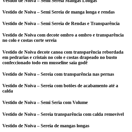
Vestido de Noiva – Semi Sereia Mangas Longas
Vestido de Noiva – Semi Sereia de manga longa e rendas
Vestido de Noiva – Semi Sereia de Rendas e Transparência
Vestido de Noiva com decote ombro a ombro e transparência
no colo e costas corte sereia
Vestido de Noiva decote canoa com transparência rebordada
em pedrarias e cristais no colo e costas drapeado no busto
confeccionado todo em musseline saia godê
Vestido de Noiva – Sereia com transparência nas pernas
Vestido de Noiva – Sereia com botões de acabamento até a
calda
Vestido de Noiva – Semi Seria com Volume
Vestido de Noiva – Sereia transparência com calda removível
Vestido de Noiva – Sereia de mangas longas