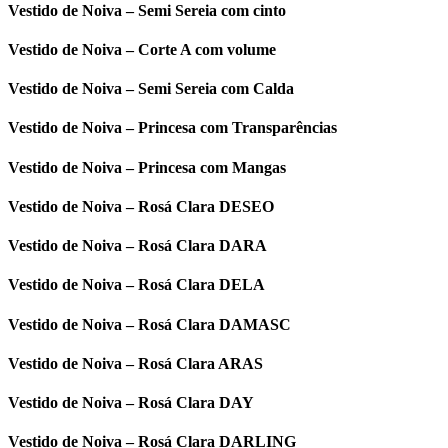
Vestido de Noiva – Semi Sereia com cinto
Vestido de Noiva – Corte A com volume
Vestido de Noiva – Semi Sereia com Calda
Vestido de Noiva – Princesa com Transparências
Vestido de Noiva – Princesa com Mangas
Vestido de Noiva – Rosá Clara DESEO
Vestido de Noiva – Rosá Clara DARA
Vestido de Noiva – Rosá Clara DELA
Vestido de Noiva – Rosá Clara DAMASC
Vestido de Noiva – Rosá Clara ARAS
Vestido de Noiva – Rosá Clara DAY
Vestido de Noiva – Rosá Clara DARLING