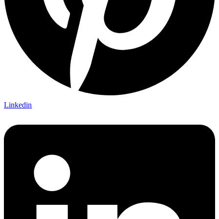
Linkedin