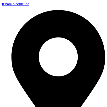
Ir para o conteúdo