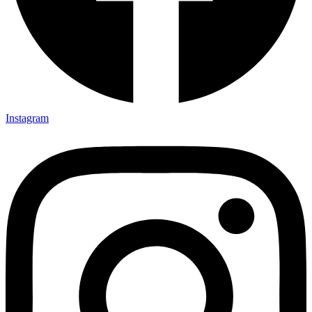
Instagram