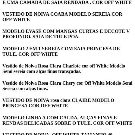
E UMA CAMADA DE SAIA RENDADA . COR OFF WHITE
VESTIDO DE NOIVA COABA MODELO SEREIA COR
OFF WHITE
MODELO EVASE COM MANGAS CURTAS E DECOTE V
PROFUNDO. SAIA DE TULE POA.
MODELO 2 EM 1 SEREIA COM SAIA PRINCESA DE
TULE. COR OFF WHITE
Vestido de Noiva Rosa Clara Charlote cor off White Modelo
Semi sereia com alças finas transçadas.
Vestido de Noiva Rosa Clara Chery cor Off White Modelo Semi
Sereia com alças finas.
VESTIDO DE NOIVA rosa clara CLAIRE MODELO
PRINCESA COR OFF WHITE
MODELO LINHA A COM CALDA, ALÇAS FINAS E
RENDAS DELICADAS SOBRE O TULE. COR OFF WHITE
VESTIDO DE NOIVA- OFF WHITE TAMANHO 40