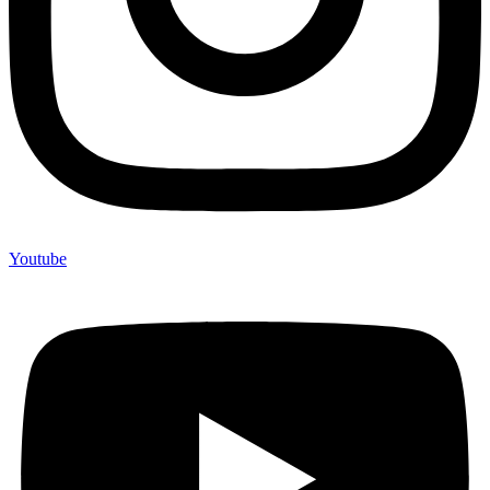
Youtube