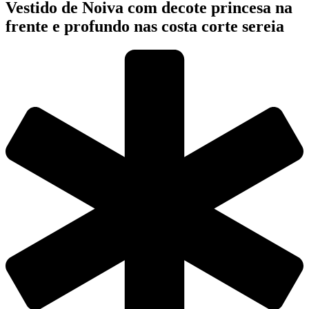
Vestido de Noiva com decote princesa na
frente e profundo nas costa corte sereia