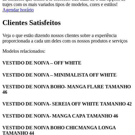
trajes com os mais variados tipos de modelos, cores e estilos!
Agendar horário
Clientes Satisfeitos
Veja o que estão dizendo nossos clientes sobre a experiência
proporcionada a cada um deles com os nossos produtos e serviços
Modelos relacionados:
VESTIDO DE NOIVA – OFF WHITE
VESTIDO DE NOIVA – MINIMALISTA OFF WHITE
VESTIDO DE NOIVA BOHO- MANGA FLARE TAMANHO
46
VESTIDO DE NOIVA- SEREIA OFF WHITE TAMANHO 42
VESTIDO DE NOIVA- MANGA CAPA TAMANHO 46
VESTIDO DE NOIVA BOHO CHICMANGA LONGA
TAMANHO 44