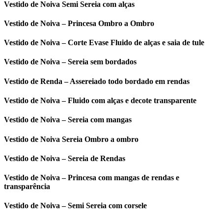
Vestido de Noiva Semi Sereia com alças
Vestido de Noiva – Princesa Ombro a Ombro
Vestido de Noiva – Corte Evase Fluido de alças e saia de tule
Vestido de Noiva – Sereia sem bordados
Vestido de Renda – Assereiado todo bordado em rendas
Vestido de Noiva – Fluido com alças e decote transparente
Vestido de Noiva – Sereia com mangas
Vestido de Noiva Sereia Ombro a ombro
Vestido de Noiva – Sereia de Rendas
Vestido de Noiva – Princesa com mangas de rendas e
transparência
Vestido de Noiva – Semi Sereia com corsele