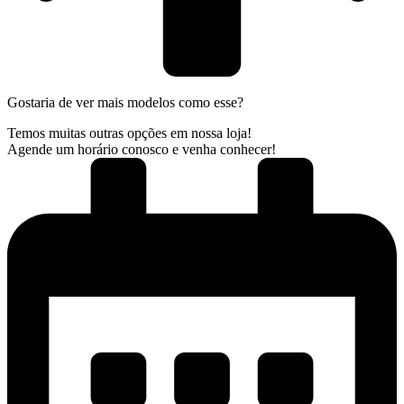
Gostaria de ver mais modelos como esse?
Temos muitas outras opções em nossa loja!
Agende um horário conosco e venha conhecer!