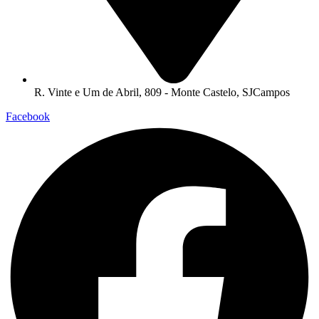
R. Vinte e Um de Abril, 809 - Monte Castelo, SJCampos
Facebook