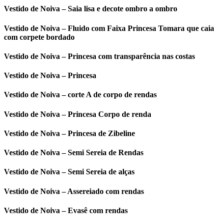
Vestido de Noiva – Saia lisa e decote ombro a ombro
Vestido de Noiva – Fluido com Faixa Princesa Tomara que caia
com corpete bordado
Vestido de Noiva – Princesa com transparência nas costas
Vestido de Noiva – Princesa
Vestido de Noiva – corte A de corpo de rendas
Vestido de Noiva – Princesa Corpo de renda
Vestido de Noiva – Princesa de Zibeline
Vestido de Noiva – Semi Sereia de Rendas
Vestido de Noiva – Semi Sereia de alças
Vestido de Noiva – Assereiado com rendas
Vestido de Noiva – Evasê com rendas