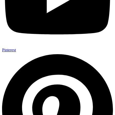
Pinterest