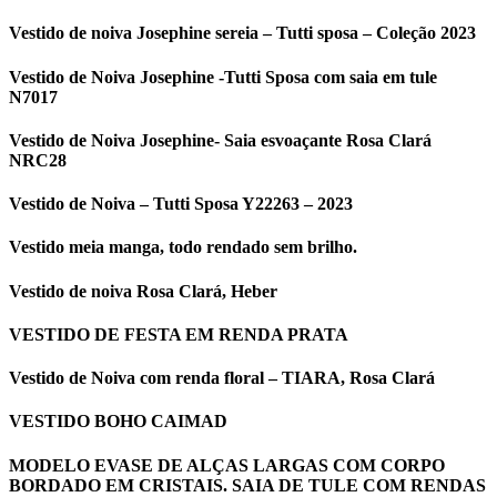
Vestido de noiva Josephine sereia – Tutti sposa – Coleção 2023
Vestido de Noiva Josephine -Tutti Sposa com saia em tule
N7017
Vestido de Noiva Josephine- Saia esvoaçante Rosa Clará
NRC28
Vestido de Noiva – Tutti Sposa Y22263 – 2023
Vestido meia manga, todo rendado sem brilho.
Vestido de noiva Rosa Clará, Heber
VESTIDO DE FESTA EM RENDA PRATA
Vestido de Noiva com renda floral – TIARA, Rosa Clará
VESTIDO BOHO CAIMAD
MODELO EVASE DE ALÇAS LARGAS COM CORPO
BORDADO EM CRISTAIS. SAIA DE TULE COM RENDAS