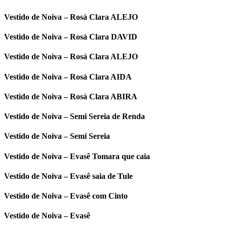
Vestido de Noiva – Rosá Clara ALEJO
Vestido de Noiva – Rosá Clara DAVID
Vestido de Noiva – Rosá Clara ALEJO
Vestido de Noiva – Rosá Clara AIDA
Vestido de Noiva – Rosá Clara ABIRA
Vestido de Noiva – Semi Sereia de Renda
Vestido de Noiva – Semi Sereia
Vestido de Noiva – Evasê Tomara que caia
Vestido de Noiva – Evasê saia de Tule
Vestido de Noiva – Evasê com Cinto
Vestido de Noiva – Evasê