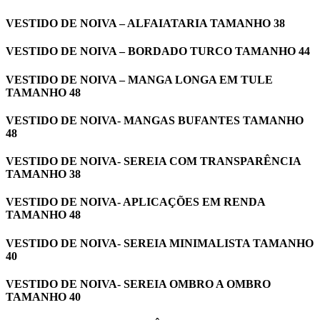
VESTIDO DE NOIVA – ALFAIATARIA TAMANHO 38
VESTIDO DE NOIVA – BORDADO TURCO TAMANHO 44
VESTIDO DE NOIVA – MANGA LONGA EM TULE
TAMANHO 48
VESTIDO DE NOIVA- MANGAS BUFANTES TAMANHO
48
VESTIDO DE NOIVA- SEREIA COM TRANSPARÊNCIA
TAMANHO 38
VESTIDO DE NOIVA- APLICAÇÕES EM RENDA
TAMANHO 48
VESTIDO DE NOIVA- SEREIA MINIMALISTA TAMANHO
40
VESTIDO DE NOIVA- SEREIA OMBRO A OMBRO
TAMANHO 40