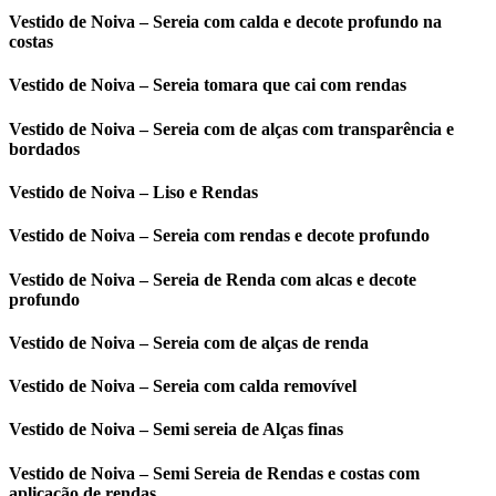
Vestido de Noiva – Sereia com calda e decote profundo na
costas
Vestido de Noiva – Sereia tomara que cai com rendas
Vestido de Noiva – Sereia com de alças com transparência e
bordados
Vestido de Noiva – Liso e Rendas
Vestido de Noiva – Sereia com rendas e decote profundo
Vestido de Noiva – Sereia de Renda com alcas e decote
profundo
Vestido de Noiva – Sereia com de alças de renda
Vestido de Noiva – Sereia com calda removível
Vestido de Noiva – Semi sereia de Alças finas
Vestido de Noiva – Semi Sereia de Rendas e costas com
aplicação de rendas