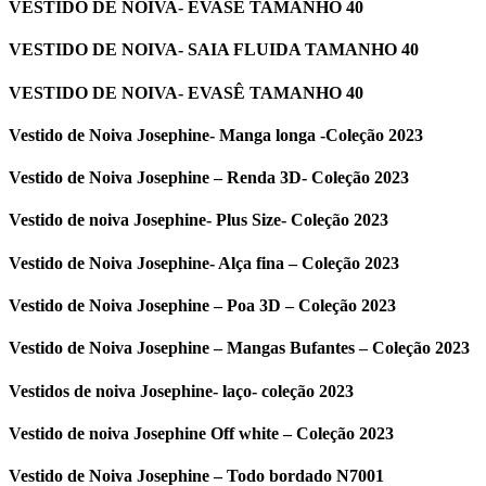
VESTIDO DE NOIVA- EVASÊ TAMANHO 40
VESTIDO DE NOIVA- SAIA FLUIDA TAMANHO 40
VESTIDO DE NOIVA- EVASÊ TAMANHO 40
Vestido de Noiva Josephine- Manga longa -Coleção 2023
Vestido de Noiva Josephine – Renda 3D- Coleção 2023
Vestido de noiva Josephine- Plus Size- Coleção 2023
Vestido de Noiva Josephine- Alça fina – Coleção 2023
Vestido de Noiva Josephine – Poa 3D – Coleção 2023
Vestido de Noiva Josephine – Mangas Bufantes – Coleção 2023
Vestidos de noiva Josephine- laço- coleção 2023
Vestido de noiva Josephine Off white – Coleção 2023
Vestido de Noiva Josephine – Todo bordado N7001