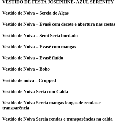
VESTIDO DE FESTA JOSEPHINE- AZUL SERENITY
Vestido de Noiva – Sereia de Alças
Vestido de Noiva – Evasê com decote e abertura nas costas
Vestido de Noiva – Semi Seria bordado
Vestido de Noiva – Evasé com mangas
Vestido de Noiva – Evasê fluído
Vestido de Noiva – Boho
Vestido de noiva – Cropped
Vestido de Noiva Seria com Calda
Vestido de Noiva Sereia mangas longas de rendas e
transparência
Vestido de Noiva Sereia rendas e transparências na calda