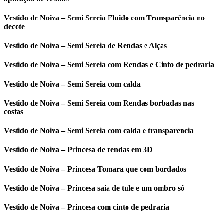
Vestido de Noiva – Semi Sereia Fluido com Transparência no
decote
Vestido de Noiva – Semi Sereia de Rendas e Alças
Vestido de Noiva – Semi Sereia com Rendas e Cinto de pedraria
Vestido de Noiva – Semi Sereia com calda
Vestido de Noiva – Semi Sereia com Rendas borbadas nas
costas
Vestido de Noiva – Semi Sereia com calda e transparencia
Vestido de Noiva – Princesa de rendas em 3D
Vestido de Noiva – Princesa Tomara que com bordados
Vestido de Noiva – Princesa saia de tule e um ombro só
Vestido de Noiva – Princesa com cinto de pedraria