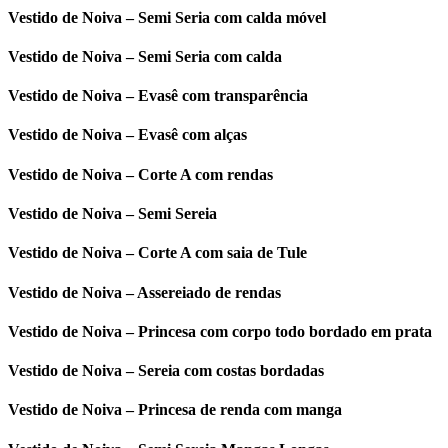
Vestido de Noiva – Semi Seria com calda móvel
Vestido de Noiva – Semi Seria com calda
Vestido de Noiva – Evasê com transparência
Vestido de Noiva – Evasê com alças
Vestido de Noiva – Corte A com rendas
Vestido de Noiva – Semi Sereia
Vestido de Noiva – Corte A com saia de Tule
Vestido de Noiva – Assereiado de rendas
Vestido de Noiva – Princesa com corpo todo bordado em prata
Vestido de Noiva – Sereia com costas bordadas
Vestido de Noiva – Princesa de renda com manga