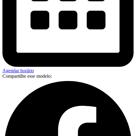
Agendar horário
Compartilhe esse modelo: