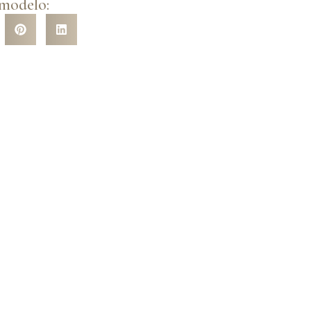
 modelo: