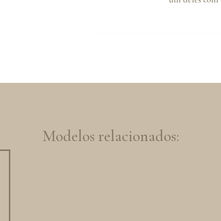
Modelos relacionados: