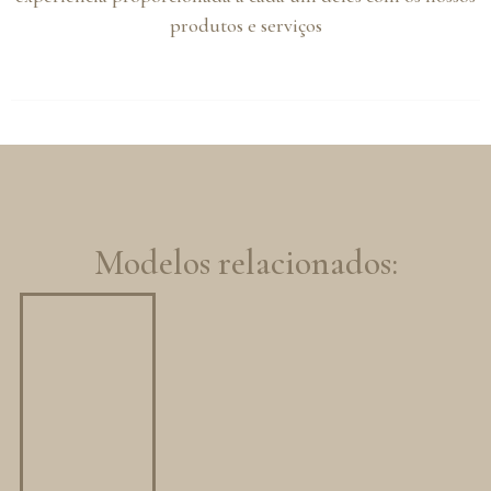
produtos e serviços
Modelos relacionados: