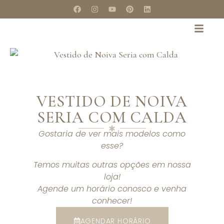
VESTIDO DE NOIVA
SERIA COM CALDA
Gostaria de ver mais modelos como
esse?
Temos muitas outras opções em nossa
loja!
Agende um horário conosco e venha
conhecer!
AGENDAR HORÁRIO