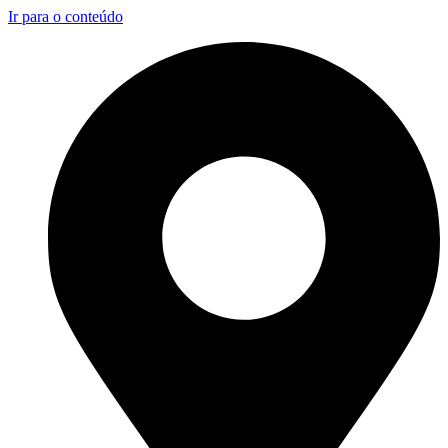
Ir para o conteúdo