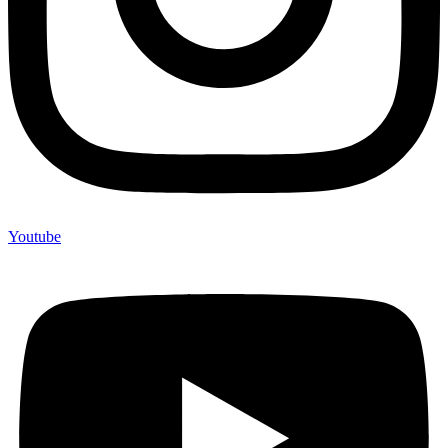
Youtube