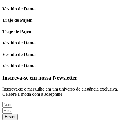
Vestido de Dama
Traje de Pajem
Traje de Pajem
Vestido de Dama
Vestido de Dama
Vestido de Dama
Inscreva-se em nossa Newsletter
Inscreva-se e mergulhe em um universo de elegância exclusiva.
Celebre a moda com a Josephine.
Enviar