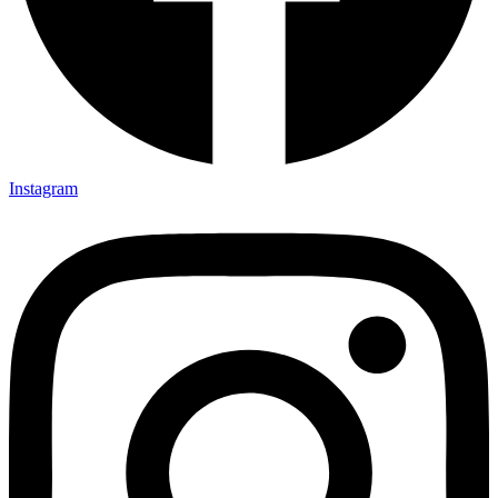
Instagram