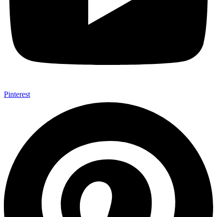
Pinterest