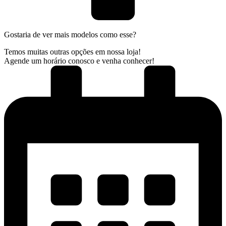
Gostaria de ver mais modelos como esse?
Temos muitas outras opções em nossa loja!
Agende um horário conosco e venha conhecer!