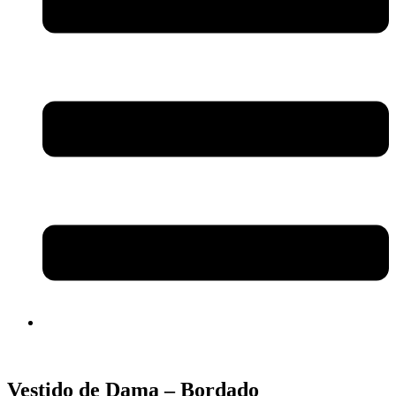
Vestido de Dama – Bordado