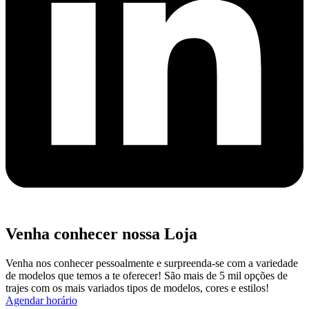
Venha conhecer nossa Loja
Venha nos conhecer pessoalmente e surpreenda-se com a variedade
de modelos que temos a te oferecer! São mais de 5 mil opções de
trajes com os mais variados tipos de modelos, cores e estilos!
Agendar horário