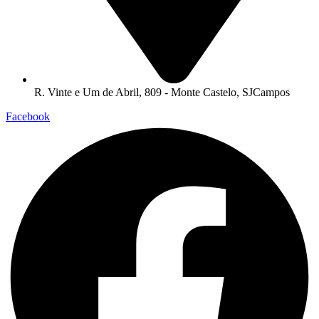
R. Vinte e Um de Abril, 809 - Monte Castelo, SJCampos
Facebook