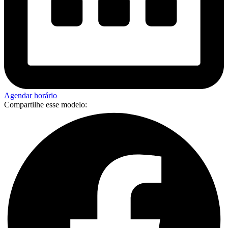
Agendar horário
Compartilhe esse modelo: