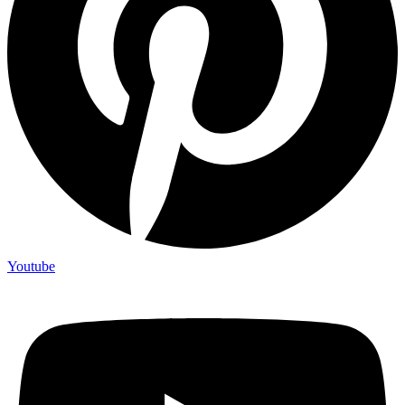
Youtube