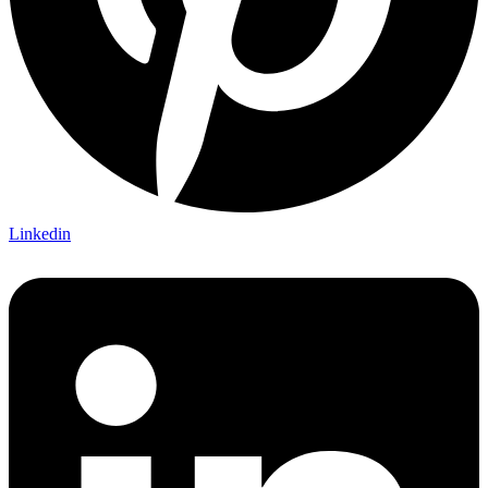
Linkedin