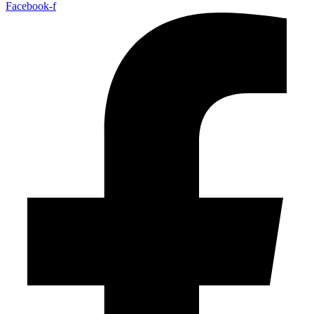
Facebook-f