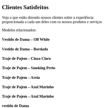
Clientes Satisfeitos
Veja o que estão dizendo nossos clientes sobre a experiência
proporcionada a cada um deles com os nossos produtos e serviços
Modelos relacionados:
Vestido de Dama – Off White
Vestido de Dama – Bordado
Traje de Pajem – Cinza Claro
Traje de Pajem – Smoking Preto
Traje de Pajem – Areia
Traje de Pajem – Azul Marinho
Traje de Pajem – Azul Marinho
vestido de Dama