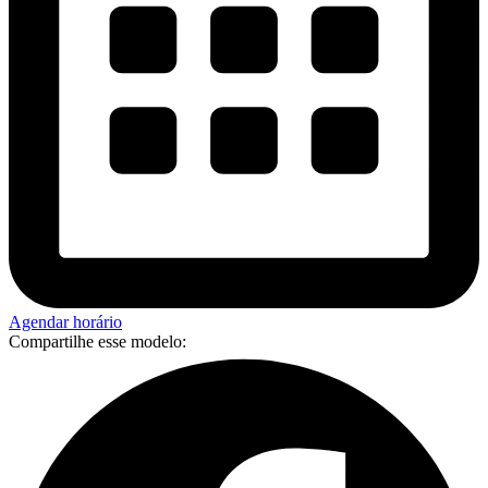
Agendar horário
Compartilhe esse modelo: