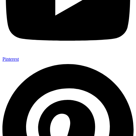
Pinterest