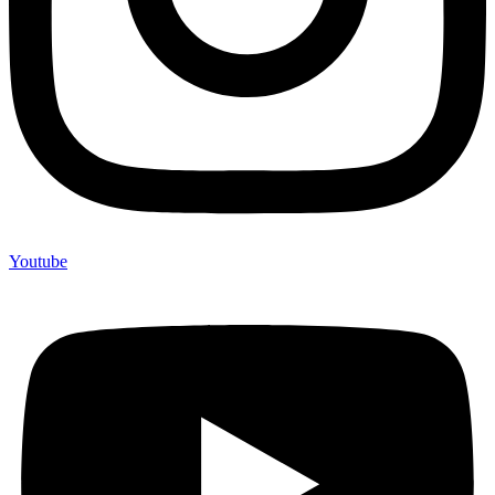
Youtube