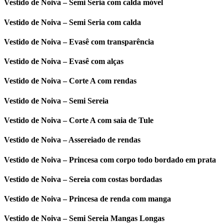
Vestido de Noiva – Semi Seria com calda móvel
Vestido de Noiva – Semi Seria com calda
Vestido de Noiva – Evasê com transparência
Vestido de Noiva – Evasê com alças
Vestido de Noiva – Corte A com rendas
Vestido de Noiva – Semi Sereia
Vestido de Noiva – Corte A com saia de Tule
Vestido de Noiva – Assereiado de rendas
Vestido de Noiva – Princesa com corpo todo bordado em prata
Vestido de Noiva – Sereia com costas bordadas
Vestido de Noiva – Princesa de renda com manga
Vestido de Noiva – Semi Sereia Mangas Longas