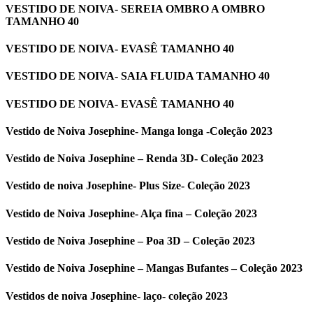
VESTIDO DE NOIVA- SEREIA OMBRO A OMBRO
TAMANHO 40
VESTIDO DE NOIVA- EVASÊ TAMANHO 40
VESTIDO DE NOIVA- SAIA FLUIDA TAMANHO 40
VESTIDO DE NOIVA- EVASÊ TAMANHO 40
Vestido de Noiva Josephine- Manga longa -Coleção 2023
Vestido de Noiva Josephine – Renda 3D- Coleção 2023
Vestido de noiva Josephine- Plus Size- Coleção 2023
Vestido de Noiva Josephine- Alça fina – Coleção 2023
Vestido de Noiva Josephine – Poa 3D – Coleção 2023
Vestido de Noiva Josephine – Mangas Bufantes – Coleção 2023
Vestidos de noiva Josephine- laço- coleção 2023