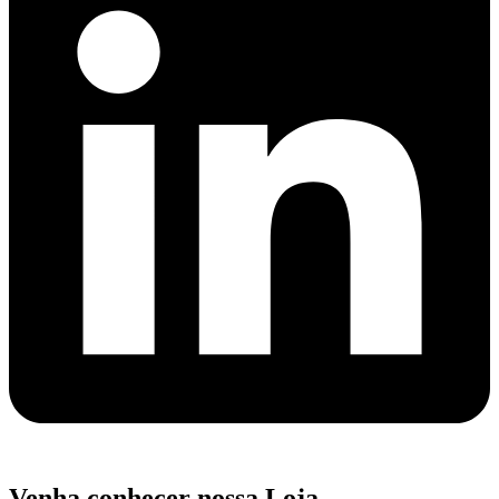
Venha conhecer nossa Loja