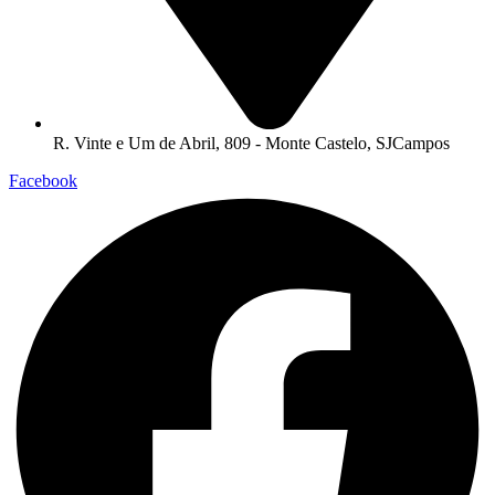
R. Vinte e Um de Abril, 809 - Monte Castelo, SJCampos
Facebook