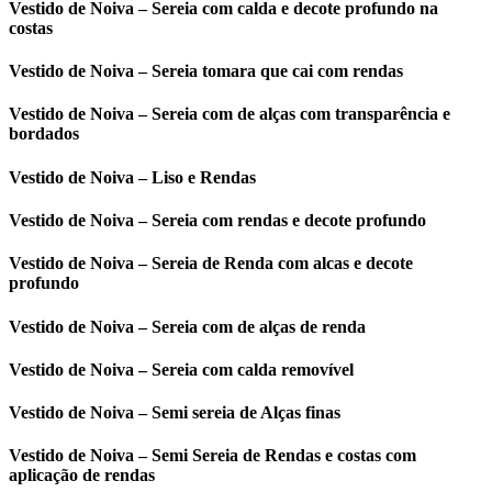
Vestido de Noiva – Sereia com calda e decote profundo na
costas
Vestido de Noiva – Sereia tomara que cai com rendas
Vestido de Noiva – Sereia com de alças com transparência e
bordados
Vestido de Noiva – Liso e Rendas
Vestido de Noiva – Sereia com rendas e decote profundo
Vestido de Noiva – Sereia de Renda com alcas e decote
profundo
Vestido de Noiva – Sereia com de alças de renda
Vestido de Noiva – Sereia com calda removível
Vestido de Noiva – Semi sereia de Alças finas
Vestido de Noiva – Semi Sereia de Rendas e costas com
aplicação de rendas