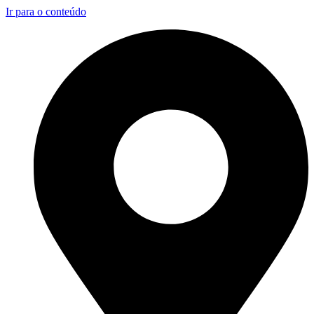
Ir para o conteúdo