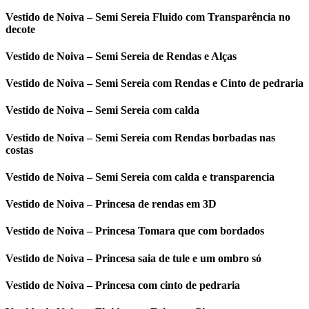
Vestido de Noiva – Semi Sereia Fluido com Transparência no
decote
Vestido de Noiva – Semi Sereia de Rendas e Alças
Vestido de Noiva – Semi Sereia com Rendas e Cinto de pedraria
Vestido de Noiva – Semi Sereia com calda
Vestido de Noiva – Semi Sereia com Rendas borbadas nas
costas
Vestido de Noiva – Semi Sereia com calda e transparencia
Vestido de Noiva – Princesa de rendas em 3D
Vestido de Noiva – Princesa Tomara que com bordados
Vestido de Noiva – Princesa saia de tule e um ombro só
Vestido de Noiva – Princesa com cinto de pedraria