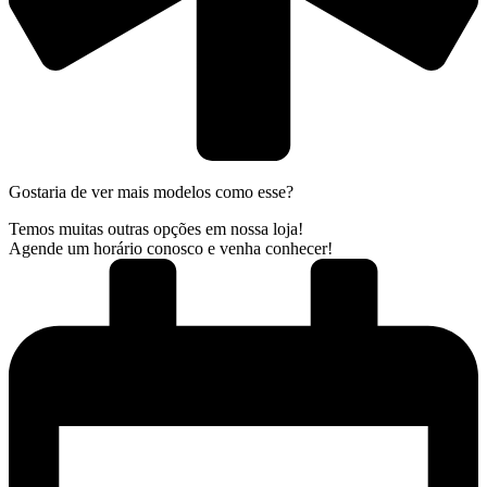
Gostaria de ver mais modelos como esse?
Temos muitas outras opções em nossa loja!
Agende um horário conosco e venha conhecer!