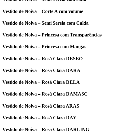
Vestido de Noiva – Corte A com volume
Vestido de Noiva – Semi Sereia com Calda
Vestido de Noiva – Princesa com Transparências
Vestido de Noiva – Princesa com Mangas
Vestido de Noiva – Rosá Clara DESEO
Vestido de Noiva – Rosá Clara DARA
Vestido de Noiva – Rosá Clara DELA
Vestido de Noiva – Rosá Clara DAMASC
Vestido de Noiva – Rosá Clara ARAS
Vestido de Noiva – Rosá Clara DAY
Vestido de Noiva – Rosá Clara DARLING