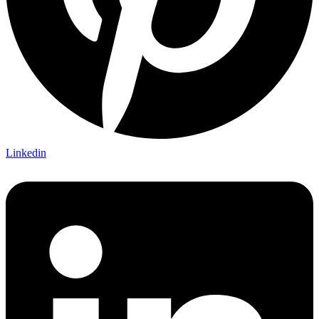
Linkedin