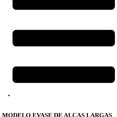
MODELO EVASE DE ALÇAS LARGAS