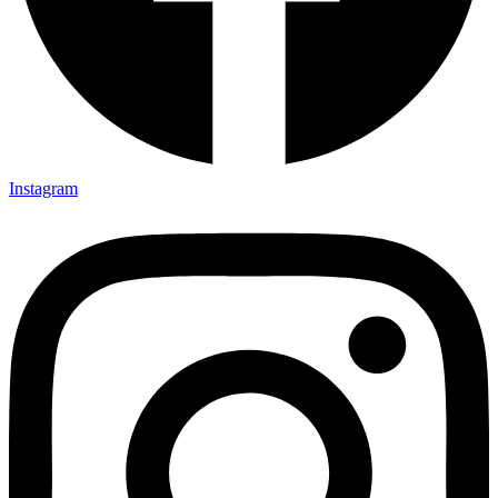
Instagram