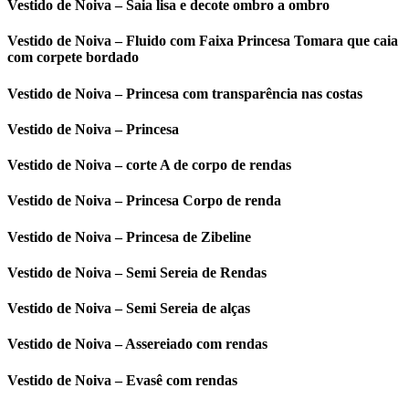
Vestido de Noiva – Saia lisa e decote ombro a ombro
Vestido de Noiva – Fluido com Faixa Princesa Tomara que caia
com corpete bordado
Vestido de Noiva – Princesa com transparência nas costas
Vestido de Noiva – Princesa
Vestido de Noiva – corte A de corpo de rendas
Vestido de Noiva – Princesa Corpo de renda
Vestido de Noiva – Princesa de Zibeline
Vestido de Noiva – Semi Sereia de Rendas
Vestido de Noiva – Semi Sereia de alças
Vestido de Noiva – Assereiado com rendas
Vestido de Noiva – Evasê com rendas