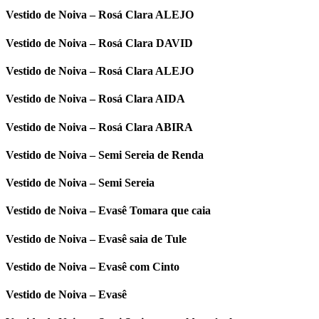
Vestido de Noiva – Rosá Clara ALEJO
Vestido de Noiva – Rosá Clara DAVID
Vestido de Noiva – Rosá Clara ALEJO
Vestido de Noiva – Rosá Clara AIDA
Vestido de Noiva – Rosá Clara ABIRA
Vestido de Noiva – Semi Sereia de Renda
Vestido de Noiva – Semi Sereia
Vestido de Noiva – Evasê Tomara que caia
Vestido de Noiva – Evasê saia de Tule
Vestido de Noiva – Evasê com Cinto
Vestido de Noiva – Evasê