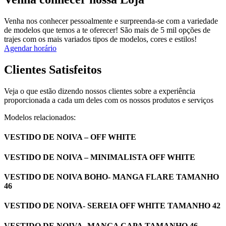
Venha nos conhecer pessoalmente e surpreenda-se com a variedade
de modelos que temos a te oferecer! São mais de 5 mil opções de
trajes com os mais variados tipos de modelos, cores e estilos!
Agendar horário
Clientes Satisfeitos
Veja o que estão dizendo nossos clientes sobre a experiência
proporcionada a cada um deles com os nossos produtos e serviços
Modelos relacionados:
VESTIDO DE NOIVA – OFF WHITE
VESTIDO DE NOIVA – MINIMALISTA OFF WHITE
VESTIDO DE NOIVA BOHO- MANGA FLARE TAMANHO
46
VESTIDO DE NOIVA- SEREIA OFF WHITE TAMANHO 42
VESTIDO DE NOIVA- MANGA CAPA TAMANHO 46