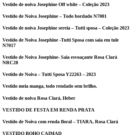
Vestido de noiva Josephine Off white – Coleção 2023
Vestido de Noiva Josephine – Todo bordado N7001
Vestido de noiva Josephine sereia – Tutti sposa – Coleção 2023
Vestido de Noiva Josephine -Tutti Sposa com saia em tule
N7017
Vestido de Noiva Josephine- Saia esvoaçante Rosa Clará
NRC28
Vestido de Noiva – Tutti Sposa Y22263 – 2023
Vestido meia manga, todo rendado sem brilho.
Vestido de noiva Rosa Clará, Heber
VESTIDO DE FESTA EM RENDA PRATA
Vestido de Noiva com renda floral – TIARA, Rosa Clará
VESTIDO BOHO CAIMAD