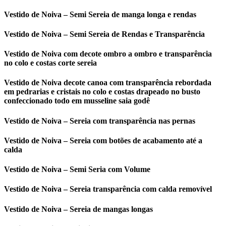
Vestido de Noiva – Semi Sereia de manga longa e rendas
Vestido de Noiva – Semi Sereia de Rendas e Transparência
Vestido de Noiva com decote ombro a ombro e transparência
no colo e costas corte sereia
Vestido de Noiva decote canoa com transparência rebordada
em pedrarias e cristais no colo e costas drapeado no busto
confeccionado todo em musseline saia godê
Vestido de Noiva – Sereia com transparência nas pernas
Vestido de Noiva – Sereia com botões de acabamento até a
calda
Vestido de Noiva – Semi Seria com Volume
Vestido de Noiva – Sereia transparência com calda removível
Vestido de Noiva – Sereia de mangas longas