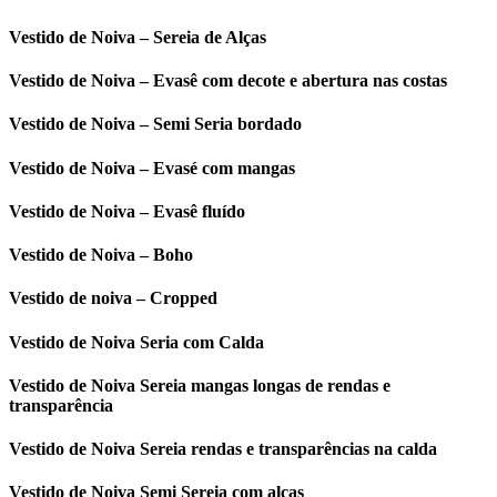
Vestido de Noiva – Sereia de Alças
Vestido de Noiva – Evasê com decote e abertura nas costas
Vestido de Noiva – Semi Seria bordado
Vestido de Noiva – Evasé com mangas
Vestido de Noiva – Evasê fluído
Vestido de Noiva – Boho
Vestido de noiva – Cropped
Vestido de Noiva Seria com Calda
Vestido de Noiva Sereia mangas longas de rendas e
transparência
Vestido de Noiva Sereia rendas e transparências na calda
Vestido de Noiva Semi Sereia com alças