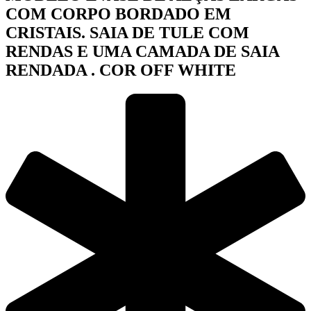
COM CORPO BORDADO EM
CRISTAIS. SAIA DE TULE COM
RENDAS E UMA CAMADA DE SAIA
RENDADA . COR OFF WHITE