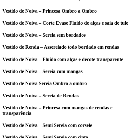
Vestido de Noiva – Princesa Ombro a Ombro
Vestido de Noiva – Corte Evase Fluido de alças e saia de tule
Vestido de Noiva – Sereia sem bordados
Vestido de Renda – Assereiado todo bordado em rendas
Vestido de Noiva – Fluido com alças e decote transparente
Vestido de Noiva – Sereia com mangas
Vestido de Noiva Sereia Ombro a ombro
Vestido de Noiva – Sereia de Rendas
Vestido de Noiva – Princesa com mangas de rendas e
transparência
Vestido de Noiva – Semi Sereia com corsele
Vestido de Noiva – Semi Sereia com cinto