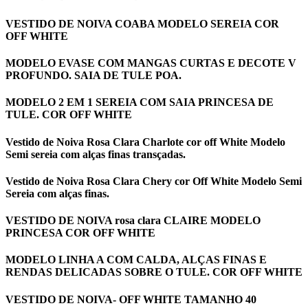
VESTIDO DE NOIVA COABA MODELO SEREIA COR
OFF WHITE
MODELO EVASE COM MANGAS CURTAS E DECOTE V
PROFUNDO. SAIA DE TULE POA.
MODELO 2 EM 1 SEREIA COM SAIA PRINCESA DE
TULE. COR OFF WHITE
Vestido de Noiva Rosa Clara Charlote cor off White Modelo
Semi sereia com alças finas transçadas.
Vestido de Noiva Rosa Clara Chery cor Off White Modelo Semi
Sereia com alças finas.
VESTIDO DE NOIVA rosa clara CLAIRE MODELO
PRINCESA COR OFF WHITE
MODELO LINHA A COM CALDA, ALÇAS FINAS E
RENDAS DELICADAS SOBRE O TULE. COR OFF WHITE
VESTIDO DE NOIVA- OFF WHITE TAMANHO 40