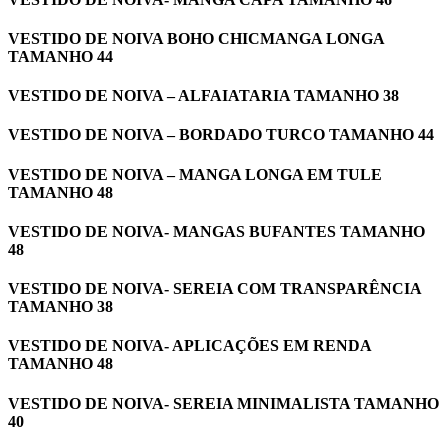
VESTIDO DE NOIVA BOHO CHICMANGA LONGA
TAMANHO 44
VESTIDO DE NOIVA – ALFAIATARIA TAMANHO 38
VESTIDO DE NOIVA – BORDADO TURCO TAMANHO 44
VESTIDO DE NOIVA – MANGA LONGA EM TULE
TAMANHO 48
VESTIDO DE NOIVA- MANGAS BUFANTES TAMANHO
48
VESTIDO DE NOIVA- SEREIA COM TRANSPARÊNCIA
TAMANHO 38
VESTIDO DE NOIVA- APLICAÇÕES EM RENDA
TAMANHO 48
VESTIDO DE NOIVA- SEREIA MINIMALISTA TAMANHO
40