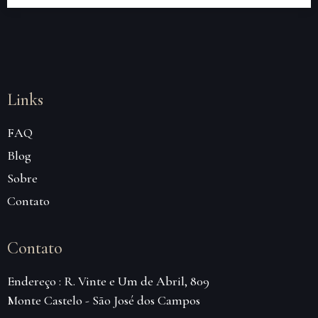
Links
FAQ
Blog
Sobre
Contato
Contato
Endereço : R. Vinte e Um de Abril, 809
Monte Castelo - São José dos Campos