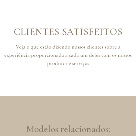
CLIENTES SATISFEITOS
Veja o que estão dizendo nossos clientes sobre a
experiência proporcionada a cada um deles com os nossos
produtos e serviços
Modelos relacionados: