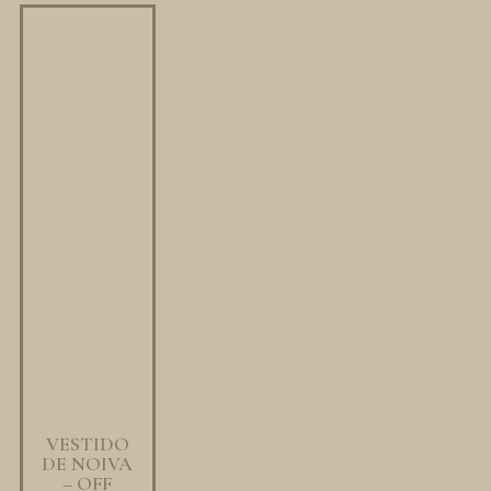
VESTIDO
DE NOIVA
– OFF