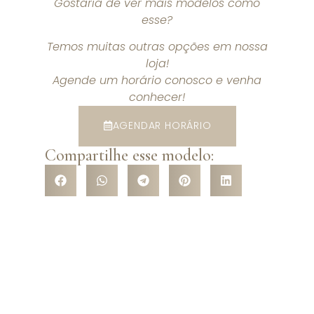
Gostaria de ver mais modelos como
esse?
Temos muitas outras opções em nossa
loja!
Agende um horário conosco e venha
conhecer!
AGENDAR HORÁRIO
Compartilhe esse modelo: