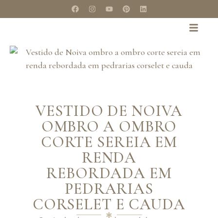
VESTIDO DE NOIVA
OMBRO A OMBRO
CORTE SEREIA EM
RENDA
REBORDADA EM
PEDRARIAS
CORSELET E CAUDA