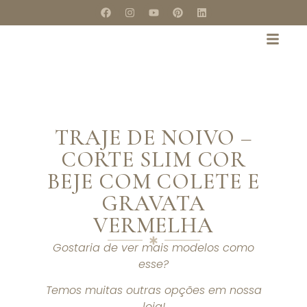
TRAJE DE NOIVO –
CORTE SLIM COR
BEJE COM COLETE E
GRAVATA
VERMELHA
Gostaria de ver mais modelos como
esse?
Temos muitas outras opções em nossa
loja!