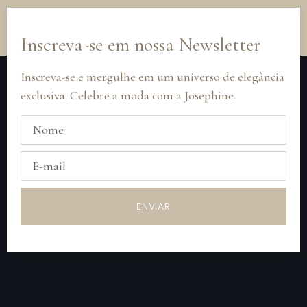
Inscreva-se em nossa Newsletter
Inscreva-se e mergulhe em um universo de elegância
exclusiva. Celebre a moda com a Josephine.
ENVIAR