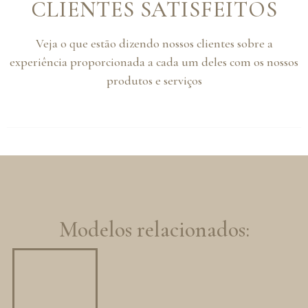
CLIENTES SATISFEITOS
Veja o que estão dizendo nossos clientes sobre a
experiência proporcionada a cada um deles com os nossos
produtos e serviços
Modelos relacionados: