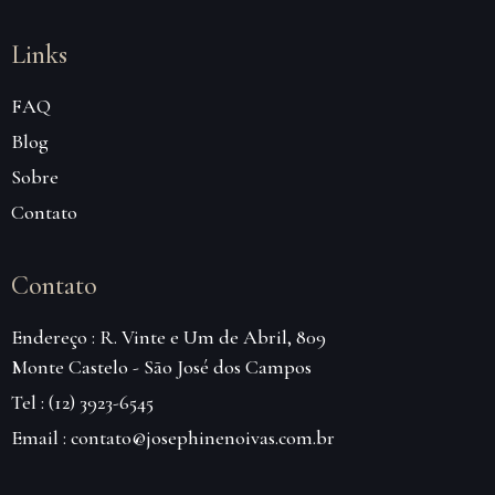
Links
FAQ
Blog
Sobre
Contato
Contato
Endereço : R. Vinte e Um de Abril, 809
Monte Castelo - São José dos Campos
Tel : (12) 3923-6545
Email : contato@josephinenoivas.com.br