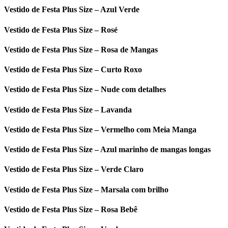
Vestido de Festa Plus Size – Azul Verde
Vestido de Festa Plus Size – Rosé
Vestido de Festa Plus Size – Rosa de Mangas
Vestido de Festa Plus Size – Curto Roxo
Vestido de Festa Plus Size – Nude com detalhes
Vestido de Festa Plus Size – Lavanda
Vestido de Festa Plus Size – Vermelho com Meia Manga
Vestido de Festa Plus Size – Azul marinho de mangas longas
Vestido de Festa Plus Size – Verde Claro
Vestido de Festa Plus Size – Marsala com brilho
Vestido de Festa Plus Size – Rosa Bebê