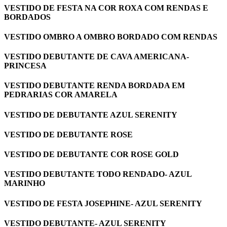
VESTIDO DE FESTA NA COR ROXA COM RENDAS E
BORDADOS
VESTIDO OMBRO A OMBRO BORDADO COM RENDAS
VESTIDO DEBUTANTE DE CAVA AMERICANA-
PRINCESA
VESTIDO DEBUTANTE RENDA BORDADA EM
PEDRARIAS COR AMARELA
VESTIDO DE DEBUTANTE AZUL SERENITY
VESTIDO DE DEBUTANTE ROSE
VESTIDO DE DEBUTANTE COR ROSE GOLD
VESTIDO DEBUTANTE TODO RENDADO- AZUL
MARINHO
VESTIDO DE FESTA JOSEPHINE- AZUL SERENITY
VESTIDO DEBUTANTE- AZUL SERENITY