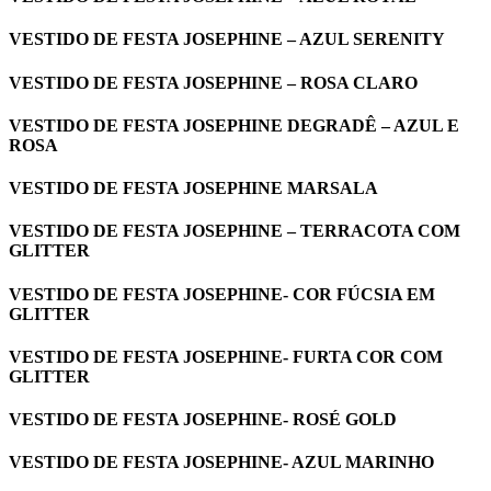
VESTIDO DE FESTA JOSEPHINE – AZUL SERENITY
VESTIDO DE FESTA JOSEPHINE – ROSA CLARO
VESTIDO DE FESTA JOSEPHINE DEGRADÊ – AZUL E
ROSA
VESTIDO DE FESTA JOSEPHINE MARSALA
VESTIDO DE FESTA JOSEPHINE – TERRACOTA COM
GLITTER
VESTIDO DE FESTA JOSEPHINE- COR FÚCSIA EM
GLITTER
VESTIDO DE FESTA JOSEPHINE- FURTA COR COM
GLITTER
VESTIDO DE FESTA JOSEPHINE- ROSÉ GOLD
VESTIDO DE FESTA JOSEPHINE- AZUL MARINHO