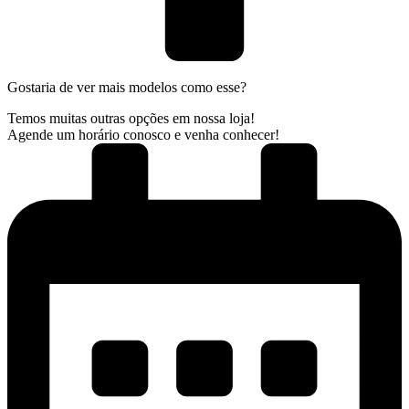
Gostaria de ver mais modelos como esse?
Temos muitas outras opções em nossa loja!
Agende um horário conosco e venha conhecer!