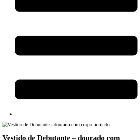
Vestido de Debutante – dourado com