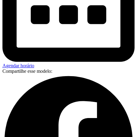
Agendar horário
Compartilhe esse modelo: