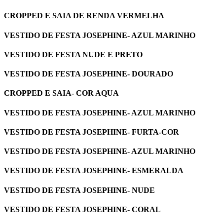
CROPPED E SAIA DE RENDA VERMELHA
VESTIDO DE FESTA JOSEPHINE- AZUL MARINHO
VESTIDO DE FESTA NUDE E PRETO
VESTIDO DE FESTA JOSEPHINE- DOURADO
CROPPED E SAIA- COR AQUA
VESTIDO DE FESTA JOSEPHINE- AZUL MARINHO
VESTIDO DE FESTA JOSEPHINE- FURTA-COR
VESTIDO DE FESTA JOSEPHINE- AZUL MARINHO
VESTIDO DE FESTA JOSEPHINE- ESMERALDA
VESTIDO DE FESTA JOSEPHINE- NUDE
VESTIDO DE FESTA JOSEPHINE- CORAL