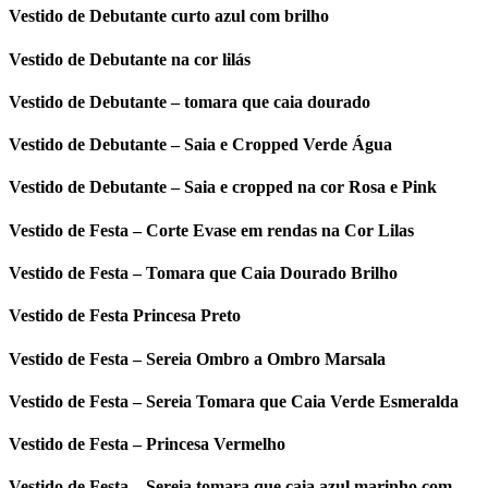
Vestido de Debutante curto azul com brilho
Vestido de Debutante na cor lilás
Vestido de Debutante – tomara que caia dourado
Vestido de Debutante – Saia e Cropped Verde Água
Vestido de Debutante – Saia e cropped na cor Rosa e Pink
Vestido de Festa – Corte Evase em rendas na Cor Lilas
Vestido de Festa – Tomara que Caia Dourado Brilho
Vestido de Festa Princesa Preto
Vestido de Festa – Sereia Ombro a Ombro Marsala
Vestido de Festa – Sereia Tomara que Caia Verde Esmeralda
Vestido de Festa – Princesa Vermelho
Vestido de Festa – Sereia tomara que caia azul marinho com