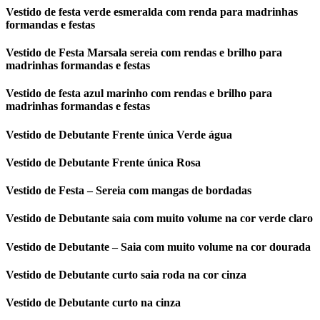
Vestido de festa verde esmeralda com renda para madrinhas
formandas e festas
Vestido de Festa Marsala sereia com rendas e brilho para
madrinhas formandas e festas
Vestido de festa azul marinho com rendas e brilho para
madrinhas formandas e festas
Vestido de Debutante Frente única Verde água
Vestido de Debutante Frente única Rosa
Vestido de Festa – Sereia com mangas de bordadas
Vestido de Debutante saia com muito volume na cor verde claro
Vestido de Debutante – Saia com muito volume na cor dourada
Vestido de Debutante curto saia roda na cor cinza
Vestido de Debutante curto na cinza