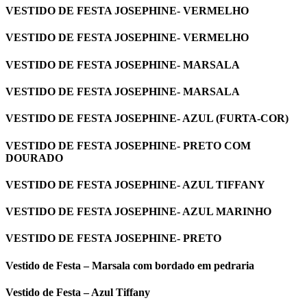
VESTIDO DE FESTA JOSEPHINE- VERMELHO
VESTIDO DE FESTA JOSEPHINE- VERMELHO
VESTIDO DE FESTA JOSEPHINE- MARSALA
VESTIDO DE FESTA JOSEPHINE- MARSALA
VESTIDO DE FESTA JOSEPHINE- AZUL (FURTA-COR)
VESTIDO DE FESTA JOSEPHINE- PRETO COM
DOURADO
VESTIDO DE FESTA JOSEPHINE- AZUL TIFFANY
VESTIDO DE FESTA JOSEPHINE- AZUL MARINHO
VESTIDO DE FESTA JOSEPHINE- PRETO
Vestido de Festa – Marsala com bordado em pedraria
Vestido de Festa – Azul Tiffany