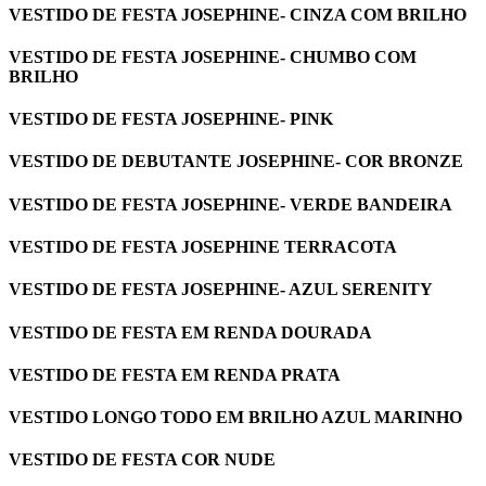
VESTIDO DE FESTA JOSEPHINE- CINZA COM BRILHO
VESTIDO DE FESTA JOSEPHINE- CHUMBO COM
BRILHO
VESTIDO DE FESTA JOSEPHINE- PINK
VESTIDO DE DEBUTANTE JOSEPHINE- COR BRONZE
VESTIDO DE FESTA JOSEPHINE- VERDE BANDEIRA
VESTIDO DE FESTA JOSEPHINE TERRACOTA
VESTIDO DE FESTA JOSEPHINE- AZUL SERENITY
VESTIDO DE FESTA EM RENDA DOURADA
VESTIDO DE FESTA EM RENDA PRATA
VESTIDO LONGO TODO EM BRILHO AZUL MARINHO
VESTIDO DE FESTA COR NUDE