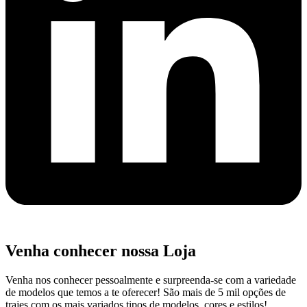
Venha conhecer nossa Loja
Venha nos conhecer pessoalmente e surpreenda-se com a variedade
de modelos que temos a te oferecer! São mais de 5 mil opções de
trajes com os mais variados tipos de modelos, cores e estilos!