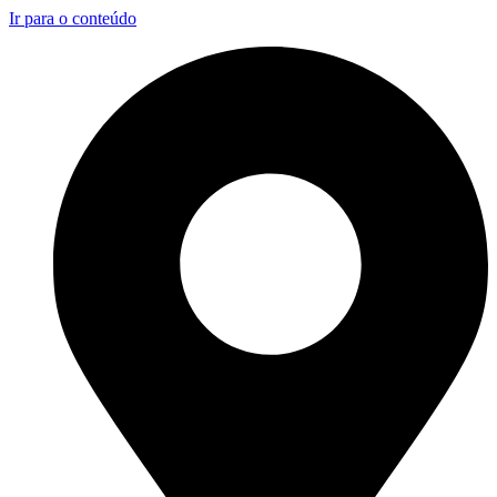
Ir para o conteúdo