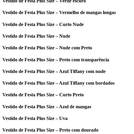
Vestido de Festa Plus Size – Verde escuro
Vestido de Festa Plus Size – Vermelho de mangas longas
Vestido de Festa Plus Size – Curto Nude
Vestido de Festa Plus Size – Nude
Vestido de Festa Plus Size – Nude com Preto
Vestido de Festa Plus Size – Preto com transparência
Vestido de Festa Plus Size – Azul Tiffany com nude
Vestido de Festa Plus Size – Azul Tiffany com bordados
Vestido de Festa Plus Size – Curto Preto
Vestido de Festa Plus Size – Azul de mangas
Vestido de Festa Plus Size – Uva
Vestido de Festa Plus Size – Preto com dourado