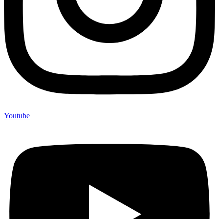
Youtube