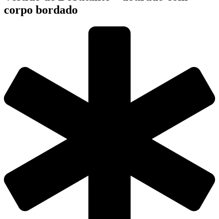
corpo bordado