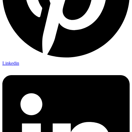
Linkedin