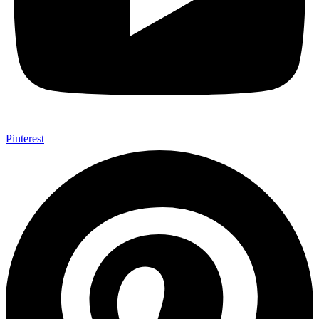
Pinterest