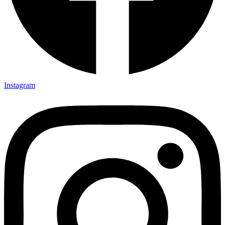
Instagram