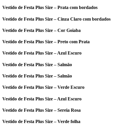
Vestido de Festa Plus Size – Prata com bordados
Vestido de Festa Plus Size – Cinza Claro com bordados
Vestido de Festa Plus Size – Cor Goiaba
Vestido de Festa Plus Size – Preto com Prata
Vestido de Festa Plus Size – Azul Escuro
Vestido de Festa Plus Size – Salmão
Vestido de Festa Plus Size – Salmão
Vestido de Festa Plus Size – Verde Escuro
Vestido de Festa Plus Size – Azul Escuro
Vestido de Festa Plus Size – Sereia Rosa
Vestido de Festa Plus Size – Verde folha