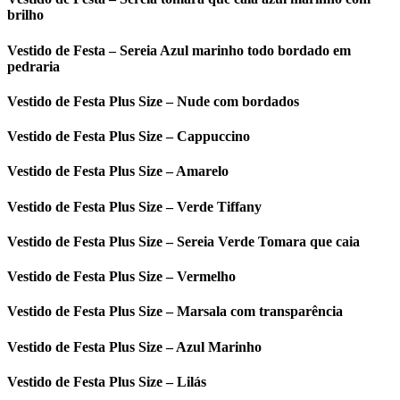
brilho
Vestido de Festa – Sereia Azul marinho todo bordado em
pedraria
Vestido de Festa Plus Size – Nude com bordados
Vestido de Festa Plus Size – Cappuccino
Vestido de Festa Plus Size – Amarelo
Vestido de Festa Plus Size – Verde Tiffany
Vestido de Festa Plus Size – Sereia Verde Tomara que caia
Vestido de Festa Plus Size – Vermelho
Vestido de Festa Plus Size – Marsala com transparência
Vestido de Festa Plus Size – Azul Marinho
Vestido de Festa Plus Size – Lilás