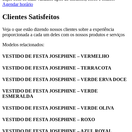
Agendar horário
Clientes Satisfeitos
Veja o que estão dizendo nossos clientes sobre a experiência
proporcionada a cada um deles com os nossos produtos e serviços
Modelos relacionados:
VESTIDO DE FESTA JOSEPHINE – VERMELHO
VESTIDO DE FESTA JOSEPHINE – TERRACOTA
VESTIDO DE FESTA JOSEPHINE – VERDE ERVA DOCE
VESTIDO DE FESTA JOSEPHINE – VERDE
ESMERALDA
VESTIDO DE FESTA JOSEPHINE – VERDE OLIVA
VESTIDO DE FESTA JOSEPHINE – ROXO
VESTIDO DE FESTA JOSEPHINE – AZUL ROYAL