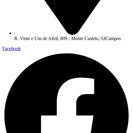
R. Vinte e Um de Abril, 809 - Monte Castelo, SJCampos
Facebook