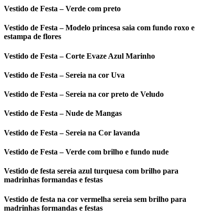
Vestido de Festa – Verde com preto
Vestido de Festa – Modelo princesa saia com fundo roxo e
estampa de flores
Vestido de Festa – Corte Evaze Azul Marinho
Vestido de Festa – Sereia na cor Uva
Vestido de Festa – Sereia na cor preto de Veludo
Vestido de Festa – Nude de Mangas
Vestido de Festa – Sereia na Cor lavanda
Vestido de Festa – Verde com brilho e fundo nude
Vestido de festa sereia azul turquesa com brilho para
madrinhas formandas e festas
Vestido de festa na cor vermelha sereia sem brilho para
madrinhas formandas e festas