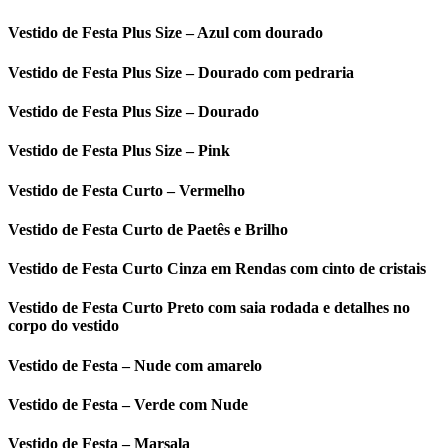
Vestido de Festa Plus Size – Azul com dourado
Vestido de Festa Plus Size – Dourado com pedraria
Vestido de Festa Plus Size – Dourado
Vestido de Festa Plus Size – Pink
Vestido de Festa Curto – Vermelho
Vestido de Festa Curto de Paetês e Brilho
Vestido de Festa Curto Cinza em Rendas com cinto de cristais
Vestido de Festa Curto Preto com saia rodada e detalhes no
corpo do vestido
Vestido de Festa – Nude com amarelo
Vestido de Festa – Verde com Nude
Vestido de Festa – Marsala