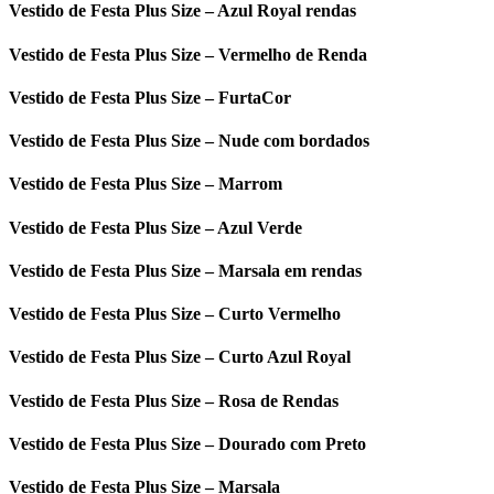
Vestido de Festa Plus Size – Azul Royal rendas
Vestido de Festa Plus Size – Vermelho de Renda
Vestido de Festa Plus Size – FurtaCor
Vestido de Festa Plus Size – Nude com bordados
Vestido de Festa Plus Size – Marrom
Vestido de Festa Plus Size – Azul Verde
Vestido de Festa Plus Size – Marsala em rendas
Vestido de Festa Plus Size – Curto Vermelho
Vestido de Festa Plus Size – Curto Azul Royal
Vestido de Festa Plus Size – Rosa de Rendas
Vestido de Festa Plus Size – Dourado com Preto
Vestido de Festa Plus Size – Marsala