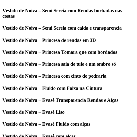
Vestido de Noiva – Semi Sereia com Rendas borbadas nas
costas
Vestido de Noiva – Semi Sereia com calda e transparencia
Vestido de Noiva – Princesa de rendas em 3D
Vestido de Noiva – Princesa Tomara que com bordados
Vestido de Noiva – Princesa saia de tule e um ombro só
Vestido de Noiva – Princesa com cinto de pedraria
Vestido de Noiva – Fluido com Faixa na Cintura
Vestido de Noiva – Evasê Transparencia Rendas e Alças
Vestido de Noiva – Evasê Liso
Vestido de Noiva – Evasê Fluido com alças
Vestido de Noiva – Evasê com alças