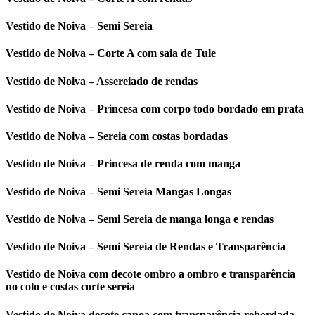
Vestido de Noiva – Semi Sereia
Vestido de Noiva – Corte A com saia de Tule
Vestido de Noiva – Assereiado de rendas
Vestido de Noiva – Princesa com corpo todo bordado em prata
Vestido de Noiva – Sereia com costas bordadas
Vestido de Noiva – Princesa de renda com manga
Vestido de Noiva – Semi Sereia Mangas Longas
Vestido de Noiva – Semi Sereia de manga longa e rendas
Vestido de Noiva – Semi Sereia de Rendas e Transparência
Vestido de Noiva com decote ombro a ombro e transparência
no colo e costas corte sereia
Vestido de Noiva decote canoa com transparência rebordada