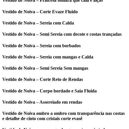
Vestido de Noiva – Princesa tomara que caia e alças
Vestido de Noiva – Corte Evaze Fluido
Vestido de Noiva – Sereia com Calda
Vestido de Noiva – Semi Sereia com decote e costas trançadas
Vestido de Noiva – Sereia com borbados
Vestido de Noiva – Sereia com mangas e Calda
Vestido de Noiva – Semi Sereia Sem mangas
Vestido de Noiva – Corte Reto de Rendas
Vestido de Noiva – Corpo bordado e Saia Fluida
Vestido de Noiva – Assereiado em rendas
Vestido de Noiva ombro a ombro com transparência nas costas
e detalhe de cinto com cristais corte evasê