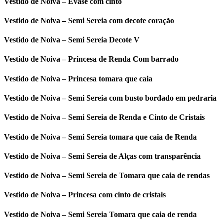
Vestido de Noiva – Evase com cinto
Vestido de Noiva – Semi Sereia com decote coração
Vestido de Noiva – Semi Sereia Decote V
Vestido de Noiva – Princesa de Renda Com barrado
Vestido de Noiva – Princesa tomara que caia
Vestido de Noiva – Semi Sereia com busto bordado em pedraria
Vestido de Noiva – Semi Sereia de Renda e Cinto de Cristais
Vestido de Noiva – Semi Sereia tomara que caia de Renda
Vestido de Noiva – Semi Sereia de Alças com transparência
Vestido de Noiva – Semi Sereia de Tomara que caia de rendas
Vestido de Noiva – Princesa com cinto de cristais
Vestido de Noiva – Semi Sereia Tomara que caia de renda