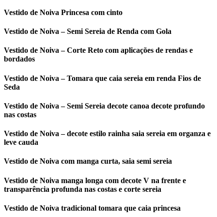
Vestido de Noiva Princesa com cinto
Vestido de Noiva – Semi Sereia de Renda com Gola
Vestido de Noiva – Corte Reto com aplicações de rendas e
bordados
Vestido de Noiva – Tomara que caia sereia em renda Fios de
Seda
Vestido de Noiva – Semi Sereia decote canoa decote profundo
nas costas
Vestido de Noiva – decote estilo rainha saia sereia em organza e
leve cauda
Vestido de Noiva com manga curta, saia semi sereia
Vestido de Noiva manga longa com decote V na frente e
transparência profunda nas costas e corte sereia
Vestido de Noiva tradicional tomara que caia princesa