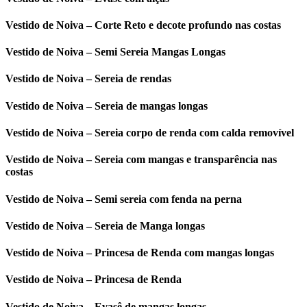
Vestido de Noiva – Corte Reto e decote profundo nas costas
Vestido de Noiva – Semi Sereia Mangas Longas
Vestido de Noiva – Sereia de rendas
Vestido de Noiva – Sereia de mangas longas
Vestido de Noiva – Sereia corpo de renda com calda removível
Vestido de Noiva – Sereia com mangas e transparência nas
costas
Vestido de Noiva – Semi sereia com fenda na perna
Vestido de Noiva – Sereia de Manga longas
Vestido de Noiva – Princesa de Renda com mangas longas
Vestido de Noiva – Princesa de Renda
Vestido de Noiva – Evasê de mangas longas