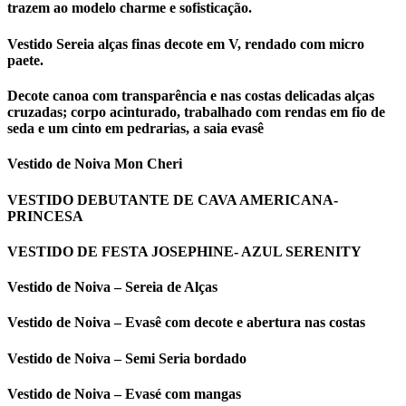
trazem ao modelo charme e sofisticação.
Vestido Sereia alças finas decote em V, rendado com micro
paete.
Decote canoa com transparência e nas costas delicadas alças
cruzadas; corpo acinturado, trabalhado com rendas em fio de
seda e um cinto em pedrarias, a saia evasê
Vestido de Noiva Mon Cheri
VESTIDO DEBUTANTE DE CAVA AMERICANA-
PRINCESA
VESTIDO DE FESTA JOSEPHINE- AZUL SERENITY
Vestido de Noiva – Sereia de Alças
Vestido de Noiva – Evasê com decote e abertura nas costas
Vestido de Noiva – Semi Seria bordado
Vestido de Noiva – Evasé com mangas