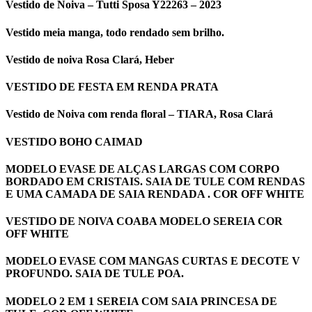
Vestido de Noiva – Tutti Sposa Y22263 – 2023
Vestido meia manga, todo rendado sem brilho.
Vestido de noiva Rosa Clará, Heber
VESTIDO DE FESTA EM RENDA PRATA
Vestido de Noiva com renda floral – TIARA, Rosa Clará
VESTIDO BOHO CAIMAD
MODELO EVASE DE ALÇAS LARGAS COM CORPO
BORDADO EM CRISTAIS. SAIA DE TULE COM RENDAS
E UMA CAMADA DE SAIA RENDADA . COR OFF WHITE
VESTIDO DE NOIVA COABA MODELO SEREIA COR
OFF WHITE
MODELO EVASE COM MANGAS CURTAS E DECOTE V
PROFUNDO. SAIA DE TULE POA.
MODELO 2 EM 1 SEREIA COM SAIA PRINCESA DE