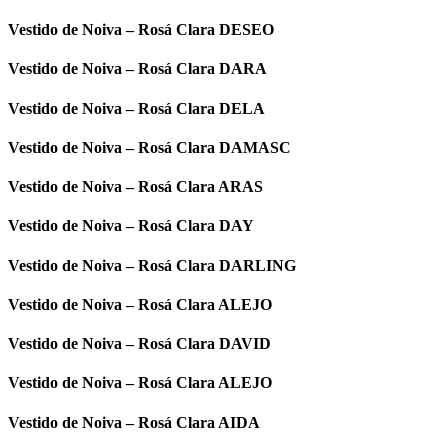
Vestido de Noiva – Rosá Clara DESEO
Vestido de Noiva – Rosá Clara DARA
Vestido de Noiva – Rosá Clara DELA
Vestido de Noiva – Rosá Clara DAMASC
Vestido de Noiva – Rosá Clara ARAS
Vestido de Noiva – Rosá Clara DAY
Vestido de Noiva – Rosá Clara DARLING
Vestido de Noiva – Rosá Clara ALEJO
Vestido de Noiva – Rosá Clara DAVID
Vestido de Noiva – Rosá Clara ALEJO
Vestido de Noiva – Rosá Clara AIDA