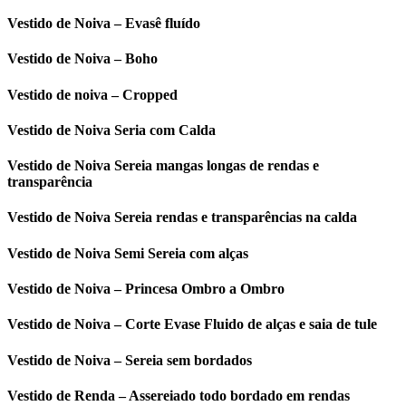
Vestido de Noiva – Evasê fluído
Vestido de Noiva – Boho
Vestido de noiva – Cropped
Vestido de Noiva Seria com Calda
Vestido de Noiva Sereia mangas longas de rendas e
transparência
Vestido de Noiva Sereia rendas e transparências na calda
Vestido de Noiva Semi Sereia com alças
Vestido de Noiva – Princesa Ombro a Ombro
Vestido de Noiva – Corte Evase Fluido de alças e saia de tule
Vestido de Noiva – Sereia sem bordados
Vestido de Renda – Assereiado todo bordado em rendas