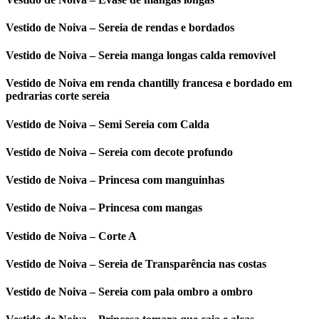
Vestido de Noiva – Sereia de rendas e bordados
Vestido de Noiva – Sereia manga longas calda removível
Vestido de Noiva em renda chantilly francesa e bordado em
pedrarias corte sereia
Vestido de Noiva – Semi Sereia com Calda
Vestido de Noiva – Sereia com decote profundo
Vestido de Noiva – Princesa com manguinhas
Vestido de Noiva – Princesa com mangas
Vestido de Noiva – Corte A
Vestido de Noiva – Sereia de Transparência nas costas
Vestido de Noiva – Sereia com pala ombro a ombro