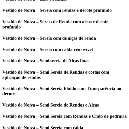
Vestido de Noiva – Sereia com rendas e decote profundo
Vestido de Noiva – Sereia de Renda com alcas e decote
profundo
Vestido de Noiva – Sereia com de alças de renda
Vestido de Noiva – Sereia com calda removível
Vestido de Noiva – Semi sereia de Alças finas
Vestido de Noiva – Semi Sereia de Rendas e costas com
aplicação de rendas
Vestido de Noiva – Semi Sereia Fluido com Transparência no
decote
Vestido de Noiva – Semi Sereia de Rendas e Alças
Vestido de Noiva – Semi Sereia com Rendas e Cinto de pedraria
Vestido de Noiva – Semi Sereia com calda