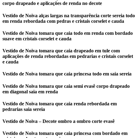
corpo drapeado e aplicações de renda no decote
Vestido de Noiva alças largas na transparência corte sereia todo
em renda rebordada com pedras e cristais corselet e cauda
Vestido de Noiva tomara que caia todo em renda com bordado
suave em cristais corselet e cauda
Vestido de Noiva tomara que caia drapeado em tule com
aplicações de renda rebordadas em pedrarias e cristais corselet
e cauda
Vestido de Noiva tomara que caia princesa todo em saia sereia
Vestido de Noiva tomara que caia semi evasê corpo drapeado
em diagonal saia em renda
Vestido de Noiva tomara que caia renda rebordada em
pedrarias saia sereia
Vestido de Noiva – Decote ombro a ombro corte evasê
Vestido de Noiva tomara que caia princesa com bordado em