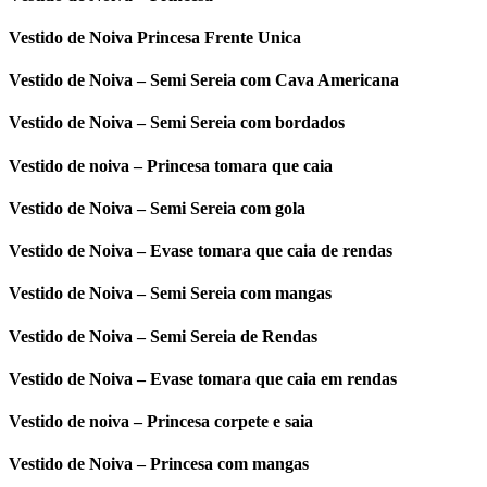
Vestido de Noiva Princesa Frente Unica
Vestido de Noiva – Semi Sereia com Cava Americana
Vestido de Noiva – Semi Sereia com bordados
Vestido de noiva – Princesa tomara que caia
Vestido de Noiva – Semi Sereia com gola
Vestido de Noiva – Evase tomara que caia de rendas
Vestido de Noiva – Semi Sereia com mangas
Vestido de Noiva – Semi Sereia de Rendas
Vestido de Noiva – Evase tomara que caia em rendas
Vestido de noiva – Princesa corpete e saia
Vestido de Noiva – Princesa com mangas