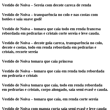
Vestido de Noiva – Sereia com decote careca de renda
Vestido de Noiva – transparência no colo e nas costas com
botões e saia suave godê
Vestido de Noiva – tomara que caia todo em renda francesa
rebordada em pedrarias e cristais corte sereia e leve cauda.
Vestido de Noiva – decote gola careca, transparência no colo,
decote e costas, todo em renda rebordada em pedrarias e
cristais, recorte sereia
Vestido de Noiva tomara que caia princesa
Vestido de Noiva – tomara que caia em renda toda rebordada
em pedraria e cristais
Vestido de Noiva tomara que caia, todo em renda rebordada
em pedrarias e cristais, corpo alongado, saia semi evasê e cauda.
Vestido de Noiva – tomara que caia, em renda corte sereia
Vestido de Noiva com manga curta saia semi evasê e leve cauda