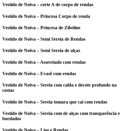
Vestido de Noiva – corte A de corpo de rendas
Vestido de Noiva – Princesa Corpo de renda
Vestido de Noiva – Princesa de Zibeline
Vestido de Noiva – Semi Sereia de Rendas
Vestido de Noiva – Semi Sereia de alças
Vestido de Noiva – Assereiado com rendas
Vestido de Noiva – Evasê com rendas
Vestido de Noiva – Sereia com calda e decote profundo na
costas
Vestido de Noiva – Sereia tomara que cai com rendas
Vestido de Noiva – Sereia com de alças com transparência e
bordados
Vestido de Noiva – Liso e Rendas