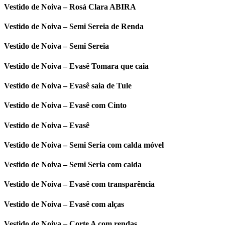
Vestido de Noiva – Rosá Clara ABIRA
Vestido de Noiva – Semi Sereia de Renda
Vestido de Noiva – Semi Sereia
Vestido de Noiva – Evasê Tomara que caia
Vestido de Noiva – Evasê saia de Tule
Vestido de Noiva – Evasê com Cinto
Vestido de Noiva – Evasê
Vestido de Noiva – Semi Seria com calda móvel
Vestido de Noiva – Semi Seria com calda
Vestido de Noiva – Evasê com transparência
Vestido de Noiva – Evasê com alças
Vestido de Noiva – Corte A com rendas