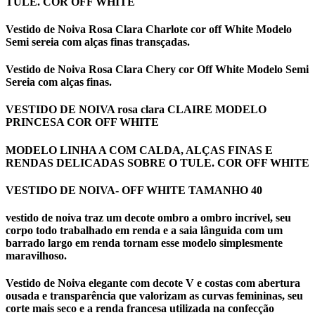
TULE. COR OFF WHITE
Vestido de Noiva Rosa Clara Charlote cor off White Modelo
Semi sereia com alças finas transçadas.
Vestido de Noiva Rosa Clara Chery cor Off White Modelo Semi
Sereia com alças finas.
VESTIDO DE NOIVA rosa clara CLAIRE MODELO
PRINCESA COR OFF WHITE
MODELO LINHA A COM CALDA, ALÇAS FINAS E
RENDAS DELICADAS SOBRE O TULE. COR OFF WHITE
VESTIDO DE NOIVA- OFF WHITE TAMANHO 40
vestido de noiva traz um decote ombro a ombro incrível, seu
corpo todo trabalhado em renda e a saia lânguida com um
barrado largo em renda tornam esse modelo simplesmente
maravilhoso.
Vestido de Noiva elegante com decote V e costas com abertura
ousada e transparência que valorizam as curvas femininas, seu
corte mais seco e a renda francesa utilizada na confecção