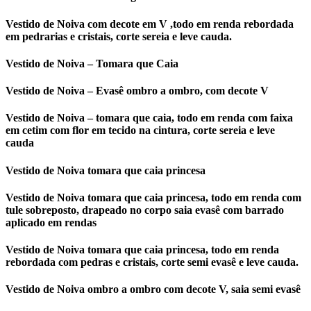
Vestido de Noiva com decote em V ,todo em renda rebordada
em pedrarias e cristais, corte sereia e leve cauda.
Vestido de Noiva – Tomara que Caia
Vestido de Noiva – Evasê ombro a ombro, com decote V
Vestido de Noiva – tomara que caia, todo em renda com faixa
em cetim com flor em tecido na cintura, corte sereia e leve
cauda
Vestido de Noiva tomara que caia princesa
Vestido de Noiva tomara que caia princesa, todo em renda com
tule sobreposto, drapeado no corpo saia evasê com barrado
aplicado em rendas
Vestido de Noiva tomara que caia princesa, todo em renda
rebordada com pedras e cristais, corte semi evasê e leve cauda.
Vestido de Noiva ombro a ombro com decote V, saia semi evasê