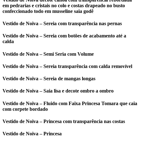
em pedrarias e cristais no colo e costas drapeado no busto
confeccionado todo em musseline saia godê
Vestido de Noiva – Sereia com transparência nas pernas
Vestido de Noiva – Sereia com botões de acabamento até a
calda
Vestido de Noiva – Semi Seria com Volume
Vestido de Noiva – Sereia transparência com calda removível
Vestido de Noiva – Sereia de mangas longas
Vestido de Noiva – Saia lisa e decote ombro a ombro
Vestido de Noiva – Fluido com Faixa Princesa Tomara que caia
com corpete bordado
Vestido de Noiva – Princesa com transparência nas costas
Vestido de Noiva – Princesa