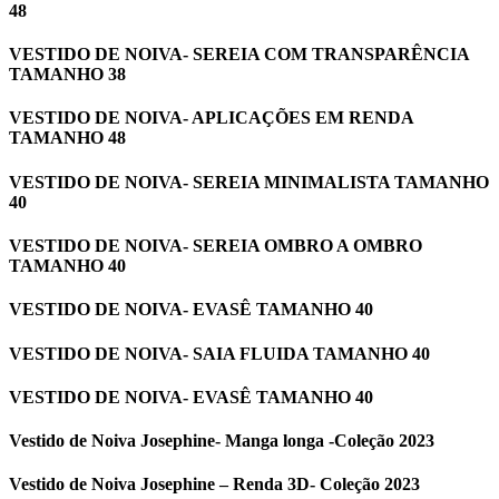
48
VESTIDO DE NOIVA- SEREIA COM TRANSPARÊNCIA
TAMANHO 38
VESTIDO DE NOIVA- APLICAÇÕES EM RENDA
TAMANHO 48
VESTIDO DE NOIVA- SEREIA MINIMALISTA TAMANHO
40
VESTIDO DE NOIVA- SEREIA OMBRO A OMBRO
TAMANHO 40
VESTIDO DE NOIVA- EVASÊ TAMANHO 40
VESTIDO DE NOIVA- SAIA FLUIDA TAMANHO 40
VESTIDO DE NOIVA- EVASÊ TAMANHO 40
Vestido de Noiva Josephine- Manga longa -Coleção 2023
Vestido de Noiva Josephine – Renda 3D- Coleção 2023