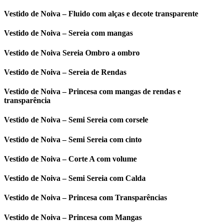
Vestido de Noiva – Fluido com alças e decote transparente
Vestido de Noiva – Sereia com mangas
Vestido de Noiva Sereia Ombro a ombro
Vestido de Noiva – Sereia de Rendas
Vestido de Noiva – Princesa com mangas de rendas e
transparência
Vestido de Noiva – Semi Sereia com corsele
Vestido de Noiva – Semi Sereia com cinto
Vestido de Noiva – Corte A com volume
Vestido de Noiva – Semi Sereia com Calda
Vestido de Noiva – Princesa com Transparências
Vestido de Noiva – Princesa com Mangas