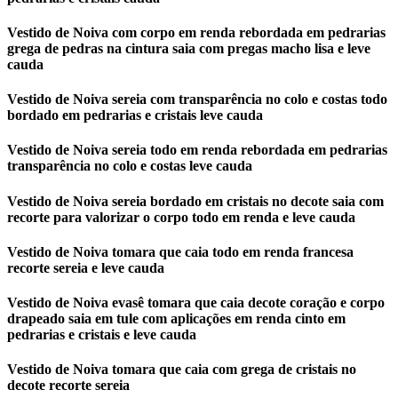
Vestido de Noiva com corpo em renda rebordada em pedrarias
grega de pedras na cintura saia com pregas macho lisa e leve
cauda
Vestido de Noiva sereia com transparência no colo e costas todo
bordado em pedrarias e cristais leve cauda
Vestido de Noiva sereia todo em renda rebordada em pedrarias
transparência no colo e costas leve cauda
Vestido de Noiva sereia bordado em cristais no decote saia com
recorte para valorizar o corpo todo em renda e leve cauda
Vestido de Noiva tomara que caia todo em renda francesa
recorte sereia e leve cauda
Vestido de Noiva evasê tomara que caia decote coração e corpo
drapeado saia em tule com aplicações em renda cinto em
pedrarias e cristais e leve cauda
Vestido de Noiva tomara que caia com grega de cristais no
decote recorte sereia