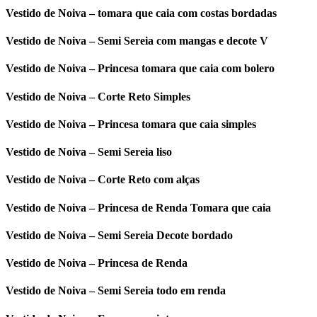
Vestido de Noiva – tomara que caia com costas bordadas
Vestido de Noiva – Semi Sereia com mangas e decote V
Vestido de Noiva – Princesa tomara que caia com bolero
Vestido de Noiva – Corte Reto Simples
Vestido de Noiva – Princesa tomara que caia simples
Vestido de Noiva – Semi Sereia liso
Vestido de Noiva – Corte Reto com alças
Vestido de Noiva – Princesa de Renda Tomara que caia
Vestido de Noiva – Semi Sereia Decote bordado
Vestido de Noiva – Princesa de Renda
Vestido de Noiva – Semi Sereia todo em renda