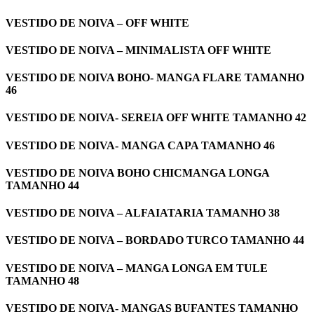
VESTIDO DE NOIVA – OFF WHITE
VESTIDO DE NOIVA – MINIMALISTA OFF WHITE
VESTIDO DE NOIVA BOHO- MANGA FLARE TAMANHO
46
VESTIDO DE NOIVA- SEREIA OFF WHITE TAMANHO 42
VESTIDO DE NOIVA- MANGA CAPA TAMANHO 46
VESTIDO DE NOIVA BOHO CHICMANGA LONGA
TAMANHO 44
VESTIDO DE NOIVA – ALFAIATARIA TAMANHO 38
VESTIDO DE NOIVA – BORDADO TURCO TAMANHO 44
VESTIDO DE NOIVA – MANGA LONGA EM TULE
TAMANHO 48
VESTIDO DE NOIVA- MANGAS BUFANTES TAMANHO