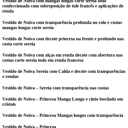
Vestido de Noiva com mangas longas corte sereia todo
confeccionado com sobreposição de tule francês e aplicações de
renda
Vestido de Noiva com transparência profunda no colo e costas
mangas longas corte sereia
Vestido de Noiva com decote princesa na frente e profundo nas
costa corte sereia
Vestido de Noiva com alças em renda decote com abertura nas
costas corte sereia todo em renda francesa
Vestido de Noiva Sereia com Calda e decote com transparências
e rendas
Vestido de Noiva – Sereia com transparência nas costas
Vestido de Noiva – Princesa Manga Longo e cinto bordado em
cristais
Vestido de Noiva – Princesa Mangas longos com transparência
Vestido de Noiva – Princesa