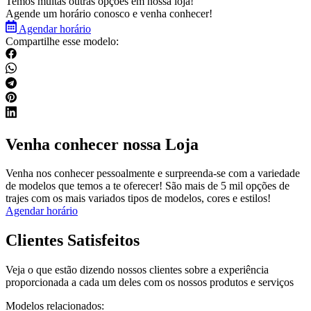
Temos muitas outras opções em nossa loja!
Agende um horário conosco e venha conhecer!
Agendar horário
Compartilhe esse modelo:
Venha conhecer nossa Loja
Venha nos conhecer pessoalmente e surpreenda-se com a variedade
de modelos que temos a te oferecer! São mais de 5 mil opções de
trajes com os mais variados tipos de modelos, cores e estilos!
Agendar horário
Clientes Satisfeitos
Veja o que estão dizendo nossos clientes sobre a experiência
proporcionada a cada um deles com os nossos produtos e serviços
Modelos relacionados: