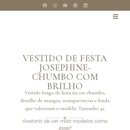
VESTIDO DE FESTA
JOSEPHINE-
CHUMBO COM
BRILHO
Vestido longo de festa na cor chumbo,
detalhe de mangas, transparências e fenda
que valorizam o modelo. Tamanho 42.
Gostaria de ver mais modelos como
esse?