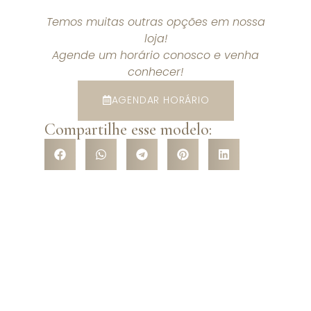
Temos muitas outras opções em nossa
loja!
Agende um horário conosco e venha
conhecer!
AGENDAR HORÁRIO
Compartilhe esse modelo: