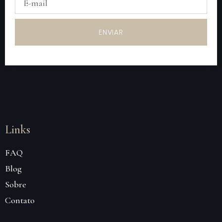
ENVIAR
Links
FAQ
Blog
Sobre
Contato