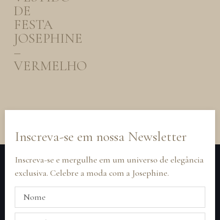
DE
FESTA
JOSEPHINE
–
VERMELHO
Inscreva-se em nossa Newsletter
Inscreva-se e mergulhe em um universo de elegância
exclusiva. Celebre a moda com a Josephine.