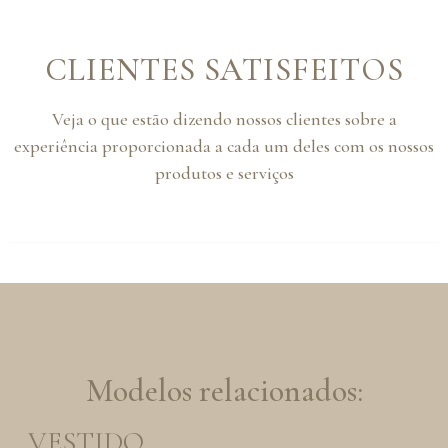
CLIENTES SATISFEITOS
Veja o que estão dizendo nossos clientes sobre a
experiência proporcionada a cada um deles com os nossos
produtos e serviços
Modelos relacionados:
VESTIDO