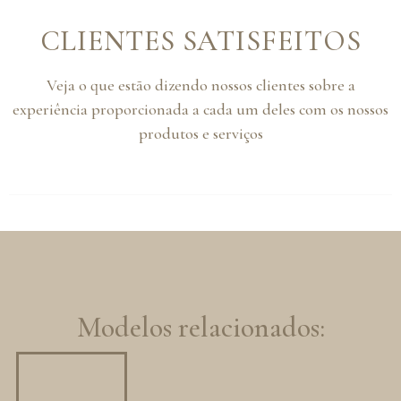
CLIENTES SATISFEITOS
Veja o que estão dizendo nossos clientes sobre a
experiência proporcionada a cada um deles com os nossos
produtos e serviços
Modelos relacionados: