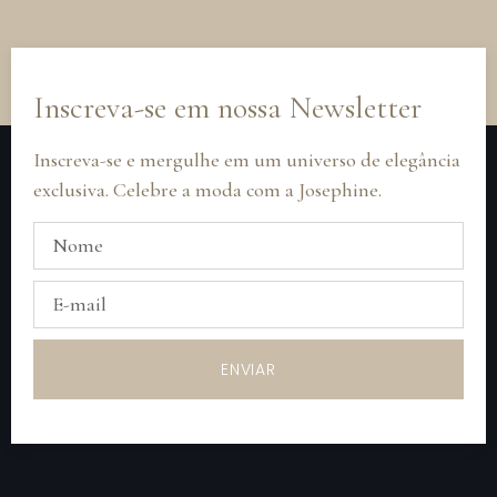
Inscreva-se em nossa Newsletter
Inscreva-se e mergulhe em um universo de elegância
exclusiva. Celebre a moda com a Josephine.
ENVIAR