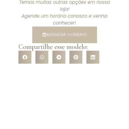
Temos muitas outras opções em nossa
loja!
Agende um horário conosco e venha
conhecer!
AGENDAR HORÁRIO
Compartilhe esse modelo:
VENHA CONHECER NOSSA