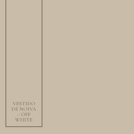
VESTIDO
DE NOIVA
– OFF
WHITE