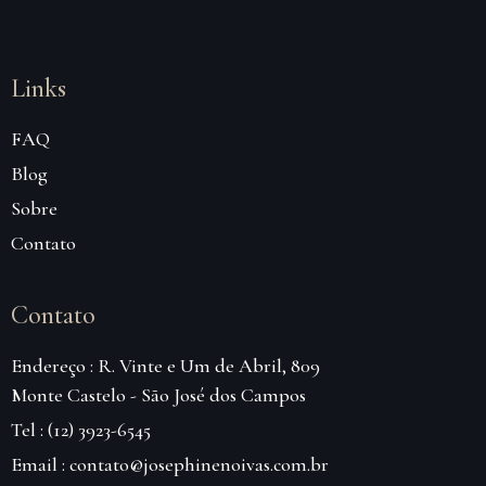
Links
FAQ
Blog
Sobre
Contato
Contato
Endereço : R. Vinte e Um de Abril, 809
Monte Castelo - São José dos Campos
Tel : (12) 3923-6545
Email : contato@josephinenoivas.com.br