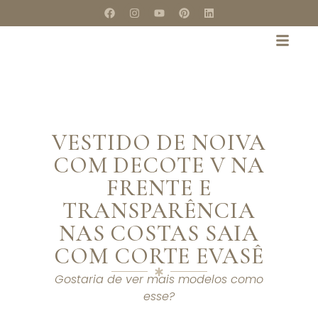
VESTIDO DE NOIVA
COM DECOTE V NA
FRENTE E
TRANSPARÊNCIA
NAS COSTAS SAIA
COM CORTE EVASÊ
Gostaria de ver mais modelos como
esse?