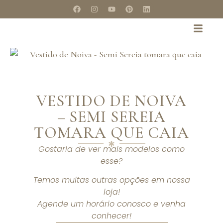
VESTIDO DE NOIVA
– SEMI SEREIA
TOMARA QUE CAIA
Gostaria de ver mais modelos como
esse?
Temos muitas outras opções em nossa
loja!
Agende um horário conosco e venha
conhecer!