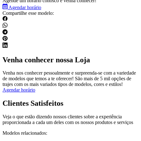
Agende um horário conosco e venha conhecer!
Agendar horário
Compartilhe esse modelo:
Venha conhecer nossa Loja
Venha nos conhecer pessoalmente e surpreenda-se com a variedade
de modelos que temos a te oferecer! São mais de 5 mil opções de
trajes com os mais variados tipos de modelos, cores e estilos!
Agendar horário
Clientes Satisfeitos
Veja o que estão dizendo nossos clientes sobre a experiência
proporcionada a cada um deles com os nossos produtos e serviços
Modelos relacionados: