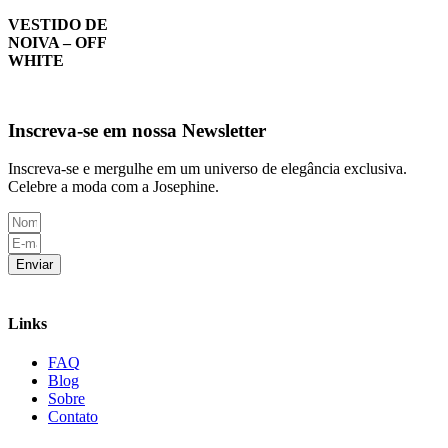
VESTIDO DE
NOIVA – OFF
WHITE
Inscreva-se em nossa Newsletter
Inscreva-se e mergulhe em um universo de elegância exclusiva.
Celebre a moda com a Josephine.
Enviar
Links
FAQ
Blog
Sobre
Contato