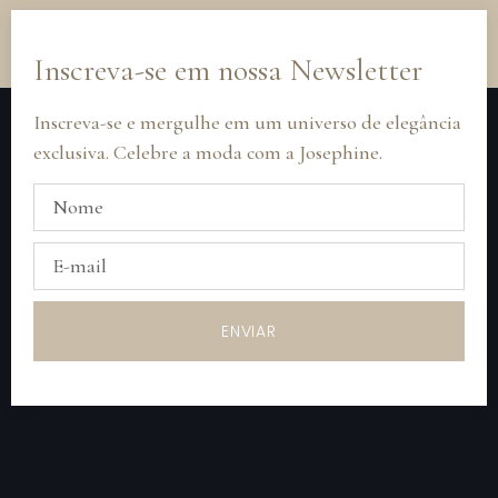
Inscreva-se em nossa Newsletter
Inscreva-se e mergulhe em um universo de elegância
exclusiva. Celebre a moda com a Josephine.
ENVIAR