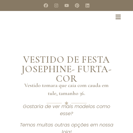
VESTIDO DE FESTA
JOSEPHINE- FURTA-
COR
Vestido tomara que caia com cauda em
tule, tamanho 36.
Gostaria de ver mais modelos como
esse?
Temos muitas outras opções em nossa
loja!