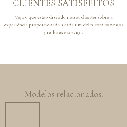
CLIENTES SATISFEITOS
Veja o que estão dizendo nossos clientes sobre a
experiência proporcionada a cada um deles com os nossos
produtos e serviços
Modelos relacionados: