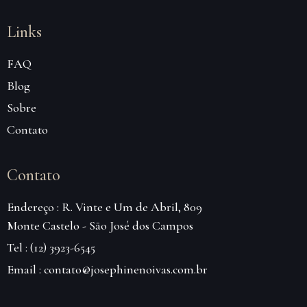
Links
FAQ
Blog
Sobre
Contato
Contato
Endereço : R. Vinte e Um de Abril, 809
Monte Castelo - São José dos Campos
Tel : (12) 3923-6545
Email : contato@josephinenoivas.com.br