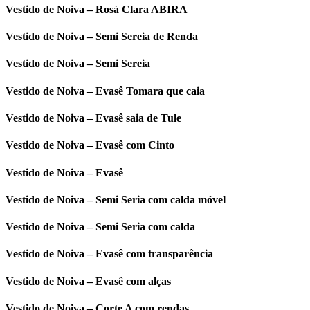
Vestido de Noiva – Rosá Clara ABIRA
Vestido de Noiva – Semi Sereia de Renda
Vestido de Noiva – Semi Sereia
Vestido de Noiva – Evasê Tomara que caia
Vestido de Noiva – Evasê saia de Tule
Vestido de Noiva – Evasê com Cinto
Vestido de Noiva – Evasê
Vestido de Noiva – Semi Seria com calda móvel
Vestido de Noiva – Semi Seria com calda
Vestido de Noiva – Evasê com transparência
Vestido de Noiva – Evasê com alças
Vestido de Noiva – Corte A com rendas