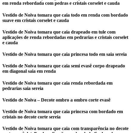
em renda rebordada com pedras e cristais corselet e cauda
Vestido de Noiva tomara que caia todo em renda com bordado
suave em cristais corselet e cauda
Vestido de Noiva tomara que caia drapeado em tule com
aplicações de renda rebordadas em pedrarias e cristais corselet
e cauda
Vestido de Noiva tomara que caia princesa todo em saia sereia
Vestido de Noiva tomara que caia semi evasê corpo drapeado
em diagonal saia em renda
Vestido de Noiva tomara que caia renda rebordada em
pedrarias saia sereia
Vestido de Noiva – Decote ombro a ombro corte evasê
Vestido de Noiva tomara que caia princesa com bordado em
cristais no decote corte sereia
Vestido de Noiva tomara que caia com transparência no decote