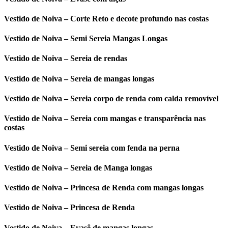
Vestido de Noiva – Corte Reto e decote profundo nas costas
Vestido de Noiva – Semi Sereia Mangas Longas
Vestido de Noiva – Sereia de rendas
Vestido de Noiva – Sereia de mangas longas
Vestido de Noiva – Sereia corpo de renda com calda removível
Vestido de Noiva – Sereia com mangas e transparência nas
costas
Vestido de Noiva – Semi sereia com fenda na perna
Vestido de Noiva – Sereia de Manga longas
Vestido de Noiva – Princesa de Renda com mangas longas
Vestido de Noiva – Princesa de Renda
Vestido de Noiva – Evasê de mangas longas