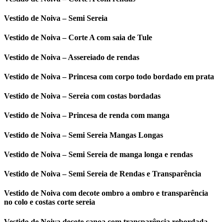
Vestido de Noiva – Semi Sereia
Vestido de Noiva – Corte A com saia de Tule
Vestido de Noiva – Assereiado de rendas
Vestido de Noiva – Princesa com corpo todo bordado em prata
Vestido de Noiva – Sereia com costas bordadas
Vestido de Noiva – Princesa de renda com manga
Vestido de Noiva – Semi Sereia Mangas Longas
Vestido de Noiva – Semi Sereia de manga longa e rendas
Vestido de Noiva – Semi Sereia de Rendas e Transparência
Vestido de Noiva com decote ombro a ombro e transparência
no colo e costas corte sereia
Vestido de Noiva decote canoa com transparência rebordada