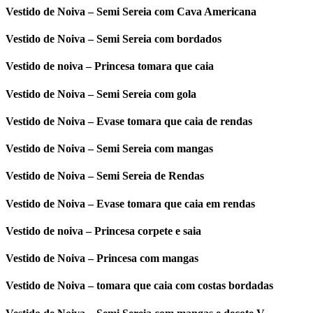
Vestido de Noiva – Semi Sereia com Cava Americana
Vestido de Noiva – Semi Sereia com bordados
Vestido de noiva – Princesa tomara que caia
Vestido de Noiva – Semi Sereia com gola
Vestido de Noiva – Evase tomara que caia de rendas
Vestido de Noiva – Semi Sereia com mangas
Vestido de Noiva – Semi Sereia de Rendas
Vestido de Noiva – Evase tomara que caia em rendas
Vestido de noiva – Princesa corpete e saia
Vestido de Noiva – Princesa com mangas
Vestido de Noiva – tomara que caia com costas bordadas