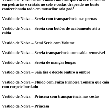
em pedrarias e cristais no colo e costas drapeado no busto
confeccionado todo em musseline saia godê
Vestido de Noiva – Sereia com transparência nas pernas
Vestido de Noiva – Sereia com botões de acabamento até a
calda
Vestido de Noiva – Semi Seria com Volume
Vestido de Noiva – Sereia transparência com calda removível
Vestido de Noiva – Sereia de mangas longas
Vestido de Noiva – Saia lisa e decote ombro a ombro
Vestido de Noiva – Fluido com Faixa Princesa Tomara que caia
com corpete bordado
Vestido de Noiva – Princesa com transparência nas costas
Vestido de Noiva – Princesa