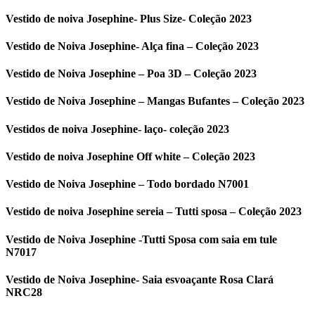
Vestido de noiva Josephine- Plus Size- Coleção 2023
Vestido de Noiva Josephine- Alça fina – Coleção 2023
Vestido de Noiva Josephine – Poa 3D – Coleção 2023
Vestido de Noiva Josephine – Mangas Bufantes – Coleção 2023
Vestidos de noiva Josephine- laço- coleção 2023
Vestido de noiva Josephine Off white – Coleção 2023
Vestido de Noiva Josephine – Todo bordado N7001
Vestido de noiva Josephine sereia – Tutti sposa – Coleção 2023
Vestido de Noiva Josephine -Tutti Sposa com saia em tule
N7017
Vestido de Noiva Josephine- Saia esvoaçante Rosa Clará
NRC28