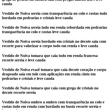
cauda
Vestido de Noiva sereia com transparência no colo e costas todo
bordado em pedrarias e cristais leve cauda
Vestido de Noiva sereia todo em renda rebordada em pedrarias
transparência no colo e costas leve cauda
Vestido de Noiva sereia bordado em cristais no decote saia com
recorte para valorizar o corpo todo em renda e leve cauda
Vestido de Noiva tomara que caia todo em renda francesa
recorte sereia e leve cauda
Vestido de Noiva evasê tomara que caia decote coração e corpo
drapeado saia em tule com aplicações em renda cinto em
pedrarias e cristais e leve cauda
Vestido de Noiva tomara que caia com grega de cristais no
decote recorte sereia
Vestido de Noiva ombro a ombro com transparência no colo e
costas todo em renda com bordado no busto recorte sereia e