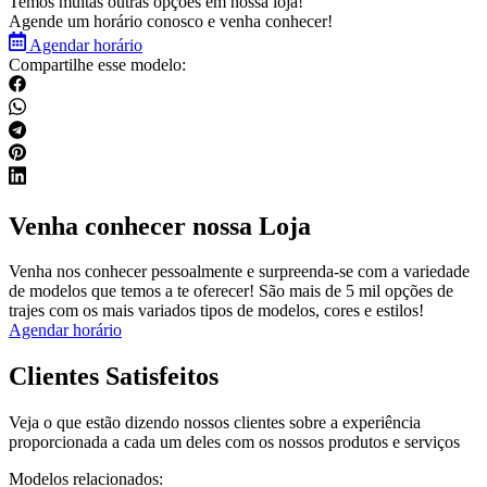
Temos muitas outras opções em nossa loja!
Agende um horário conosco e venha conhecer!
Agendar horário
Compartilhe esse modelo:
Venha conhecer nossa Loja
Venha nos conhecer pessoalmente e surpreenda-se com a variedade
de modelos que temos a te oferecer! São mais de 5 mil opções de
trajes com os mais variados tipos de modelos, cores e estilos!
Agendar horário
Clientes Satisfeitos
Veja o que estão dizendo nossos clientes sobre a experiência
proporcionada a cada um deles com os nossos produtos e serviços
Modelos relacionados: