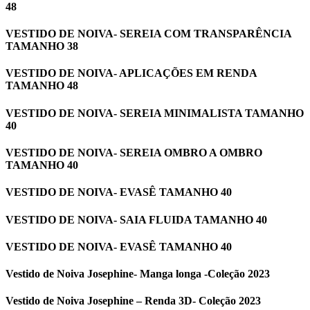
48
VESTIDO DE NOIVA- SEREIA COM TRANSPARÊNCIA
TAMANHO 38
VESTIDO DE NOIVA- APLICAÇÕES EM RENDA
TAMANHO 48
VESTIDO DE NOIVA- SEREIA MINIMALISTA TAMANHO
40
VESTIDO DE NOIVA- SEREIA OMBRO A OMBRO
TAMANHO 40
VESTIDO DE NOIVA- EVASÊ TAMANHO 40
VESTIDO DE NOIVA- SAIA FLUIDA TAMANHO 40
VESTIDO DE NOIVA- EVASÊ TAMANHO 40
Vestido de Noiva Josephine- Manga longa -Coleção 2023
Vestido de Noiva Josephine – Renda 3D- Coleção 2023