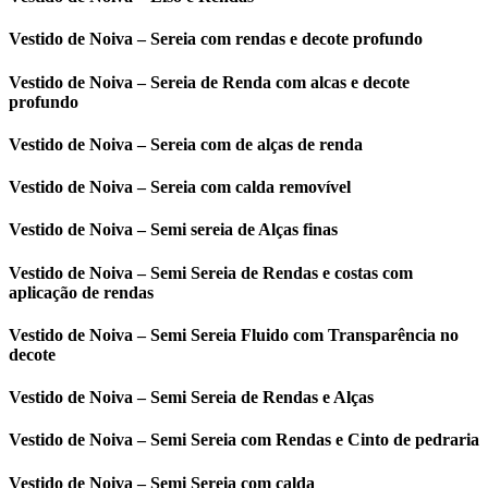
Vestido de Noiva – Sereia com rendas e decote profundo
Vestido de Noiva – Sereia de Renda com alcas e decote
profundo
Vestido de Noiva – Sereia com de alças de renda
Vestido de Noiva – Sereia com calda removível
Vestido de Noiva – Semi sereia de Alças finas
Vestido de Noiva – Semi Sereia de Rendas e costas com
aplicação de rendas
Vestido de Noiva – Semi Sereia Fluido com Transparência no
decote
Vestido de Noiva – Semi Sereia de Rendas e Alças
Vestido de Noiva – Semi Sereia com Rendas e Cinto de pedraria
Vestido de Noiva – Semi Sereia com calda