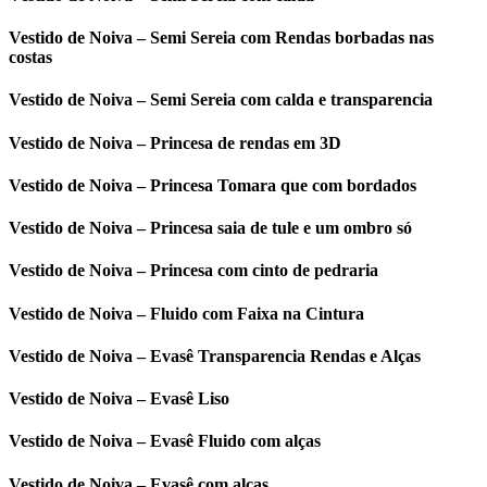
Vestido de Noiva – Semi Sereia com Rendas borbadas nas
costas
Vestido de Noiva – Semi Sereia com calda e transparencia
Vestido de Noiva – Princesa de rendas em 3D
Vestido de Noiva – Princesa Tomara que com bordados
Vestido de Noiva – Princesa saia de tule e um ombro só
Vestido de Noiva – Princesa com cinto de pedraria
Vestido de Noiva – Fluido com Faixa na Cintura
Vestido de Noiva – Evasê Transparencia Rendas e Alças
Vestido de Noiva – Evasê Liso
Vestido de Noiva – Evasê Fluido com alças
Vestido de Noiva – Evasê com alças