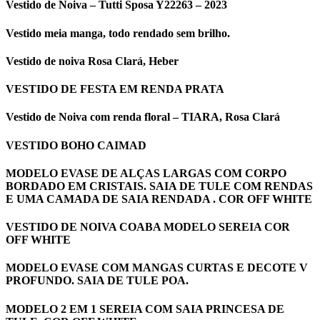
Vestido de Noiva – Tutti Sposa Y22263 – 2023
Vestido meia manga, todo rendado sem brilho.
Vestido de noiva Rosa Clará, Heber
VESTIDO DE FESTA EM RENDA PRATA
Vestido de Noiva com renda floral – TIARA, Rosa Clará
VESTIDO BOHO CAIMAD
MODELO EVASE DE ALÇAS LARGAS COM CORPO
BORDADO EM CRISTAIS. SAIA DE TULE COM RENDAS
E UMA CAMADA DE SAIA RENDADA . COR OFF WHITE
VESTIDO DE NOIVA COABA MODELO SEREIA COR
OFF WHITE
MODELO EVASE COM MANGAS CURTAS E DECOTE V
PROFUNDO. SAIA DE TULE POA.
MODELO 2 EM 1 SEREIA COM SAIA PRINCESA DE