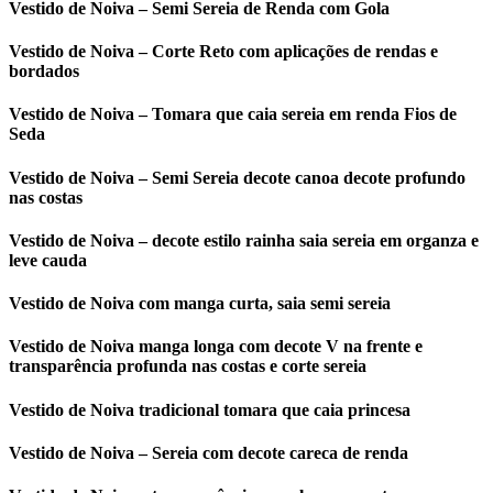
Vestido de Noiva – Semi Sereia de Renda com Gola
Vestido de Noiva – Corte Reto com aplicações de rendas e
bordados
Vestido de Noiva – Tomara que caia sereia em renda Fios de
Seda
Vestido de Noiva – Semi Sereia decote canoa decote profundo
nas costas
Vestido de Noiva – decote estilo rainha saia sereia em organza e
leve cauda
Vestido de Noiva com manga curta, saia semi sereia
Vestido de Noiva manga longa com decote V na frente e
transparência profunda nas costas e corte sereia
Vestido de Noiva tradicional tomara que caia princesa
Vestido de Noiva – Sereia com decote careca de renda