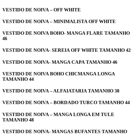
VESTIDO DE NOIVA – OFF WHITE
VESTIDO DE NOIVA – MINIMALISTA OFF WHITE
VESTIDO DE NOIVA BOHO- MANGA FLARE TAMANHO
46
VESTIDO DE NOIVA- SEREIA OFF WHITE TAMANHO 42
VESTIDO DE NOIVA- MANGA CAPA TAMANHO 46
VESTIDO DE NOIVA BOHO CHICMANGA LONGA
TAMANHO 44
VESTIDO DE NOIVA – ALFAIATARIA TAMANHO 38
VESTIDO DE NOIVA – BORDADO TURCO TAMANHO 44
VESTIDO DE NOIVA – MANGA LONGA EM TULE
TAMANHO 48
VESTIDO DE NOIVA- MANGAS BUFANTES TAMANHO