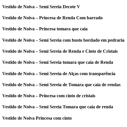
Vestido de Noiva – Semi Sereia Decote V
Vestido de Noiva – Princesa de Renda Com barrado
Vestido de Noiva – Princesa tomara que caia
Vestido de Noiva – Semi Sereia com busto bordado em pedraria
Vestido de Noiva – Semi Sereia de Renda e Cinto de Cristais
Vestido de Noiva – Semi Sereia tomara que caia de Renda
Vestido de Noiva – Semi Sereia de Alças com transparência
Vestido de Noiva – Semi Sereia de Tomara que caia de rendas
Vestido de Noiva – Princesa com cinto de cristais
Vestido de Noiva – Semi Sereia Tomara que caia de renda
Vestido de Noiva Princesa com cinto