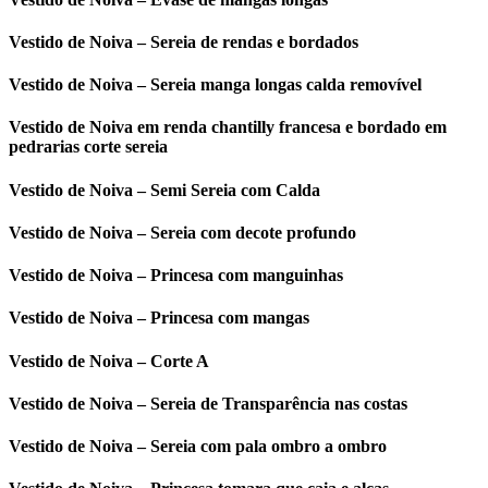
Vestido de Noiva – Sereia de rendas e bordados
Vestido de Noiva – Sereia manga longas calda removível
Vestido de Noiva em renda chantilly francesa e bordado em
pedrarias corte sereia
Vestido de Noiva – Semi Sereia com Calda
Vestido de Noiva – Sereia com decote profundo
Vestido de Noiva – Princesa com manguinhas
Vestido de Noiva – Princesa com mangas
Vestido de Noiva – Corte A
Vestido de Noiva – Sereia de Transparência nas costas
Vestido de Noiva – Sereia com pala ombro a ombro