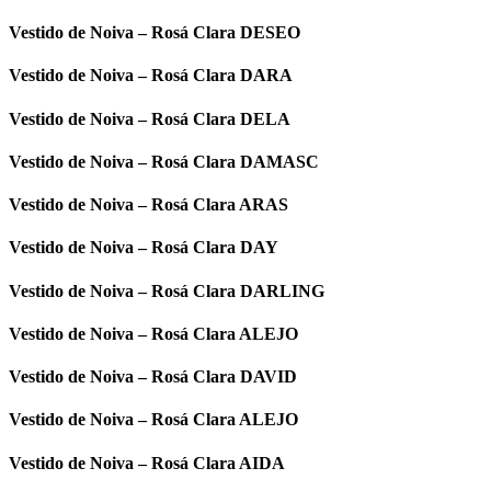
Vestido de Noiva – Rosá Clara DESEO
Vestido de Noiva – Rosá Clara DARA
Vestido de Noiva – Rosá Clara DELA
Vestido de Noiva – Rosá Clara DAMASC
Vestido de Noiva – Rosá Clara ARAS
Vestido de Noiva – Rosá Clara DAY
Vestido de Noiva – Rosá Clara DARLING
Vestido de Noiva – Rosá Clara ALEJO
Vestido de Noiva – Rosá Clara DAVID
Vestido de Noiva – Rosá Clara ALEJO
Vestido de Noiva – Rosá Clara AIDA