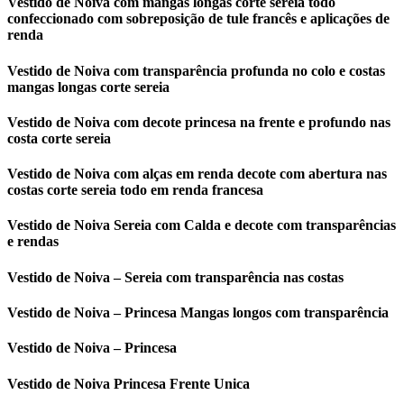
Vestido de Noiva com mangas longas corte sereia todo
confeccionado com sobreposição de tule francês e aplicações de
renda
Vestido de Noiva com transparência profunda no colo e costas
mangas longas corte sereia
Vestido de Noiva com decote princesa na frente e profundo nas
costa corte sereia
Vestido de Noiva com alças em renda decote com abertura nas
costas corte sereia todo em renda francesa
Vestido de Noiva Sereia com Calda e decote com transparências
e rendas
Vestido de Noiva – Sereia com transparência nas costas
Vestido de Noiva – Princesa Mangas longos com transparência
Vestido de Noiva – Princesa
Vestido de Noiva Princesa Frente Unica