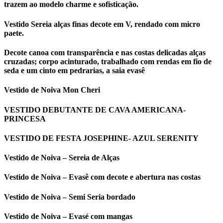
trazem ao modelo charme e sofisticação.
Vestido Sereia alças finas decote em V, rendado com micro
paete.
Decote canoa com transparência e nas costas delicadas alças
cruzadas; corpo acinturado, trabalhado com rendas em fio de
seda e um cinto em pedrarias, a saia evasê
Vestido de Noiva Mon Cheri
VESTIDO DEBUTANTE DE CAVA AMERICANA-
PRINCESA
VESTIDO DE FESTA JOSEPHINE- AZUL SERENITY
Vestido de Noiva – Sereia de Alças
Vestido de Noiva – Evasê com decote e abertura nas costas
Vestido de Noiva – Semi Seria bordado
Vestido de Noiva – Evasé com mangas