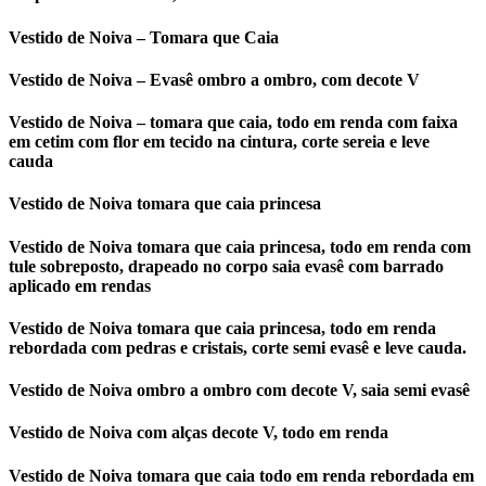
Vestido de Noiva – Tomara que Caia
Vestido de Noiva – Evasê ombro a ombro, com decote V
Vestido de Noiva – tomara que caia, todo em renda com faixa
em cetim com flor em tecido na cintura, corte sereia e leve
cauda
Vestido de Noiva tomara que caia princesa
Vestido de Noiva tomara que caia princesa, todo em renda com
tule sobreposto, drapeado no corpo saia evasê com barrado
aplicado em rendas
Vestido de Noiva tomara que caia princesa, todo em renda
rebordada com pedras e cristais, corte semi evasê e leve cauda.
Vestido de Noiva ombro a ombro com decote V, saia semi evasê
Vestido de Noiva com alças decote V, todo em renda
Vestido de Noiva tomara que caia todo em renda rebordada em