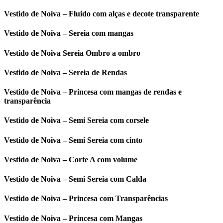
Vestido de Noiva – Fluido com alças e decote transparente
Vestido de Noiva – Sereia com mangas
Vestido de Noiva Sereia Ombro a ombro
Vestido de Noiva – Sereia de Rendas
Vestido de Noiva – Princesa com mangas de rendas e
transparência
Vestido de Noiva – Semi Sereia com corsele
Vestido de Noiva – Semi Sereia com cinto
Vestido de Noiva – Corte A com volume
Vestido de Noiva – Semi Sereia com Calda
Vestido de Noiva – Princesa com Transparências
Vestido de Noiva – Princesa com Mangas