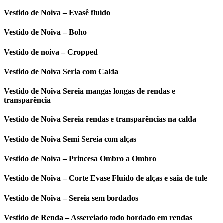
Vestido de Noiva – Evasê fluído
Vestido de Noiva – Boho
Vestido de noiva – Cropped
Vestido de Noiva Seria com Calda
Vestido de Noiva Sereia mangas longas de rendas e
transparência
Vestido de Noiva Sereia rendas e transparências na calda
Vestido de Noiva Semi Sereia com alças
Vestido de Noiva – Princesa Ombro a Ombro
Vestido de Noiva – Corte Evase Fluido de alças e saia de tule
Vestido de Noiva – Sereia sem bordados
Vestido de Renda – Assereiado todo bordado em rendas