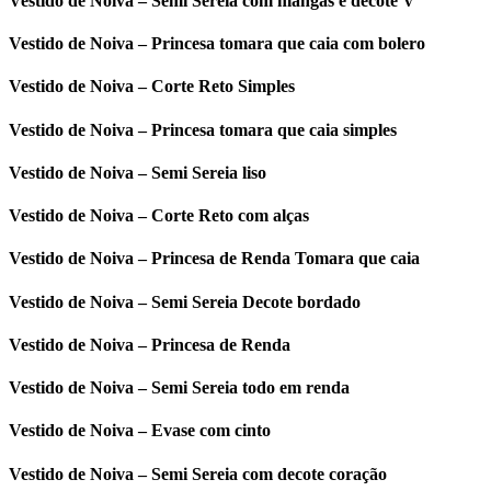
Vestido de Noiva – Semi Sereia com mangas e decote V
Vestido de Noiva – Princesa tomara que caia com bolero
Vestido de Noiva – Corte Reto Simples
Vestido de Noiva – Princesa tomara que caia simples
Vestido de Noiva – Semi Sereia liso
Vestido de Noiva – Corte Reto com alças
Vestido de Noiva – Princesa de Renda Tomara que caia
Vestido de Noiva – Semi Sereia Decote bordado
Vestido de Noiva – Princesa de Renda
Vestido de Noiva – Semi Sereia todo em renda
Vestido de Noiva – Evase com cinto
Vestido de Noiva – Semi Sereia com decote coração