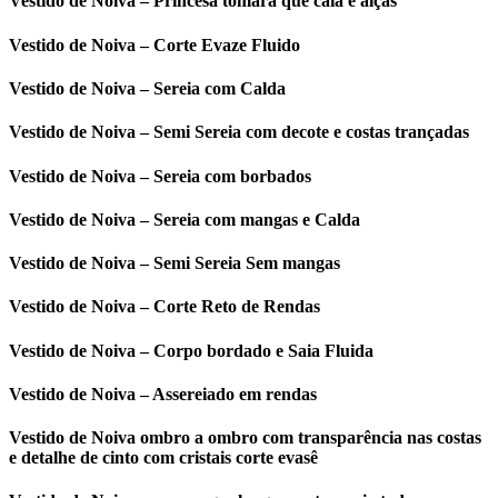
Vestido de Noiva – Princesa tomara que caia e alças
Vestido de Noiva – Corte Evaze Fluido
Vestido de Noiva – Sereia com Calda
Vestido de Noiva – Semi Sereia com decote e costas trançadas
Vestido de Noiva – Sereia com borbados
Vestido de Noiva – Sereia com mangas e Calda
Vestido de Noiva – Semi Sereia Sem mangas
Vestido de Noiva – Corte Reto de Rendas
Vestido de Noiva – Corpo bordado e Saia Fluida
Vestido de Noiva – Assereiado em rendas
Vestido de Noiva ombro a ombro com transparência nas costas
e detalhe de cinto com cristais corte evasê