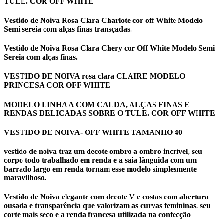
TULE. COR OFF WHITE
Vestido de Noiva Rosa Clara Charlote cor off White Modelo
Semi sereia com alças finas transçadas.
Vestido de Noiva Rosa Clara Chery cor Off White Modelo Semi
Sereia com alças finas.
VESTIDO DE NOIVA rosa clara CLAIRE MODELO
PRINCESA COR OFF WHITE
MODELO LINHA A COM CALDA, ALÇAS FINAS E
RENDAS DELICADAS SOBRE O TULE. COR OFF WHITE
VESTIDO DE NOIVA- OFF WHITE TAMANHO 40
vestido de noiva traz um decote ombro a ombro incrível, seu
corpo todo trabalhado em renda e a saia lânguida com um
barrado largo em renda tornam esse modelo simplesmente
maravilhoso.
Vestido de Noiva elegante com decote V e costas com abertura
ousada e transparência que valorizam as curvas femininas, seu
corte mais seco e a renda francesa utilizada na confecção