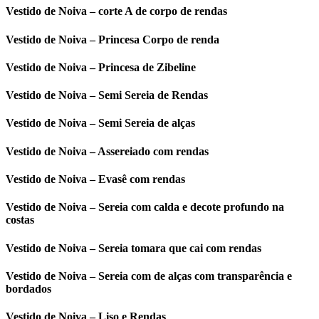
Vestido de Noiva – corte A de corpo de rendas
Vestido de Noiva – Princesa Corpo de renda
Vestido de Noiva – Princesa de Zibeline
Vestido de Noiva – Semi Sereia de Rendas
Vestido de Noiva – Semi Sereia de alças
Vestido de Noiva – Assereiado com rendas
Vestido de Noiva – Evasê com rendas
Vestido de Noiva – Sereia com calda e decote profundo na
costas
Vestido de Noiva – Sereia tomara que cai com rendas
Vestido de Noiva – Sereia com de alças com transparência e
bordados
Vestido de Noiva – Liso e Rendas