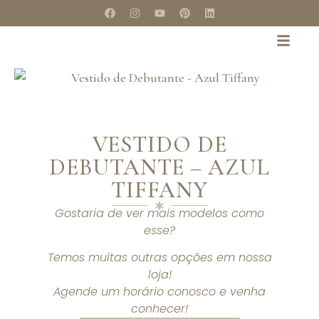
VESTIDO DE
DEBUTANTE – AZUL
TIFFANY
Gostaria de ver mais modelos como
esse?
Temos muitas outras opções em nossa
loja!
Agende um horário conosco e venha
conhecer!