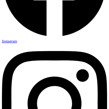
Instagram