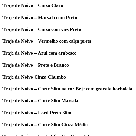
Traje de Noivo – Cinza Claro
Traje de Noivo – Marsala com Preto
Traje de Noivo – Cinza com vies Preto
Traje de Noivo – Vermelho com calça preta
Traje de Noivo – Azul com arabesco
Traje de Noivo – Preto e Branco
Traje de Noivo Cinza Chumbo
Traje de Noivo – Corte Slim na cor Beje com gravata borboleta
Traje de Noivo – Corte Slim Marsala
Traje de Noivo – Lord Preto Slim
Traje de Noivo – Corte Slim Cinza Médio