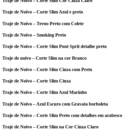
Traje de Noivo – Corte Slim Cor Cinza Claro
Traje de Noivo – Corte Slim Azul e preto
Traje de Noivo – Terno Preto com Colete
Traje de Noivo – Smoking Preto
Traje de Noivo – Corte Slim Pont Sprit detalhe preto
Traje de noivo – Corte Slim na cor Branco
Traje de Noivo – Corte Slim Cinza com Preto
Traje de Noivo – Corte Slim Cinza
Traje de Noivo – Corte Slim Azul Marinho
Traje de Noivo – Azul Escuro com Gravata borboleta
Traje de Noivo – Corte Slim Preto com detalhes em arabesco
Traje de Noivo – Corte Slim na Cor Cinza Claro