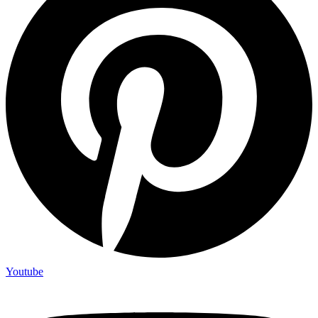
Youtube