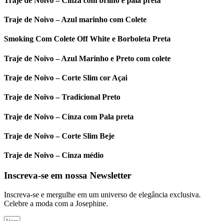
Traje de Noivo – Cinza com brilho e pala preta
Traje de Noivo – Azul marinho com Colete
Smoking Com Colete Off White e Borboleta Preta
Traje de Noivo – Azul Marinho e Preto com colete
Traje de Noivo – Corte Slim cor Açai
Traje de Noivo – Tradicional Preto
Traje de Noivo – Cinza com Pala preta
Traje de Noivo – Corte Slim Beje
Traje de Noivo – Cinza médio
Inscreva-se em nossa Newsletter
Inscreva-se e mergulhe em um universo de elegância exclusiva.
Celebre a moda com a Josephine.