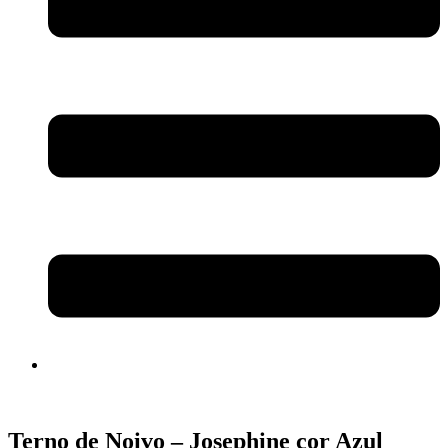
Terno de Noivo – Josephine cor Azul