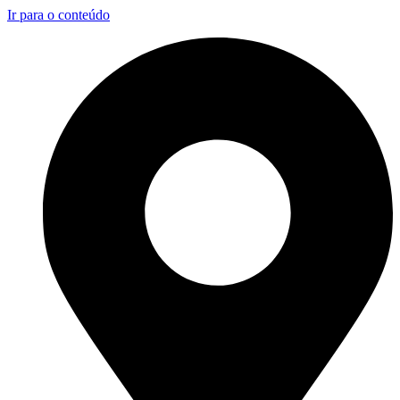
Ir para o conteúdo