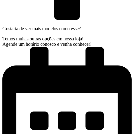
Gostaria de ver mais modelos como esse?
Temos muitas outras opções em nossa loja!
Agende um horário conosco e venha conhecer!