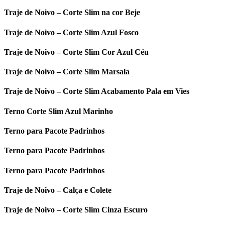
Traje de Noivo – Corte Slim na cor Beje
Traje de Noivo – Corte Slim Azul Fosco
Traje de Noivo – Corte Slim Cor Azul Céu
Traje de Noivo – Corte Slim Marsala
Traje de Noivo – Corte Slim Acabamento Pala em Vies
Terno Corte Slim Azul Marinho
Terno para Pacote Padrinhos
Terno para Pacote Padrinhos
Terno para Pacote Padrinhos
Traje de Noivo – Calça e Colete
Traje de Noivo – Corte Slim Cinza Escuro