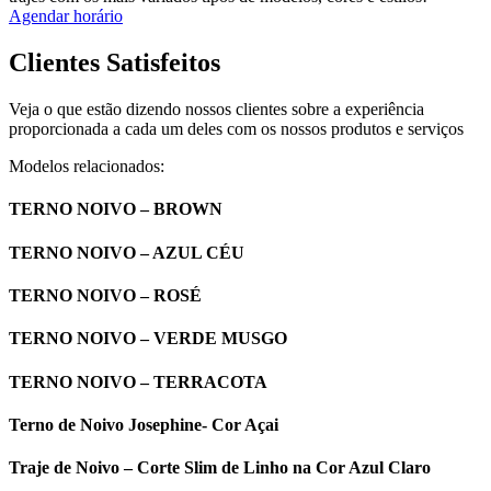
Agendar horário
Clientes Satisfeitos
Veja o que estão dizendo nossos clientes sobre a experiência
proporcionada a cada um deles com os nossos produtos e serviços
Modelos relacionados:
TERNO NOIVO – BROWN
TERNO NOIVO – AZUL CÉU
TERNO NOIVO – ROSÉ
TERNO NOIVO – VERDE MUSGO
TERNO NOIVO – TERRACOTA
Terno de Noivo Josephine- Cor Açai
Traje de Noivo – Corte Slim de Linho na Cor Azul Claro