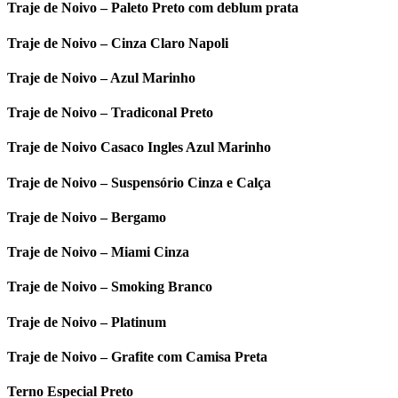
Traje de Noivo – Paleto Preto com deblum prata
Traje de Noivo – Cinza Claro Napoli
Traje de Noivo – Azul Marinho
Traje de Noivo – Tradiconal Preto
Traje de Noivo Casaco Ingles Azul Marinho
Traje de Noivo – Suspensório Cinza e Calça
Traje de Noivo – Bergamo
Traje de Noivo – Miami Cinza
Traje de Noivo – Smoking Branco
Traje de Noivo – Platinum
Traje de Noivo – Grafite com Camisa Preta
Terno Especial Preto