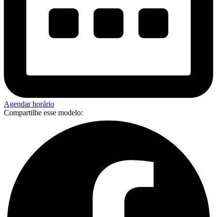
Agendar horário
Compartilhe esse modelo: