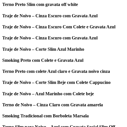
Terno Preto Slim com gravata off white
Traje de Noivo – Cinza Escuro com Gravata Azul
Traje de Noivo – Cinza Escuro Com Colete e Gravata Azul
Traje de Noivo – Cinza Escuro com Gravata Azul
Traje de Noivo – Corte Slim Azul Marinho
Smoking Preto com Colete e Gravata Azul
Terno Preto com colete Azul claro e Gravata noivo cinza
Traje de Noivo – Corte Slim Beje com Colete Cappucino
Traje de Noivo – Azul Marinho com Colete beje
Terno de Noivo – Cinza Claro com Gravata amarela
Smoking Tradicional com Borboleta Marsala
Terno Slim para Noivo – Azul com Gravata Social Slim Off