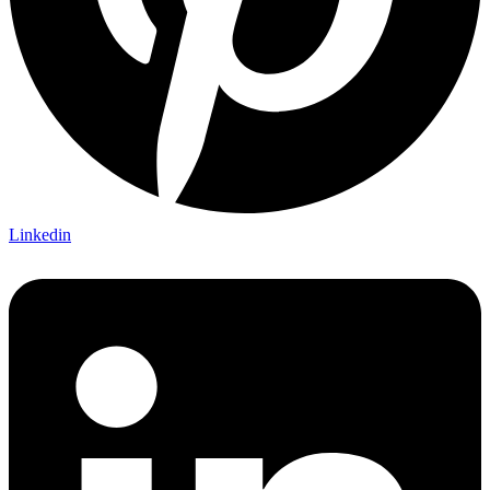
Linkedin