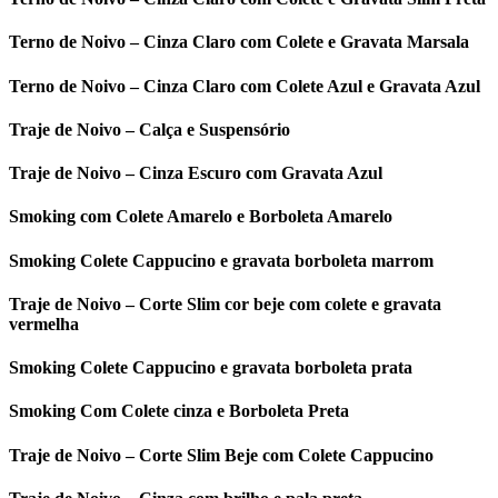
Terno de Noivo – Cinza Claro com Colete e Gravata Marsala
Terno de Noivo – Cinza Claro com Colete Azul e Gravata Azul
Traje de Noivo – Calça e Suspensório
Traje de Noivo – Cinza Escuro com Gravata Azul
Smoking com Colete Amarelo e Borboleta Amarelo
Smoking Colete Cappucino e gravata borboleta marrom
Traje de Noivo – Corte Slim cor beje com colete e gravata
vermelha
Smoking Colete Cappucino e gravata borboleta prata
Smoking Com Colete cinza e Borboleta Preta
Traje de Noivo – Corte Slim Beje com Colete Cappucino