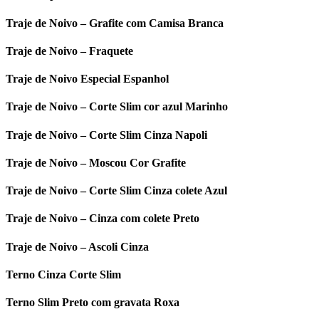
Traje de Noivo – Grafite com Camisa Branca
Traje de Noivo – Fraquete
Traje de Noivo Especial Espanhol
Traje de Noivo – Corte Slim cor azul Marinho
Traje de Noivo – Corte Slim Cinza Napoli
Traje de Noivo – Moscou Cor Grafite
Traje de Noivo – Corte Slim Cinza colete Azul
Traje de Noivo – Cinza com colete Preto
Traje de Noivo – Ascoli Cinza
Terno Cinza Corte Slim
Terno Slim Preto com gravata Roxa