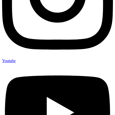
Youtube