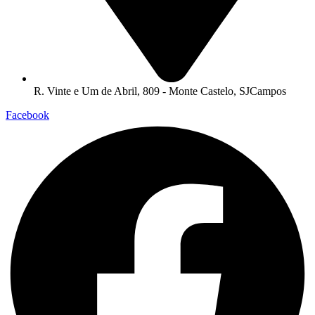
R. Vinte e Um de Abril, 809 - Monte Castelo, SJCampos
Facebook