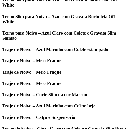
White
Terno Slim para Noivo – Azul com Gravata Borboleta Off
White
Terno para Noivo – Azul Claro com Colete e Gravata Slim
Salmão
Traje de Noivo – Azul Marinho com Colete estampado
Traje de Noivo – Meio Fraque
Traje de Noivo – Meio Fraque
Traje de Noivo – Meio Fraque
Traje de Noivo – Corte Slim na cor Marrom
Traje de Noivo – Azul Marinho com Colete beje
Traje de Noivo – Calça e Suspensório
Terno de Noivo – Cinza Claro com Colete e Gravata Slim Preta