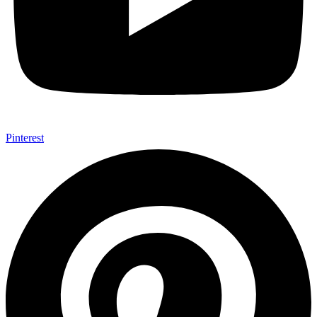
Pinterest