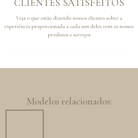
CLIENTES SATISFEITOS
Veja o que estão dizendo nossos clientes sobre a
experiência proporcionada a cada um deles com os nossos
produtos e serviços
Modelos relacionados: