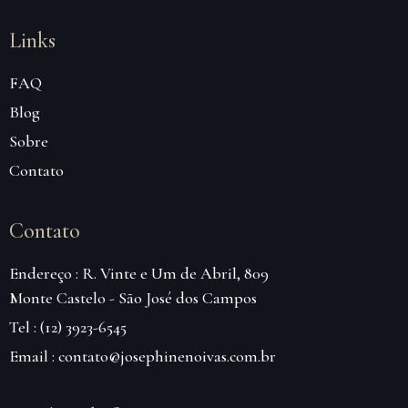
Links
FAQ
Blog
Sobre
Contato
Contato
Endereço : R. Vinte e Um de Abril, 809
Monte Castelo - São José dos Campos
Tel : (12) 3923-6545
Email : contato@josephinenoivas.com.br