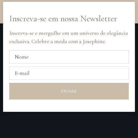
Inscreva-se em nossa Newsletter
Inscreva-se e mergulhe em um universo de elegância
exclusiva. Celebre a moda com a Josephine.
ENVIAR