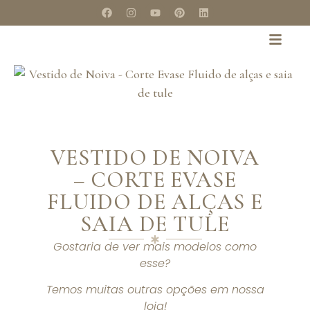
VESTIDO DE NOIVA
– CORTE EVASE
FLUIDO DE ALÇAS E
SAIA DE TULE
Gostaria de ver mais modelos como
esse?
Temos muitas outras opções em nossa
loja!