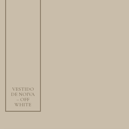
VESTIDO
DE NOIVA
– OFF
WHITE