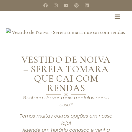
VESTIDO DE NOIVA
– SEREIA TOMARA
QUE CAI COM
RENDAS
Gostaria de ver mais modelos como
esse?
Temos muitas outras opções em nossa
loja!
Agende um horário conosco e venha