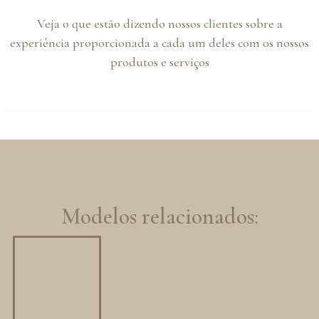
Veja o que estão dizendo nossos clientes sobre a
experiência proporcionada a cada um deles com os nossos
produtos e serviços
Modelos relacionados: