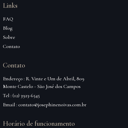
Links
FAQ
Blog
Sobre
Contato
Contato
Endereço : R. Vinte e Um de Abril, 809
Monte Castelo - São José dos Campos
Tel : (12) 3923-6545
Email : contato@josephinenoivas.com.br
Horário de funcionamento