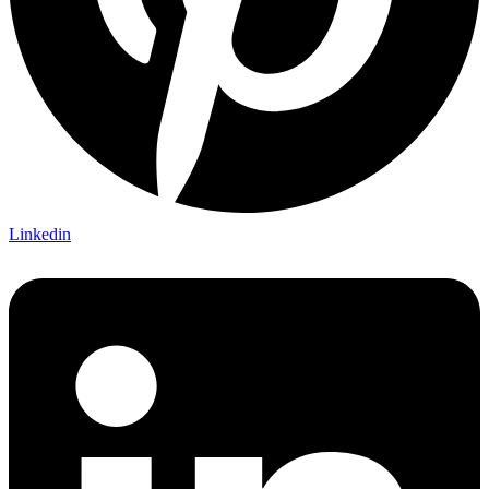
Linkedin