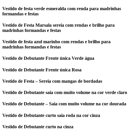
Vestido de festa verde esmeralda com renda para madrinhas
formandas e festas
Vestido de Festa Marsala sereia com rendas e brilho para
madrinhas formandas e festas
Vestido de festa azul marinho com rendas e brilho para
madrinhas formandas e festas
Vestido de Debutante Frente única Verde água
Vestido de Debutante Frente única Rosa
Vestido de Festa – Sereia com mangas de bordadas
Vestido de Debutante saia com muito volume na cor verde claro
Vestido de Debutante – Saia com muito volume na cor dourada
Vestido de Debutante curto saia roda na cor cinza
Vestido de Debutante curto na cinza