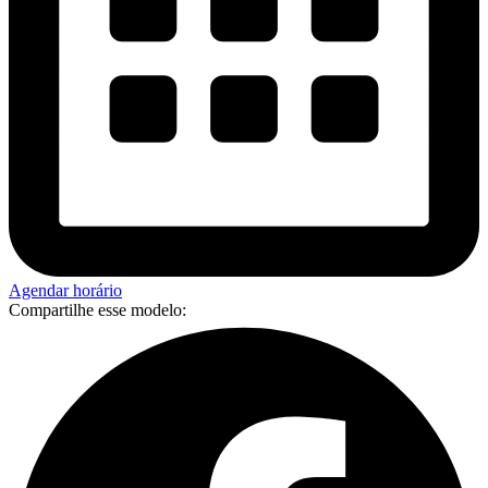
Agendar horário
Compartilhe esse modelo: