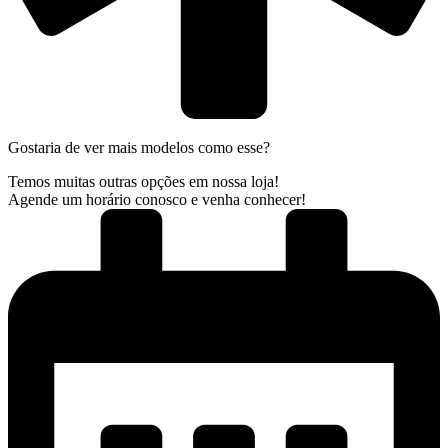
Gostaria de ver mais modelos como esse?
Temos muitas outras opções em nossa loja!
Agende um horário conosco e venha conhecer!