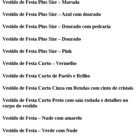
Vestido de Festa Plus Size – Marsala
Vestido de Festa Plus Size – Azul com dourado
Vestido de Festa Plus Size – Dourado com pedraria
Vestido de Festa Plus Size – Dourado
Vestido de Festa Plus Size – Pink
Vestido de Festa Curto – Vermelho
Vestido de Festa Curto de Paetês e Brilho
Vestido de Festa Curto Cinza em Rendas com cinto de cristais
Vestido de Festa Curto Preto com saia rodada e detalhes no
corpo do vestido
Vestido de Festa – Nude com amarelo
Vestido de Festa – Verde com Nude