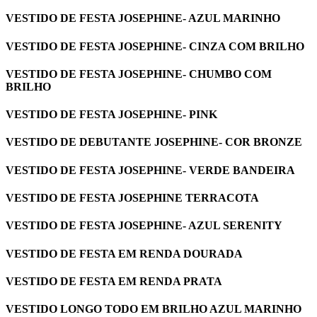
VESTIDO DE FESTA JOSEPHINE- AZUL MARINHO
VESTIDO DE FESTA JOSEPHINE- CINZA COM BRILHO
VESTIDO DE FESTA JOSEPHINE- CHUMBO COM
BRILHO
VESTIDO DE FESTA JOSEPHINE- PINK
VESTIDO DE DEBUTANTE JOSEPHINE- COR BRONZE
VESTIDO DE FESTA JOSEPHINE- VERDE BANDEIRA
VESTIDO DE FESTA JOSEPHINE TERRACOTA
VESTIDO DE FESTA JOSEPHINE- AZUL SERENITY
VESTIDO DE FESTA EM RENDA DOURADA
VESTIDO DE FESTA EM RENDA PRATA
VESTIDO LONGO TODO EM BRILHO AZUL MARINHO