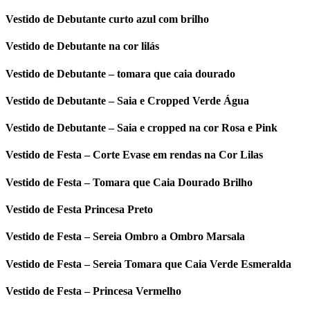
Vestido de Debutante curto azul com brilho
Vestido de Debutante na cor lilás
Vestido de Debutante – tomara que caia dourado
Vestido de Debutante – Saia e Cropped Verde Água
Vestido de Debutante – Saia e cropped na cor Rosa e Pink
Vestido de Festa – Corte Evase em rendas na Cor Lilas
Vestido de Festa – Tomara que Caia Dourado Brilho
Vestido de Festa Princesa Preto
Vestido de Festa – Sereia Ombro a Ombro Marsala
Vestido de Festa – Sereia Tomara que Caia Verde Esmeralda
Vestido de Festa – Princesa Vermelho