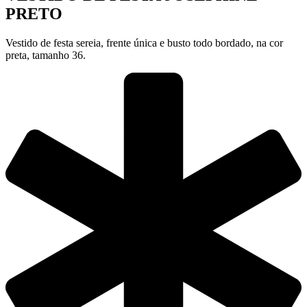
PRETO
Vestido de festa sereia, frente única e busto todo bordado, na cor
preta, tamanho 36.