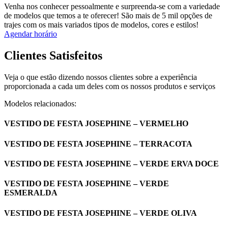
Venha nos conhecer pessoalmente e surpreenda-se com a variedade
de modelos que temos a te oferecer! São mais de 5 mil opções de
trajes com os mais variados tipos de modelos, cores e estilos!
Agendar horário
Clientes Satisfeitos
Veja o que estão dizendo nossos clientes sobre a experiência
proporcionada a cada um deles com os nossos produtos e serviços
Modelos relacionados:
VESTIDO DE FESTA JOSEPHINE – VERMELHO
VESTIDO DE FESTA JOSEPHINE – TERRACOTA
VESTIDO DE FESTA JOSEPHINE – VERDE ERVA DOCE
VESTIDO DE FESTA JOSEPHINE – VERDE
ESMERALDA
VESTIDO DE FESTA JOSEPHINE – VERDE OLIVA