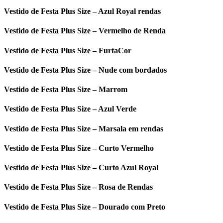
Vestido de Festa Plus Size – Azul Royal rendas
Vestido de Festa Plus Size – Vermelho de Renda
Vestido de Festa Plus Size – FurtaCor
Vestido de Festa Plus Size – Nude com bordados
Vestido de Festa Plus Size – Marrom
Vestido de Festa Plus Size – Azul Verde
Vestido de Festa Plus Size – Marsala em rendas
Vestido de Festa Plus Size – Curto Vermelho
Vestido de Festa Plus Size – Curto Azul Royal
Vestido de Festa Plus Size – Rosa de Rendas
Vestido de Festa Plus Size – Dourado com Preto