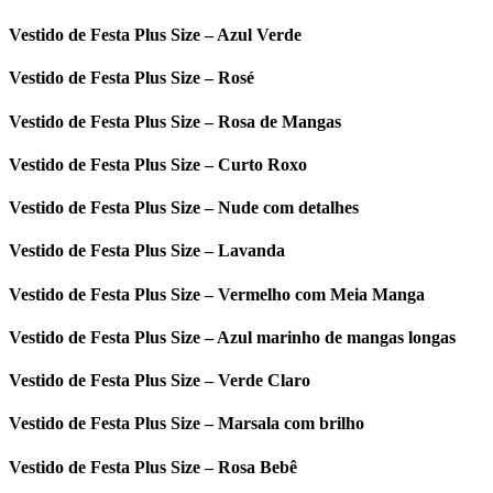
Vestido de Festa Plus Size – Azul Verde
Vestido de Festa Plus Size – Rosé
Vestido de Festa Plus Size – Rosa de Mangas
Vestido de Festa Plus Size – Curto Roxo
Vestido de Festa Plus Size – Nude com detalhes
Vestido de Festa Plus Size – Lavanda
Vestido de Festa Plus Size – Vermelho com Meia Manga
Vestido de Festa Plus Size – Azul marinho de mangas longas
Vestido de Festa Plus Size – Verde Claro
Vestido de Festa Plus Size – Marsala com brilho
Vestido de Festa Plus Size – Rosa Bebê