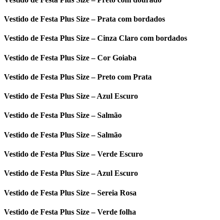
Vestido de Festa Plus Size – Prata com bordados
Vestido de Festa Plus Size – Cinza Claro com bordados
Vestido de Festa Plus Size – Cor Goiaba
Vestido de Festa Plus Size – Preto com Prata
Vestido de Festa Plus Size – Azul Escuro
Vestido de Festa Plus Size – Salmão
Vestido de Festa Plus Size – Salmão
Vestido de Festa Plus Size – Verde Escuro
Vestido de Festa Plus Size – Azul Escuro
Vestido de Festa Plus Size – Sereia Rosa
Vestido de Festa Plus Size – Verde folha