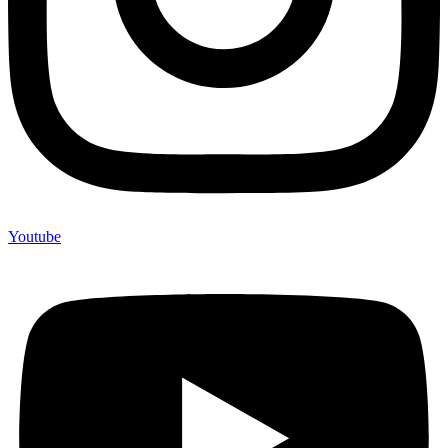
Youtube