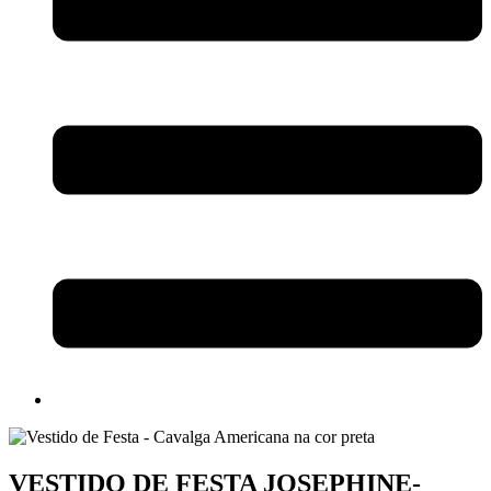
VESTIDO DE FESTA JOSEPHINE-