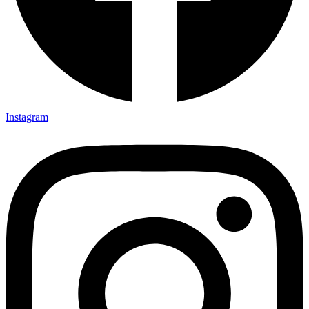
Instagram