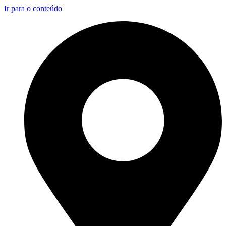
Ir para o conteúdo