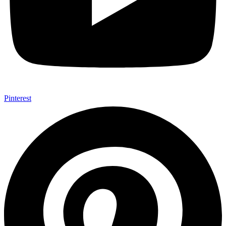
Pinterest