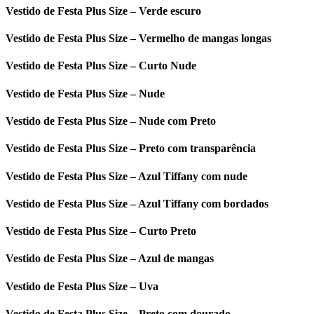
Vestido de Festa Plus Size – Verde escuro
Vestido de Festa Plus Size – Vermelho de mangas longas
Vestido de Festa Plus Size – Curto Nude
Vestido de Festa Plus Size – Nude
Vestido de Festa Plus Size – Nude com Preto
Vestido de Festa Plus Size – Preto com transparência
Vestido de Festa Plus Size – Azul Tiffany com nude
Vestido de Festa Plus Size – Azul Tiffany com bordados
Vestido de Festa Plus Size – Curto Preto
Vestido de Festa Plus Size – Azul de mangas
Vestido de Festa Plus Size – Uva
Vestido de Festa Plus Size – Preto com dourado