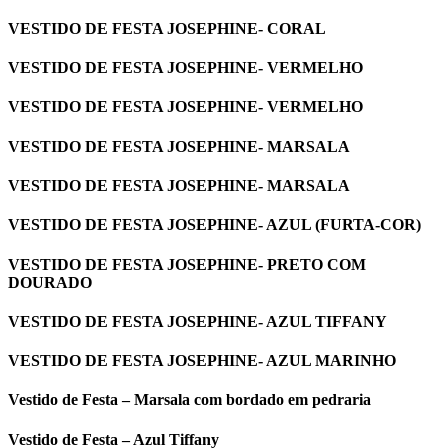
VESTIDO DE FESTA JOSEPHINE- CORAL
VESTIDO DE FESTA JOSEPHINE- VERMELHO
VESTIDO DE FESTA JOSEPHINE- VERMELHO
VESTIDO DE FESTA JOSEPHINE- MARSALA
VESTIDO DE FESTA JOSEPHINE- MARSALA
VESTIDO DE FESTA JOSEPHINE- AZUL (FURTA-COR)
VESTIDO DE FESTA JOSEPHINE- PRETO COM
DOURADO
VESTIDO DE FESTA JOSEPHINE- AZUL TIFFANY
VESTIDO DE FESTA JOSEPHINE- AZUL MARINHO
Vestido de Festa – Marsala com bordado em pedraria
Vestido de Festa – Azul Tiffany