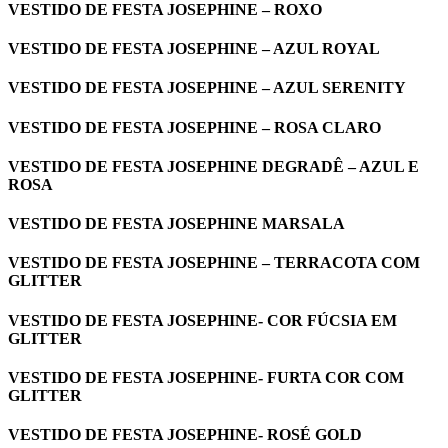
VESTIDO DE FESTA JOSEPHINE – ROXO
VESTIDO DE FESTA JOSEPHINE – AZUL ROYAL
VESTIDO DE FESTA JOSEPHINE – AZUL SERENITY
VESTIDO DE FESTA JOSEPHINE – ROSA CLARO
VESTIDO DE FESTA JOSEPHINE DEGRADÊ – AZUL E
ROSA
VESTIDO DE FESTA JOSEPHINE MARSALA
VESTIDO DE FESTA JOSEPHINE – TERRACOTA COM
GLITTER
VESTIDO DE FESTA JOSEPHINE- COR FÚCSIA EM
GLITTER
VESTIDO DE FESTA JOSEPHINE- FURTA COR COM
GLITTER
VESTIDO DE FESTA JOSEPHINE- ROSÉ GOLD