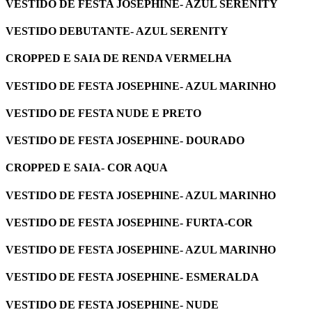
VESTIDO DE FESTA JOSEPHINE- AZUL SERENITY
VESTIDO DEBUTANTE- AZUL SERENITY
CROPPED E SAIA DE RENDA VERMELHA
VESTIDO DE FESTA JOSEPHINE- AZUL MARINHO
VESTIDO DE FESTA NUDE E PRETO
VESTIDO DE FESTA JOSEPHINE- DOURADO
CROPPED E SAIA- COR AQUA
VESTIDO DE FESTA JOSEPHINE- AZUL MARINHO
VESTIDO DE FESTA JOSEPHINE- FURTA-COR
VESTIDO DE FESTA JOSEPHINE- AZUL MARINHO
VESTIDO DE FESTA JOSEPHINE- ESMERALDA
VESTIDO DE FESTA JOSEPHINE- NUDE