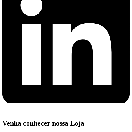
Venha conhecer nossa Loja