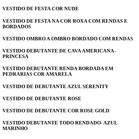
VESTIDO DE FESTA COR NUDE
VESTIDO DE FESTA NA COR ROXA COM RENDAS E
BORDADOS
VESTIDO OMBRO A OMBRO BORDADO COM RENDAS
VESTIDO DEBUTANTE DE CAVA AMERICANA-
PRINCESA
VESTIDO DEBUTANTE RENDA BORDADA EM
PEDRARIAS COR AMARELA
VESTIDO DE DEBUTANTE AZUL SERENITY
VESTIDO DE DEBUTANTE ROSE
VESTIDO DE DEBUTANTE COR ROSE GOLD
VESTIDO DEBUTANTE TODO RENDADO- AZUL
MARINHO