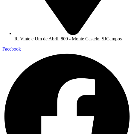
R. Vinte e Um de Abril, 809 - Monte Castelo, SJCampos
Facebook