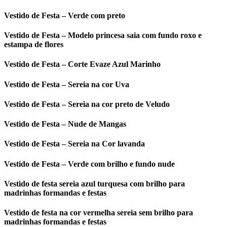
Vestido de Festa – Verde com preto
Vestido de Festa – Modelo princesa saia com fundo roxo e
estampa de flores
Vestido de Festa – Corte Evaze Azul Marinho
Vestido de Festa – Sereia na cor Uva
Vestido de Festa – Sereia na cor preto de Veludo
Vestido de Festa – Nude de Mangas
Vestido de Festa – Sereia na Cor lavanda
Vestido de Festa – Verde com brilho e fundo nude
Vestido de festa sereia azul turquesa com brilho para
madrinhas formandas e festas
Vestido de festa na cor vermelha sereia sem brilho para
madrinhas formandas e festas