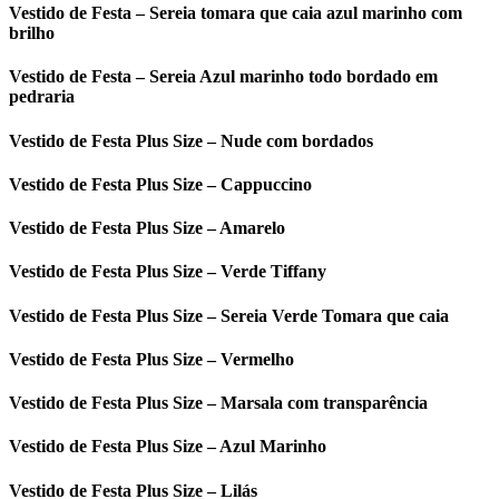
Vestido de Festa – Sereia tomara que caia azul marinho com
brilho
Vestido de Festa – Sereia Azul marinho todo bordado em
pedraria
Vestido de Festa Plus Size – Nude com bordados
Vestido de Festa Plus Size – Cappuccino
Vestido de Festa Plus Size – Amarelo
Vestido de Festa Plus Size – Verde Tiffany
Vestido de Festa Plus Size – Sereia Verde Tomara que caia
Vestido de Festa Plus Size – Vermelho
Vestido de Festa Plus Size – Marsala com transparência
Vestido de Festa Plus Size – Azul Marinho
Vestido de Festa Plus Size – Lilás