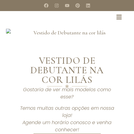
VESTIDO DE
DEBUTANTE NA
COR LILÁS
Gostaria de ver mais modelos como
esse?
Temos muitas outras opções em nossa
loja!
Agende um horário conosco e venha
conhecer!