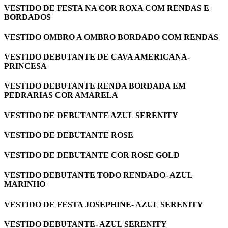
VESTIDO DE FESTA NA COR ROXA COM RENDAS E
BORDADOS
VESTIDO OMBRO A OMBRO BORDADO COM RENDAS
VESTIDO DEBUTANTE DE CAVA AMERICANA-
PRINCESA
VESTIDO DEBUTANTE RENDA BORDADA EM
PEDRARIAS COR AMARELA
VESTIDO DE DEBUTANTE AZUL SERENITY
VESTIDO DE DEBUTANTE ROSE
VESTIDO DE DEBUTANTE COR ROSE GOLD
VESTIDO DEBUTANTE TODO RENDADO- AZUL
MARINHO
VESTIDO DE FESTA JOSEPHINE- AZUL SERENITY
VESTIDO DEBUTANTE- AZUL SERENITY