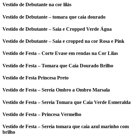
Vestido de Debutante na cor lilás
Vestido de Debutante – tomara que caia dourado
Vestido de Debutante – Saia e Cropped Verde Água
Vestido de Debutante – Saia e cropped na cor Rosa e Pink
Vestido de Festa – Corte Evase em rendas na Cor Lilas
Vestido de Festa – Tomara que Caia Dourado Brilho
Vestido de Festa Princesa Preto
Vestido de Festa – Sereia Ombro a Ombro Marsala
Vestido de Festa – Sereia Tomara que Caia Verde Esmeralda
Vestido de Festa – Princesa Vermelho
Vestido de Festa – Sereia tomara que caia azul marinho com
brilho