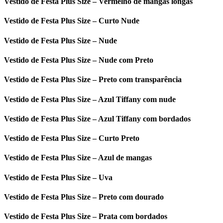
Vestido de Festa Plus Size – Vermelho de mangas longas
Vestido de Festa Plus Size – Curto Nude
Vestido de Festa Plus Size – Nude
Vestido de Festa Plus Size – Nude com Preto
Vestido de Festa Plus Size – Preto com transparência
Vestido de Festa Plus Size – Azul Tiffany com nude
Vestido de Festa Plus Size – Azul Tiffany com bordados
Vestido de Festa Plus Size – Curto Preto
Vestido de Festa Plus Size – Azul de mangas
Vestido de Festa Plus Size – Uva
Vestido de Festa Plus Size – Preto com dourado
Vestido de Festa Plus Size – Prata com bordados