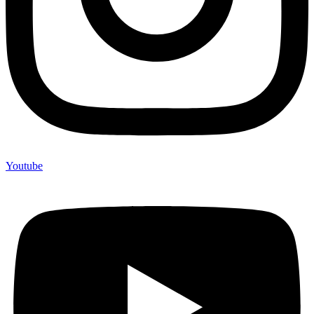
Youtube