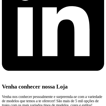
Venha conhecer nossa Loja
Venha nos conhecer pessoalmente e surpreenda-se com a variedade
de modelos que temos a te oferecer! São mais de 5 mil opções de
trajes com os mais variados tipos de modelos, cores e estilos!