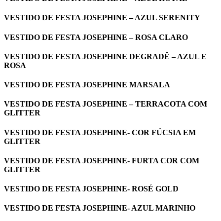
VESTIDO DE FESTA JOSEPHINE – AZUL SERENITY
VESTIDO DE FESTA JOSEPHINE – ROSA CLARO
VESTIDO DE FESTA JOSEPHINE DEGRADÊ – AZUL E
ROSA
VESTIDO DE FESTA JOSEPHINE MARSALA
VESTIDO DE FESTA JOSEPHINE – TERRACOTA COM
GLITTER
VESTIDO DE FESTA JOSEPHINE- COR FÚCSIA EM
GLITTER
VESTIDO DE FESTA JOSEPHINE- FURTA COR COM
GLITTER
VESTIDO DE FESTA JOSEPHINE- ROSÉ GOLD
VESTIDO DE FESTA JOSEPHINE- AZUL MARINHO