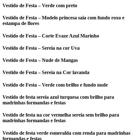
Vestido de Festa – Verde com preto
Vestido de Festa – Modelo princesa saia com fundo roxo e
estampa de flores
Vestido de Festa – Corte Evaze Azul Marinho
Vestido de Festa – Sereia na cor Uva
Vestido de Festa – Nude de Mangas
Vestido de Festa – Sereia na Cor lavanda
Vestido de Festa – Verde com brilho e fundo nude
Vestido de festa sereia azul turquesa com brilho para
madrinhas formandas e festas
Vestido de festa na cor vermelha sereia sem brilho para
madrinhas formandas e festas
Vestido de festa verde esmeralda com renda para madrinhas
formandas e festas