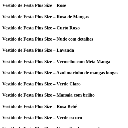
Vestido de Festa Plus Size – Rosé
Vestido de Festa Plus Size – Rosa de Mangas
Vestido de Festa Plus Size – Curto Roxo
Vestido de Festa Plus Size – Nude com detalhes
Vestido de Festa Plus Size – Lavanda
Vestido de Festa Plus Size – Vermelho com Meia Manga
Vestido de Festa Plus Size – Azul marinho de mangas longas
Vestido de Festa Plus Size – Verde Claro
Vestido de Festa Plus Size – Marsala com brilho
Vestido de Festa Plus Size – Rosa Bebê
Vestido de Festa Plus Size – Verde escuro