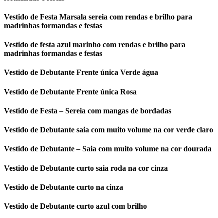
Vestido de Festa Marsala sereia com rendas e brilho para
madrinhas formandas e festas
Vestido de festa azul marinho com rendas e brilho para
madrinhas formandas e festas
Vestido de Debutante Frente única Verde água
Vestido de Debutante Frente única Rosa
Vestido de Festa – Sereia com mangas de bordadas
Vestido de Debutante saia com muito volume na cor verde claro
Vestido de Debutante – Saia com muito volume na cor dourada
Vestido de Debutante curto saia roda na cor cinza
Vestido de Debutante curto na cinza
Vestido de Debutante curto azul com brilho