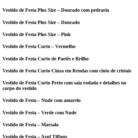
Vestido de Festa Plus Size – Dourado com pedraria
Vestido de Festa Plus Size – Dourado
Vestido de Festa Plus Size – Pink
Vestido de Festa Curto – Vermelho
Vestido de Festa Curto de Paetês e Brilho
Vestido de Festa Curto Cinza em Rendas com cinto de cristais
Vestido de Festa Curto Preto com saia rodada e detalhes no
corpo do vestido
Vestido de Festa – Nude com amarelo
Vestido de Festa – Verde com Nude
Vestido de Festa – Marsala
Vestido de Festa – Azul Tiffany