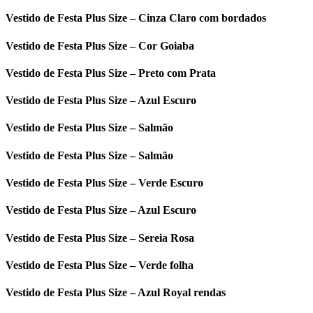
Vestido de Festa Plus Size – Cinza Claro com bordados
Vestido de Festa Plus Size – Cor Goiaba
Vestido de Festa Plus Size – Preto com Prata
Vestido de Festa Plus Size – Azul Escuro
Vestido de Festa Plus Size – Salmão
Vestido de Festa Plus Size – Salmão
Vestido de Festa Plus Size – Verde Escuro
Vestido de Festa Plus Size – Azul Escuro
Vestido de Festa Plus Size – Sereia Rosa
Vestido de Festa Plus Size – Verde folha
Vestido de Festa Plus Size – Azul Royal rendas