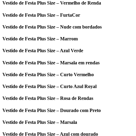
Vestido de Festa Plus Size – Vermelho de Renda
Vestido de Festa Plus Size – FurtaCor
Vestido de Festa Plus Size – Nude com bordados
Vestido de Festa Plus Size – Marrom
Vestido de Festa Plus Size – Azul Verde
Vestido de Festa Plus Size – Marsala em rendas
Vestido de Festa Plus Size – Curto Vermelho
Vestido de Festa Plus Size – Curto Azul Royal
Vestido de Festa Plus Size – Rosa de Rendas
Vestido de Festa Plus Size – Dourado com Preto
Vestido de Festa Plus Size – Marsala
Vestido de Festa Plus Size – Azul com dourado