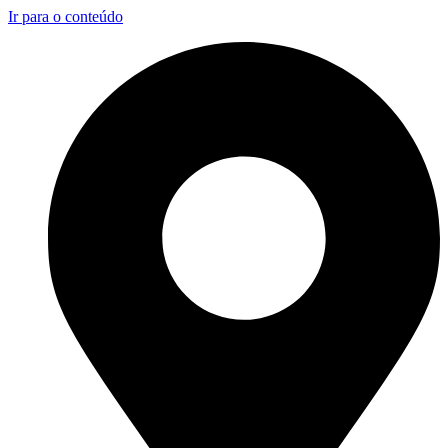
Ir para o conteúdo