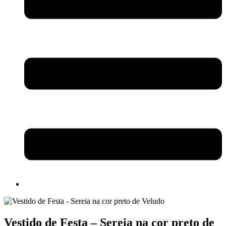
Vestido de Festa – Sereia na cor preto de