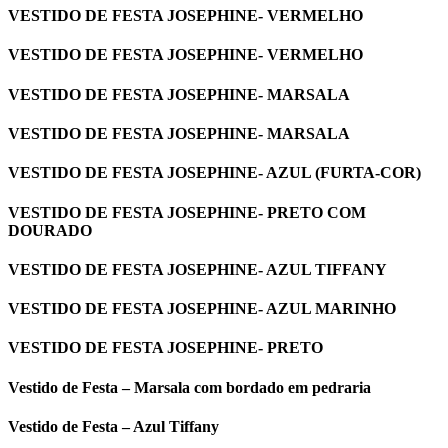
VESTIDO DE FESTA JOSEPHINE- VERMELHO
VESTIDO DE FESTA JOSEPHINE- VERMELHO
VESTIDO DE FESTA JOSEPHINE- MARSALA
VESTIDO DE FESTA JOSEPHINE- MARSALA
VESTIDO DE FESTA JOSEPHINE- AZUL (FURTA-COR)
VESTIDO DE FESTA JOSEPHINE- PRETO COM
DOURADO
VESTIDO DE FESTA JOSEPHINE- AZUL TIFFANY
VESTIDO DE FESTA JOSEPHINE- AZUL MARINHO
VESTIDO DE FESTA JOSEPHINE- PRETO
Vestido de Festa – Marsala com bordado em pedraria
Vestido de Festa – Azul Tiffany