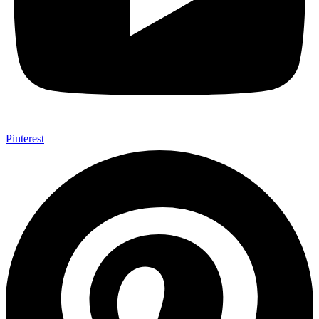
Pinterest