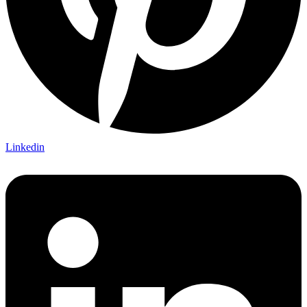
Linkedin