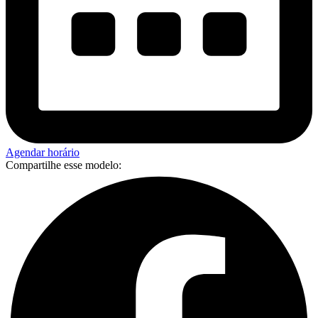
Agendar horário
Compartilhe esse modelo: