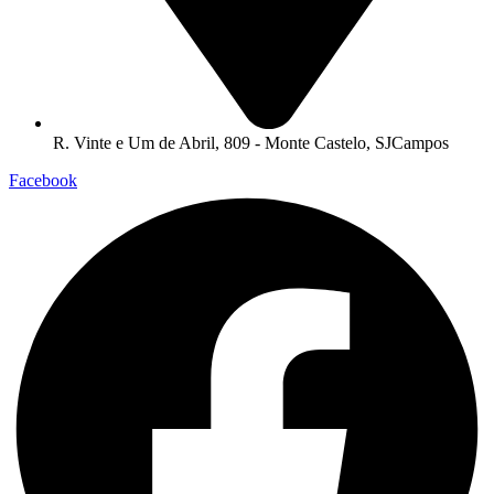
R. Vinte e Um de Abril, 809 - Monte Castelo, SJCampos
Facebook