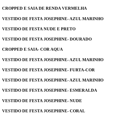
CROPPED E SAIA DE RENDA VERMELHA
VESTIDO DE FESTA JOSEPHINE- AZUL MARINHO
VESTIDO DE FESTA NUDE E PRETO
VESTIDO DE FESTA JOSEPHINE- DOURADO
CROPPED E SAIA- COR AQUA
VESTIDO DE FESTA JOSEPHINE- AZUL MARINHO
VESTIDO DE FESTA JOSEPHINE- FURTA-COR
VESTIDO DE FESTA JOSEPHINE- AZUL MARINHO
VESTIDO DE FESTA JOSEPHINE- ESMERALDA
VESTIDO DE FESTA JOSEPHINE- NUDE
VESTIDO DE FESTA JOSEPHINE- CORAL