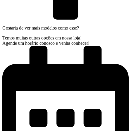
Gostaria de ver mais modelos como esse?
Temos muitas outras opções em nossa loja!
Agende um horário conosco e venha conhecer!