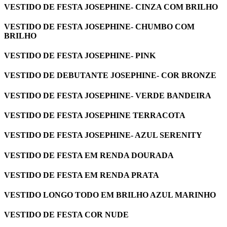
VESTIDO DE FESTA JOSEPHINE- CINZA COM BRILHO
VESTIDO DE FESTA JOSEPHINE- CHUMBO COM
BRILHO
VESTIDO DE FESTA JOSEPHINE- PINK
VESTIDO DE DEBUTANTE JOSEPHINE- COR BRONZE
VESTIDO DE FESTA JOSEPHINE- VERDE BANDEIRA
VESTIDO DE FESTA JOSEPHINE TERRACOTA
VESTIDO DE FESTA JOSEPHINE- AZUL SERENITY
VESTIDO DE FESTA EM RENDA DOURADA
VESTIDO DE FESTA EM RENDA PRATA
VESTIDO LONGO TODO EM BRILHO AZUL MARINHO
VESTIDO DE FESTA COR NUDE