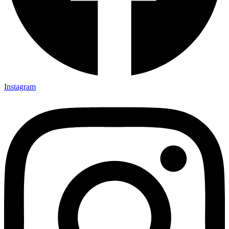
Instagram