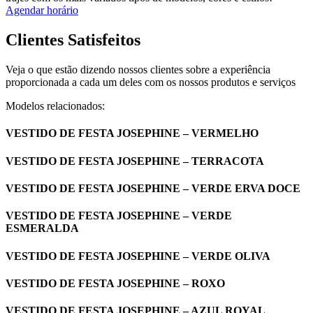
Agendar horário
Clientes Satisfeitos
Veja o que estão dizendo nossos clientes sobre a experiência
proporcionada a cada um deles com os nossos produtos e serviços
Modelos relacionados:
VESTIDO DE FESTA JOSEPHINE – VERMELHO
VESTIDO DE FESTA JOSEPHINE – TERRACOTA
VESTIDO DE FESTA JOSEPHINE – VERDE ERVA DOCE
VESTIDO DE FESTA JOSEPHINE – VERDE
ESMERALDA
VESTIDO DE FESTA JOSEPHINE – VERDE OLIVA
VESTIDO DE FESTA JOSEPHINE – ROXO
VESTIDO DE FESTA JOSEPHINE – AZUL ROYAL