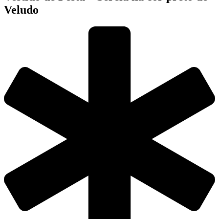
Veludo