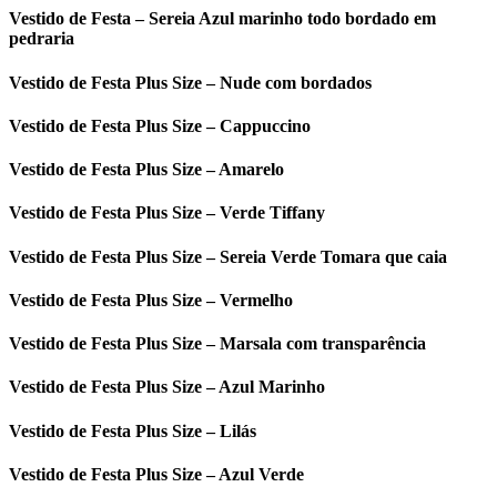
Vestido de Festa – Sereia Azul marinho todo bordado em
pedraria
Vestido de Festa Plus Size – Nude com bordados
Vestido de Festa Plus Size – Cappuccino
Vestido de Festa Plus Size – Amarelo
Vestido de Festa Plus Size – Verde Tiffany
Vestido de Festa Plus Size – Sereia Verde Tomara que caia
Vestido de Festa Plus Size – Vermelho
Vestido de Festa Plus Size – Marsala com transparência
Vestido de Festa Plus Size – Azul Marinho
Vestido de Festa Plus Size – Lilás
Vestido de Festa Plus Size – Azul Verde