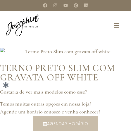
TERNO PRETO SLIM COM
GRAVATA OFF WHITE
Gostaria de ver mais modelos como esse?
Temos muitas outras opções em nossa loja!
Agende um horário conosco e venha conhecer!
AGENDAR HORÁRIO