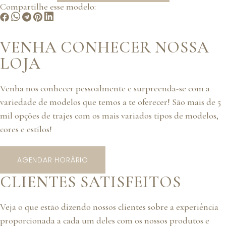
Compartilhe esse modelo:
VENHA CONHECER NOSSA
LOJA
Venha nos conhecer pessoalmente e surpreenda-se com a
variedade de modelos que temos a te oferecer! São mais de 5
mil opções de trajes com os mais variados tipos de modelos,
cores e estilos!
AGENDAR HORÁRIO
CLIENTES SATISFEITOS
Veja o que estão dizendo nossos clientes sobre a experiência
proporcionada a cada um deles com os nossos produtos e