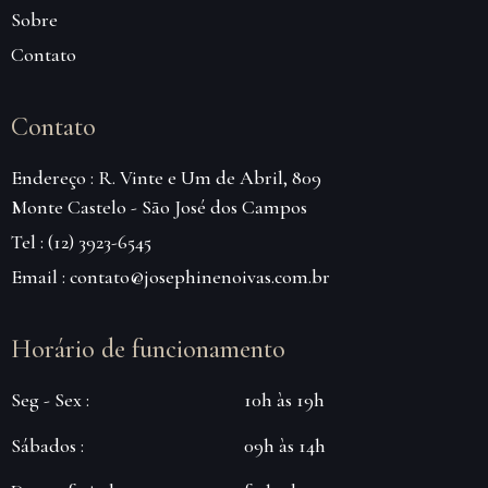
Sobre
Contato
Contato
Endereço : R. Vinte e Um de Abril, 809
Monte Castelo - São José dos Campos
Tel : (12) 3923-6545
Email : contato@josephinenoivas.com.br
Horário de funcionamento
Seg - Sex :
10h às 19h
Sábados :
09h às 14h