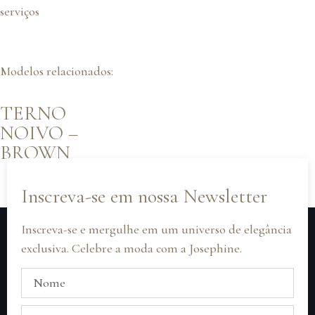
serviços
Modelos relacionados:
TERNO
NOIVO –
BROWN
Inscreva-se em nossa Newsletter
Inscreva-se e mergulhe em um universo de elegância
exclusiva. Celebre a moda com a Josephine.