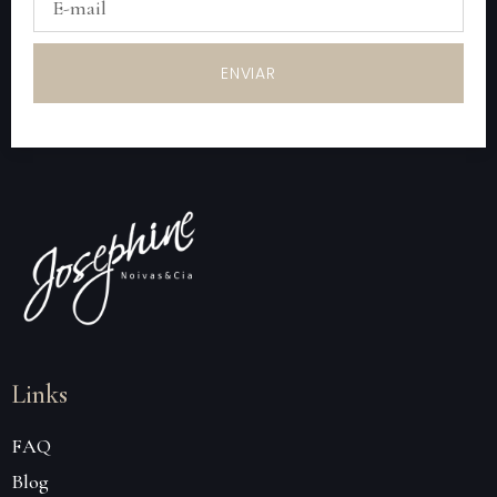
ENVIAR
Links
FAQ
Blog