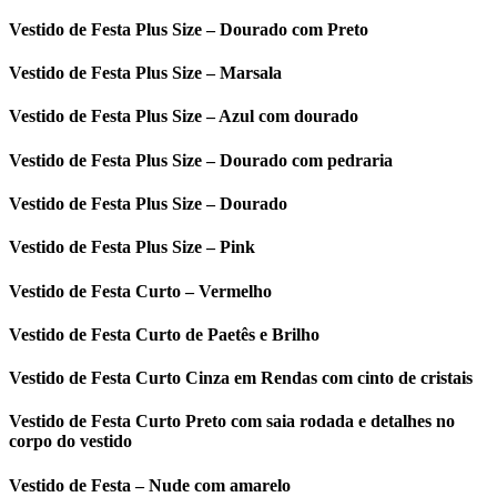
Vestido de Festa Plus Size – Dourado com Preto
Vestido de Festa Plus Size – Marsala
Vestido de Festa Plus Size – Azul com dourado
Vestido de Festa Plus Size – Dourado com pedraria
Vestido de Festa Plus Size – Dourado
Vestido de Festa Plus Size – Pink
Vestido de Festa Curto – Vermelho
Vestido de Festa Curto de Paetês e Brilho
Vestido de Festa Curto Cinza em Rendas com cinto de cristais
Vestido de Festa Curto Preto com saia rodada e detalhes no
corpo do vestido
Vestido de Festa – Nude com amarelo