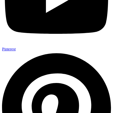
Pinterest