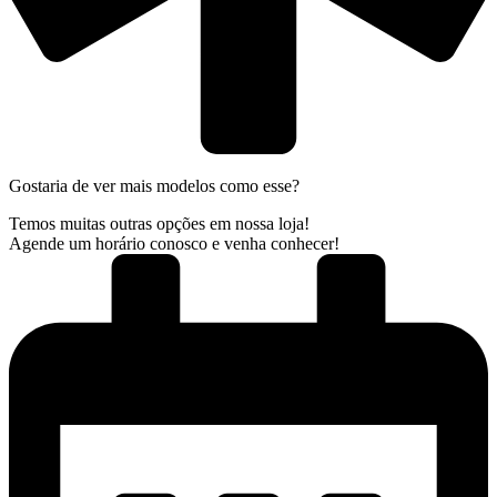
Gostaria de ver mais modelos como esse?
Temos muitas outras opções em nossa loja!
Agende um horário conosco e venha conhecer!