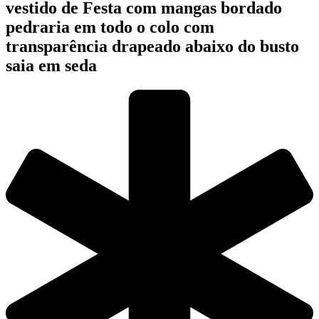
vestido de Festa com mangas bordado
pedraria em todo o colo com
transparência drapeado abaixo do busto
saia em seda