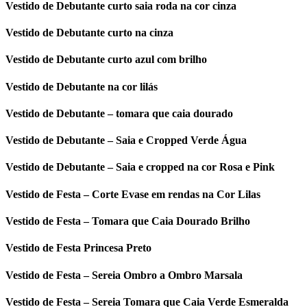
Vestido de Debutante curto saia roda na cor cinza
Vestido de Debutante curto na cinza
Vestido de Debutante curto azul com brilho
Vestido de Debutante na cor lilás
Vestido de Debutante – tomara que caia dourado
Vestido de Debutante – Saia e Cropped Verde Água
Vestido de Debutante – Saia e cropped na cor Rosa e Pink
Vestido de Festa – Corte Evase em rendas na Cor Lilas
Vestido de Festa – Tomara que Caia Dourado Brilho
Vestido de Festa Princesa Preto
Vestido de Festa – Sereia Ombro a Ombro Marsala
Vestido de Festa – Sereia Tomara que Caia Verde Esmeralda