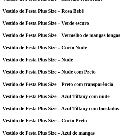
Vestido de Festa Plus Size – Rosa Bebê
Vestido de Festa Plus Size – Verde escuro
Vestido de Festa Plus Size – Vermelho de mangas longas
Vestido de Festa Plus Size – Curto Nude
Vestido de Festa Plus Size – Nude
Vestido de Festa Plus Size – Nude com Preto
Vestido de Festa Plus Size – Preto com transparência
Vestido de Festa Plus Size – Azul Tiffany com nude
Vestido de Festa Plus Size – Azul Tiffany com bordados
Vestido de Festa Plus Size – Curto Preto
Vestido de Festa Plus Size – Azul de mangas