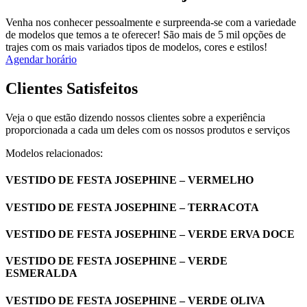
Venha nos conhecer pessoalmente e surpreenda-se com a variedade
de modelos que temos a te oferecer! São mais de 5 mil opções de
trajes com os mais variados tipos de modelos, cores e estilos!
Agendar horário
Clientes Satisfeitos
Veja o que estão dizendo nossos clientes sobre a experiência
proporcionada a cada um deles com os nossos produtos e serviços
Modelos relacionados:
VESTIDO DE FESTA JOSEPHINE – VERMELHO
VESTIDO DE FESTA JOSEPHINE – TERRACOTA
VESTIDO DE FESTA JOSEPHINE – VERDE ERVA DOCE
VESTIDO DE FESTA JOSEPHINE – VERDE
ESMERALDA
VESTIDO DE FESTA JOSEPHINE – VERDE OLIVA