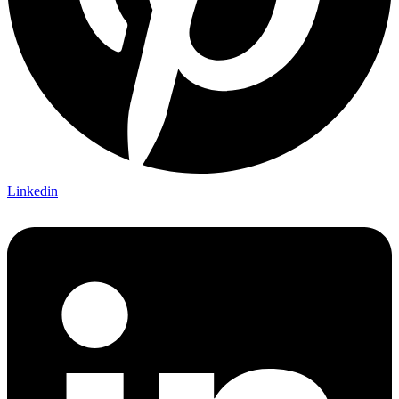
Linkedin