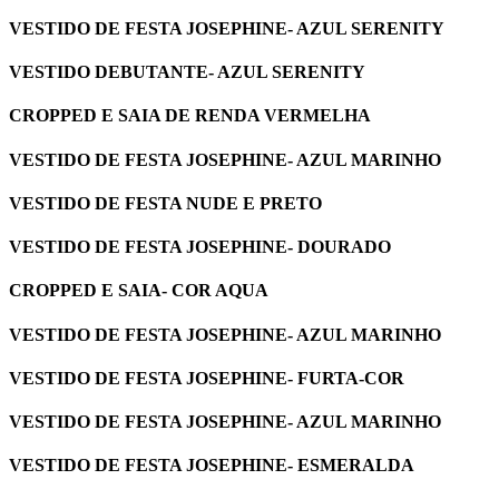
VESTIDO DE FESTA JOSEPHINE- AZUL SERENITY
VESTIDO DEBUTANTE- AZUL SERENITY
CROPPED E SAIA DE RENDA VERMELHA
VESTIDO DE FESTA JOSEPHINE- AZUL MARINHO
VESTIDO DE FESTA NUDE E PRETO
VESTIDO DE FESTA JOSEPHINE- DOURADO
CROPPED E SAIA- COR AQUA
VESTIDO DE FESTA JOSEPHINE- AZUL MARINHO
VESTIDO DE FESTA JOSEPHINE- FURTA-COR
VESTIDO DE FESTA JOSEPHINE- AZUL MARINHO
VESTIDO DE FESTA JOSEPHINE- ESMERALDA