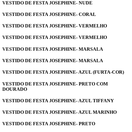
VESTIDO DE FESTA JOSEPHINE- NUDE
VESTIDO DE FESTA JOSEPHINE- CORAL
VESTIDO DE FESTA JOSEPHINE- VERMELHO
VESTIDO DE FESTA JOSEPHINE- VERMELHO
VESTIDO DE FESTA JOSEPHINE- MARSALA
VESTIDO DE FESTA JOSEPHINE- MARSALA
VESTIDO DE FESTA JOSEPHINE- AZUL (FURTA-COR)
VESTIDO DE FESTA JOSEPHINE- PRETO COM
DOURADO
VESTIDO DE FESTA JOSEPHINE- AZUL TIFFANY
VESTIDO DE FESTA JOSEPHINE- AZUL MARINHO
VESTIDO DE FESTA JOSEPHINE- PRETO