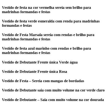
Vestido de festa na cor vermelha sereia sem brilho para
madrinhas formandas e festas
Vestido de festa verde esmeralda com renda para madrinhas
formandas e festas
Vestido de Festa Marsala sereia com rendas e brilho para
madrinhas formandas e festas
Vestido de festa azul marinho com rendas e brilho para
madrinhas formandas e festas
Vestido de Debutante Frente única Verde água
Vestido de Debutante Frente única Rosa
Vestido de Festa – Sereia com mangas de bordadas
Vestido de Debutante saia com muito volume na cor verde claro
Vestido de Debutante – Saia com muito volume na cor dourada