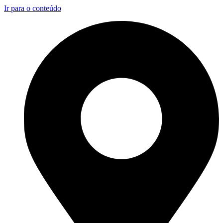
Ir para o conteúdo