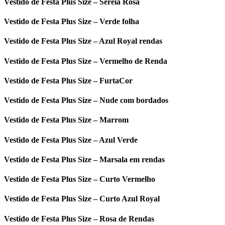
Vestido de Festa Plus Size – Sereia Rosa
Vestido de Festa Plus Size – Verde folha
Vestido de Festa Plus Size – Azul Royal rendas
Vestido de Festa Plus Size – Vermelho de Renda
Vestido de Festa Plus Size – FurtaCor
Vestido de Festa Plus Size – Nude com bordados
Vestido de Festa Plus Size – Marrom
Vestido de Festa Plus Size – Azul Verde
Vestido de Festa Plus Size – Marsala em rendas
Vestido de Festa Plus Size – Curto Vermelho
Vestido de Festa Plus Size – Curto Azul Royal
Vestido de Festa Plus Size – Rosa de Rendas