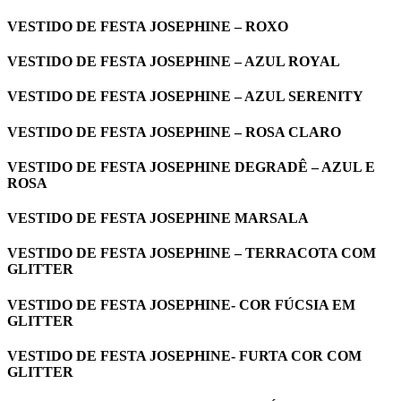
VESTIDO DE FESTA JOSEPHINE – ROXO
VESTIDO DE FESTA JOSEPHINE – AZUL ROYAL
VESTIDO DE FESTA JOSEPHINE – AZUL SERENITY
VESTIDO DE FESTA JOSEPHINE – ROSA CLARO
VESTIDO DE FESTA JOSEPHINE DEGRADÊ – AZUL E
ROSA
VESTIDO DE FESTA JOSEPHINE MARSALA
VESTIDO DE FESTA JOSEPHINE – TERRACOTA COM
GLITTER
VESTIDO DE FESTA JOSEPHINE- COR FÚCSIA EM
GLITTER
VESTIDO DE FESTA JOSEPHINE- FURTA COR COM
GLITTER