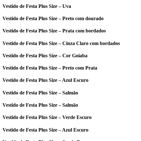
Vestido de Festa Plus Size – Uva
Vestido de Festa Plus Size – Preto com dourado
Vestido de Festa Plus Size – Prata com bordados
Vestido de Festa Plus Size – Cinza Claro com bordados
Vestido de Festa Plus Size – Cor Goiaba
Vestido de Festa Plus Size – Preto com Prata
Vestido de Festa Plus Size – Azul Escuro
Vestido de Festa Plus Size – Salmão
Vestido de Festa Plus Size – Salmão
Vestido de Festa Plus Size – Verde Escuro
Vestido de Festa Plus Size – Azul Escuro