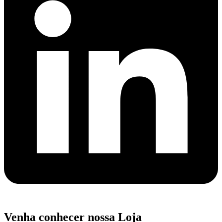
Venha conhecer nossa Loja