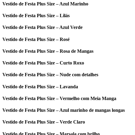
Vestido de Festa Plus Size – Azul Marinho
Vestido de Festa Plus Size – Lilás
Vestido de Festa Plus Size – Azul Verde
Vestido de Festa Plus Size – Rosé
Vestido de Festa Plus Size – Rosa de Mangas
Vestido de Festa Plus Size – Curto Roxo
Vestido de Festa Plus Size – Nude com detalhes
Vestido de Festa Plus Size – Lavanda
Vestido de Festa Plus Size – Vermelho com Meia Manga
Vestido de Festa Plus Size – Azul marinho de mangas longas
Vestido de Festa Plus Size – Verde Claro
Vestido de Festa Plus Size – Marsala com brilho