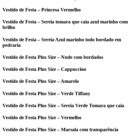
Vestido de Festa – Princesa Vermelho
Vestido de Festa – Sereia tomara que caia azul marinho com
brilho
Vestido de Festa – Sereia Azul marinho todo bordado em
pedraria
Vestido de Festa Plus Size – Nude com bordados
Vestido de Festa Plus Size – Cappuccino
Vestido de Festa Plus Size – Amarelo
Vestido de Festa Plus Size – Verde Tiffany
Vestido de Festa Plus Size – Sereia Verde Tomara que caia
Vestido de Festa Plus Size – Vermelho
Vestido de Festa Plus Size – Marsala com transparência