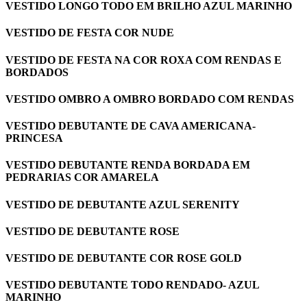
VESTIDO LONGO TODO EM BRILHO AZUL MARINHO
VESTIDO DE FESTA COR NUDE
VESTIDO DE FESTA NA COR ROXA COM RENDAS E
BORDADOS
VESTIDO OMBRO A OMBRO BORDADO COM RENDAS
VESTIDO DEBUTANTE DE CAVA AMERICANA-
PRINCESA
VESTIDO DEBUTANTE RENDA BORDADA EM
PEDRARIAS COR AMARELA
VESTIDO DE DEBUTANTE AZUL SERENITY
VESTIDO DE DEBUTANTE ROSE
VESTIDO DE DEBUTANTE COR ROSE GOLD
VESTIDO DEBUTANTE TODO RENDADO- AZUL
MARINHO