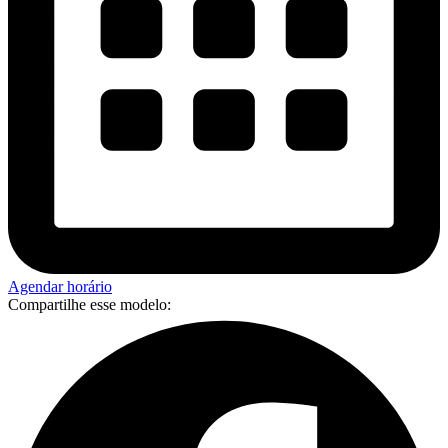
Agendar horário
Compartilhe esse modelo: