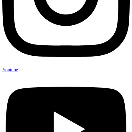
Youtube