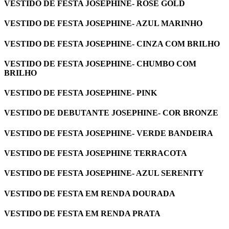
VESTIDO DE FESTA JOSEPHINE- ROSÉ GOLD
VESTIDO DE FESTA JOSEPHINE- AZUL MARINHO
VESTIDO DE FESTA JOSEPHINE- CINZA COM BRILHO
VESTIDO DE FESTA JOSEPHINE- CHUMBO COM
BRILHO
VESTIDO DE FESTA JOSEPHINE- PINK
VESTIDO DE DEBUTANTE JOSEPHINE- COR BRONZE
VESTIDO DE FESTA JOSEPHINE- VERDE BANDEIRA
VESTIDO DE FESTA JOSEPHINE TERRACOTA
VESTIDO DE FESTA JOSEPHINE- AZUL SERENITY
VESTIDO DE FESTA EM RENDA DOURADA
VESTIDO DE FESTA EM RENDA PRATA