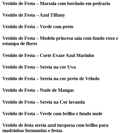
Vestido de Festa – Marsala com bordado em pedraria
Vestido de Festa – Azul Tiffany
Vestido de Festa – Verde com preto
Vestido de Festa – Modelo princesa saia com fundo roxo e
estampa de flores
Vestido de Festa – Corte Evaze Azul Marinho
Vestido de Festa – Sereia na cor Uva
Vestido de Festa – Sereia na cor preto de Veludo
Vestido de Festa – Nude de Mangas
Vestido de Festa – Sereia na Cor lavanda
Vestido de Festa – Verde com brilho e fundo nude
Vestido de festa sereia azul turquesa com brilho para
madrinhas formandas e festas