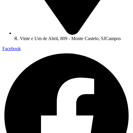
R. Vinte e Um de Abril, 809 - Monte Castelo, SJCampos
Facebook