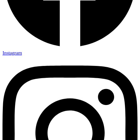
Instagram