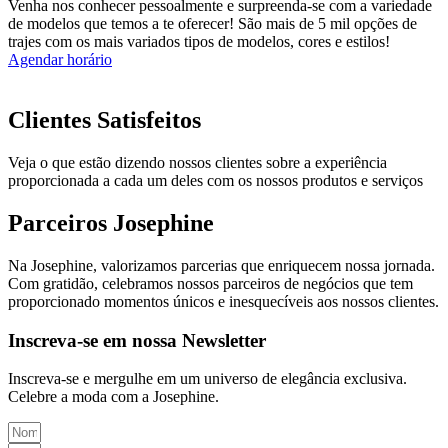
Venha nos conhecer pessoalmente e surpreenda-se com a variedade
de modelos que temos a te oferecer! São mais de 5 mil opções de
trajes com os mais variados tipos de modelos, cores e estilos!
Agendar horário
Clientes Satisfeitos
Veja o que estão dizendo nossos clientes sobre a experiência
proporcionada a cada um deles com os nossos produtos e serviços
Parceiros Josephine
Na Josephine, valorizamos parcerias que enriquecem nossa jornada.
Com gratidão, celebramos nossos parceiros de negócios que tem
proporcionado momentos únicos e inesquecíveis aos nossos clientes.
Inscreva-se em nossa Newsletter
Inscreva-se e mergulhe em um universo de elegância exclusiva.
Celebre a moda com a Josephine.