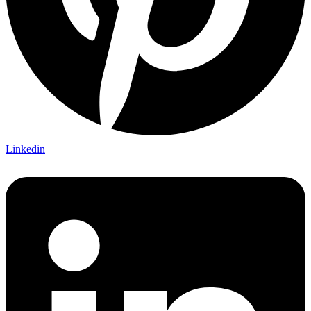
Linkedin