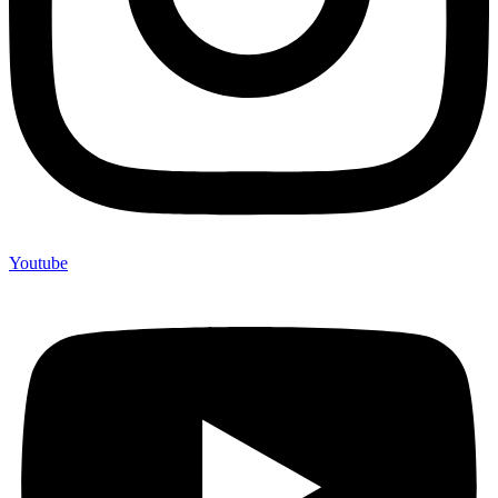
Youtube