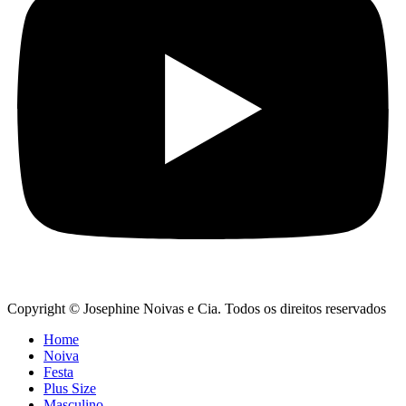
Copyright © Josephine Noivas e Cia. Todos os direitos reservados
Home
Noiva
Festa
Plus Size
Masculino