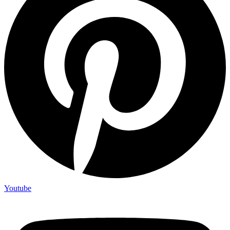
Youtube