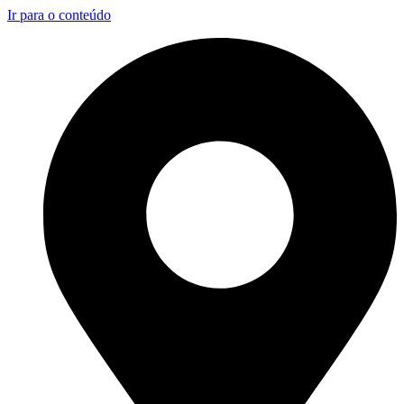
Ir para o conteúdo