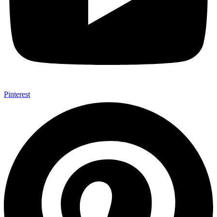
Pinterest