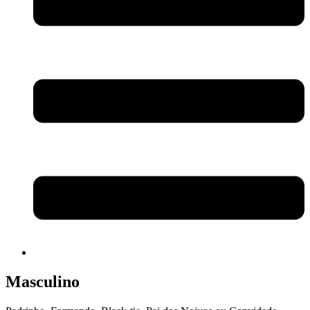
Masculino