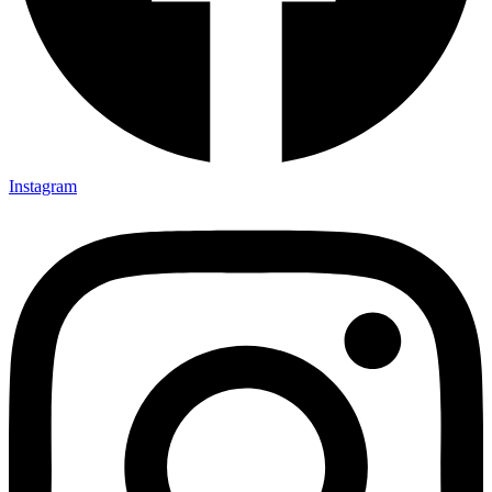
Instagram