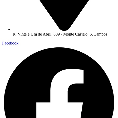
R. Vinte e Um de Abril, 809 - Monte Castelo, SJCampos
Facebook