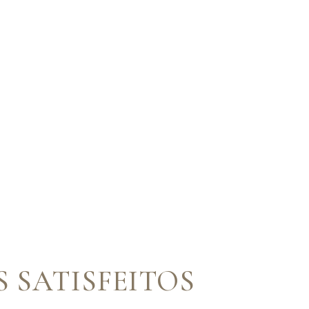
S SATISFEITOS