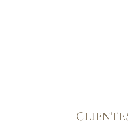
CLIENTE