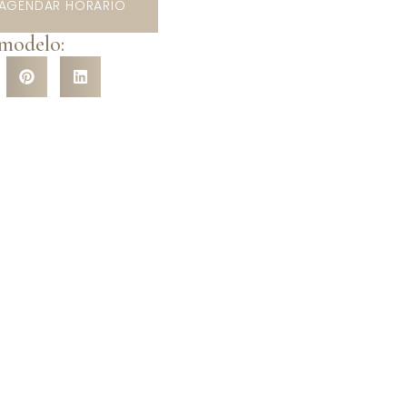
AGENDAR HORÁRIO
 modelo: