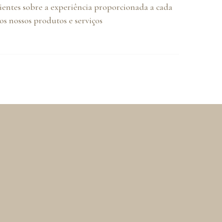
lientes sobre a experiência proporcionada a cada
s nossos produtos e serviços