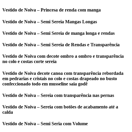
Vestido de Noiva – Princesa de renda com manga
Vestido de Noiva – Semi Sereia Mangas Longas
Vestido de Noiva – Semi Sereia de manga longa e rendas
Vestido de Noiva – Semi Sereia de Rendas e Transparência
Vestido de Noiva com decote ombro a ombro e transparência
no colo e costas corte sereia
Vestido de Noiva decote canoa com transparência rebordada
em pedrarias e cristais no colo e costas drapeado no busto
confeccionado todo em musseline saia godê
Vestido de Noiva – Sereia com transparência nas pernas
Vestido de Noiva – Sereia com botões de acabamento até a
calda
Vestido de Noiva – Semi Seria com Volume