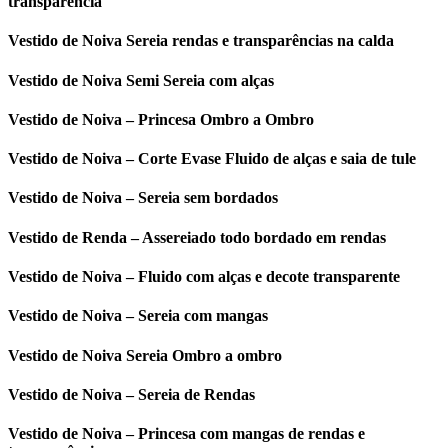
transparência
Vestido de Noiva Sereia rendas e transparências na calda
Vestido de Noiva Semi Sereia com alças
Vestido de Noiva – Princesa Ombro a Ombro
Vestido de Noiva – Corte Evase Fluido de alças e saia de tule
Vestido de Noiva – Sereia sem bordados
Vestido de Renda – Assereiado todo bordado em rendas
Vestido de Noiva – Fluido com alças e decote transparente
Vestido de Noiva – Sereia com mangas
Vestido de Noiva Sereia Ombro a ombro
Vestido de Noiva – Sereia de Rendas
Vestido de Noiva – Princesa com mangas de rendas e