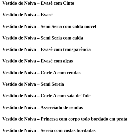
Vestido de Noiva – Evasê com Cinto
Vestido de Noiva – Evasê
Vestido de Noiva – Semi Seria com calda móvel
Vestido de Noiva – Semi Seria com calda
Vestido de Noiva – Evasê com transparência
Vestido de Noiva – Evasê com alças
Vestido de Noiva – Corte A com rendas
Vestido de Noiva – Semi Sereia
Vestido de Noiva – Corte A com saia de Tule
Vestido de Noiva – Assereiado de rendas
Vestido de Noiva – Princesa com corpo todo bordado em prata
Vestido de Noiva – Sereia com costas bordadas