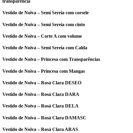
transparência
Vestido de Noiva – Semi Sereia com corsele
Vestido de Noiva – Semi Sereia com cinto
Vestido de Noiva – Corte A com volume
Vestido de Noiva – Semi Sereia com Calda
Vestido de Noiva – Princesa com Transparências
Vestido de Noiva – Princesa com Mangas
Vestido de Noiva – Rosá Clara DESEO
Vestido de Noiva – Rosá Clara DARA
Vestido de Noiva – Rosá Clara DELA
Vestido de Noiva – Rosá Clara DAMASC
Vestido de Noiva – Rosá Clara ARAS