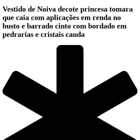
Vestido de Noiva decote princesa tomara
que caia com aplicações em renda no
busto e barrado cinto com bordado em
pedrarias e cristais cauda