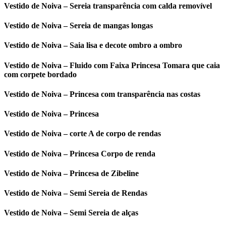
Vestido de Noiva – Sereia transparência com calda removível
Vestido de Noiva – Sereia de mangas longas
Vestido de Noiva – Saia lisa e decote ombro a ombro
Vestido de Noiva – Fluido com Faixa Princesa Tomara que caia
com corpete bordado
Vestido de Noiva – Princesa com transparência nas costas
Vestido de Noiva – Princesa
Vestido de Noiva – corte A de corpo de rendas
Vestido de Noiva – Princesa Corpo de renda
Vestido de Noiva – Princesa de Zibeline
Vestido de Noiva – Semi Sereia de Rendas
Vestido de Noiva – Semi Sereia de alças