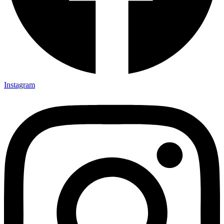
Instagram