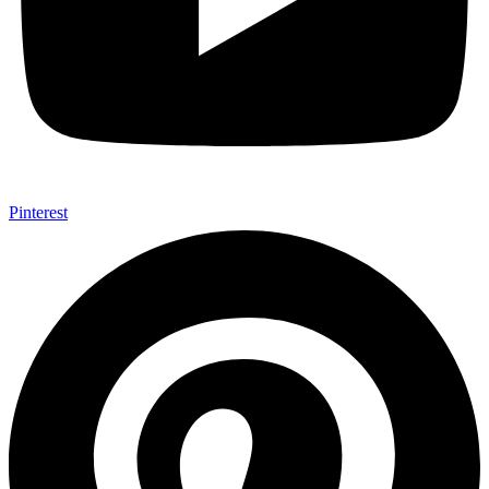
Pinterest