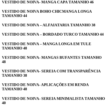
VESTIDO DE NOIVA- MANGA CAPA TAMANHO 46
VESTIDO DE NOIVA BOHO CHICMANGA LONGA
TAMANHO 44
VESTIDO DE NOIVA – ALFAIATARIA TAMANHO 38
VESTIDO DE NOIVA – BORDADO TURCO TAMANHO 44
VESTIDO DE NOIVA – MANGA LONGA EM TULE
TAMANHO 48
VESTIDO DE NOIVA- MANGAS BUFANTES TAMANHO
48
VESTIDO DE NOIVA- SEREIA COM TRANSPARÊNCIA
TAMANHO 38
VESTIDO DE NOIVA- APLICAÇÕES EM RENDA
TAMANHO 48
VESTIDO DE NOIVA- SEREIA MINIMALISTA TAMANHO
40