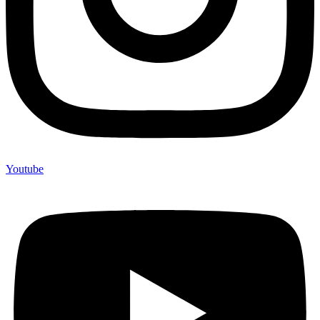
Youtube