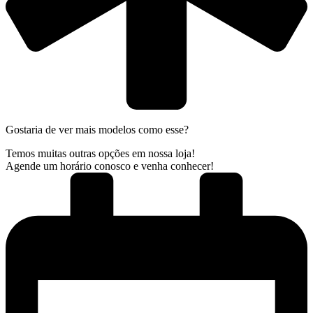
Gostaria de ver mais modelos como esse?
Temos muitas outras opções em nossa loja!
Agende um horário conosco e venha conhecer!