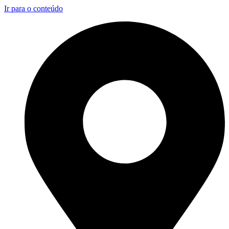
Ir para o conteúdo