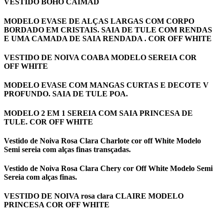
VESTIDO BOHO CAIMAD
MODELO EVASE DE ALÇAS LARGAS COM CORPO
BORDADO EM CRISTAIS. SAIA DE TULE COM RENDAS
E UMA CAMADA DE SAIA RENDADA . COR OFF WHITE
VESTIDO DE NOIVA COABA MODELO SEREIA COR
OFF WHITE
MODELO EVASE COM MANGAS CURTAS E DECOTE V
PROFUNDO. SAIA DE TULE POA.
MODELO 2 EM 1 SEREIA COM SAIA PRINCESA DE
TULE. COR OFF WHITE
Vestido de Noiva Rosa Clara Charlote cor off White Modelo
Semi sereia com alças finas transçadas.
Vestido de Noiva Rosa Clara Chery cor Off White Modelo Semi
Sereia com alças finas.
VESTIDO DE NOIVA rosa clara CLAIRE MODELO
PRINCESA COR OFF WHITE