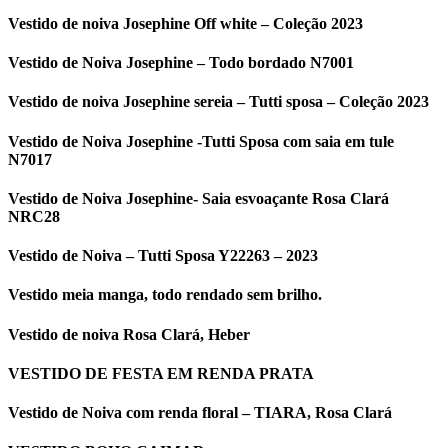
Vestido de noiva Josephine Off white – Coleção 2023
Vestido de Noiva Josephine – Todo bordado N7001
Vestido de noiva Josephine sereia – Tutti sposa – Coleção 2023
Vestido de Noiva Josephine -Tutti Sposa com saia em tule
N7017
Vestido de Noiva Josephine- Saia esvoaçante Rosa Clará
NRC28
Vestido de Noiva – Tutti Sposa Y22263 – 2023
Vestido meia manga, todo rendado sem brilho.
Vestido de noiva Rosa Clará, Heber
VESTIDO DE FESTA EM RENDA PRATA
Vestido de Noiva com renda floral – TIARA, Rosa Clará