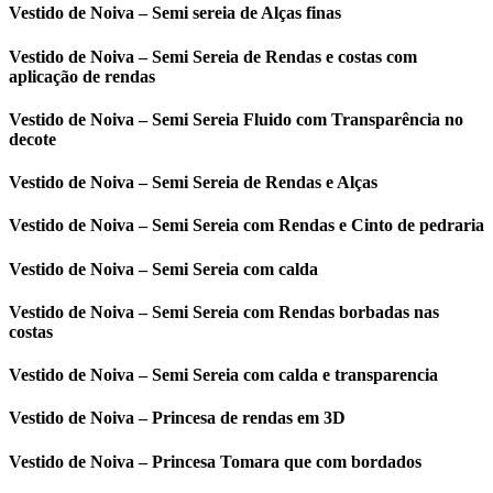
Vestido de Noiva – Semi sereia de Alças finas
Vestido de Noiva – Semi Sereia de Rendas e costas com
aplicação de rendas
Vestido de Noiva – Semi Sereia Fluido com Transparência no
decote
Vestido de Noiva – Semi Sereia de Rendas e Alças
Vestido de Noiva – Semi Sereia com Rendas e Cinto de pedraria
Vestido de Noiva – Semi Sereia com calda
Vestido de Noiva – Semi Sereia com Rendas borbadas nas
costas
Vestido de Noiva – Semi Sereia com calda e transparencia
Vestido de Noiva – Princesa de rendas em 3D
Vestido de Noiva – Princesa Tomara que com bordados