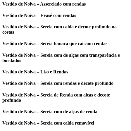
Vestido de Noiva – Assereiado com rendas
Vestido de Noiva – Evasê com rendas
Vestido de Noiva – Sereia com calda e decote profundo na
costas
Vestido de Noiva – Sereia tomara que cai com rendas
Vestido de Noiva – Sereia com de alças com transparência e
bordados
Vestido de Noiva – Liso e Rendas
Vestido de Noiva – Sereia com rendas e decote profundo
Vestido de Noiva – Sereia de Renda com alcas e decote
profundo
Vestido de Noiva – Sereia com de alças de renda
Vestido de Noiva – Sereia com calda removível