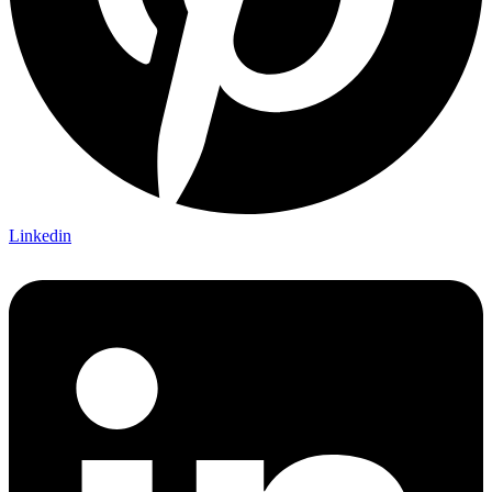
Linkedin