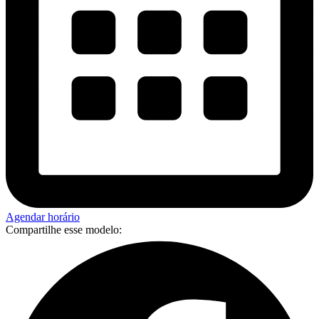
Agendar horário
Compartilhe esse modelo: