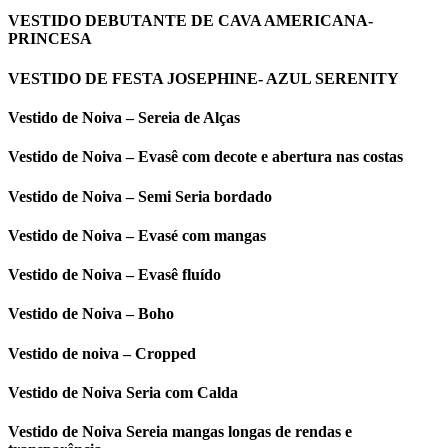
VESTIDO DEBUTANTE DE CAVA AMERICANA-
PRINCESA
VESTIDO DE FESTA JOSEPHINE- AZUL SERENITY
Vestido de Noiva – Sereia de Alças
Vestido de Noiva – Evasê com decote e abertura nas costas
Vestido de Noiva – Semi Seria bordado
Vestido de Noiva – Evasé com mangas
Vestido de Noiva – Evasê fluído
Vestido de Noiva – Boho
Vestido de noiva – Cropped
Vestido de Noiva Seria com Calda
Vestido de Noiva Sereia mangas longas de rendas e