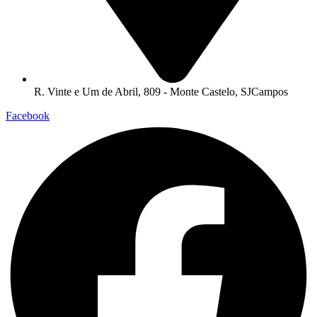
R. Vinte e Um de Abril, 809 - Monte Castelo, SJCampos
Facebook