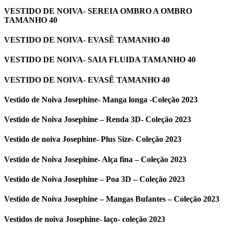
VESTIDO DE NOIVA- SEREIA OMBRO A OMBRO
TAMANHO 40
VESTIDO DE NOIVA- EVASÊ TAMANHO 40
VESTIDO DE NOIVA- SAIA FLUIDA TAMANHO 40
VESTIDO DE NOIVA- EVASÊ TAMANHO 40
Vestido de Noiva Josephine- Manga longa -Coleção 2023
Vestido de Noiva Josephine – Renda 3D- Coleção 2023
Vestido de noiva Josephine- Plus Size- Coleção 2023
Vestido de Noiva Josephine- Alça fina – Coleção 2023
Vestido de Noiva Josephine – Poa 3D – Coleção 2023
Vestido de Noiva Josephine – Mangas Bufantes – Coleção 2023
Vestidos de noiva Josephine- laço- coleção 2023