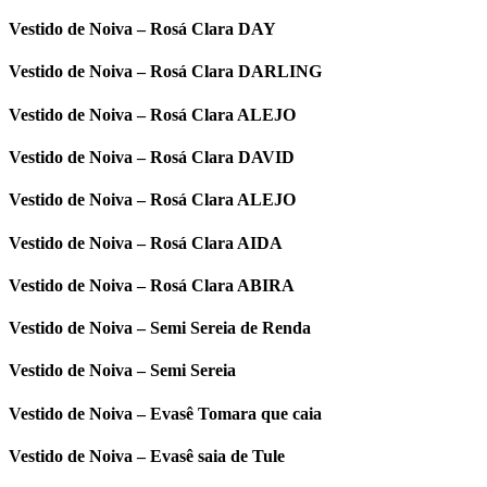
Vestido de Noiva – Rosá Clara DAY
Vestido de Noiva – Rosá Clara DARLING
Vestido de Noiva – Rosá Clara ALEJO
Vestido de Noiva – Rosá Clara DAVID
Vestido de Noiva – Rosá Clara ALEJO
Vestido de Noiva – Rosá Clara AIDA
Vestido de Noiva – Rosá Clara ABIRA
Vestido de Noiva – Semi Sereia de Renda
Vestido de Noiva – Semi Sereia
Vestido de Noiva – Evasê Tomara que caia
Vestido de Noiva – Evasê saia de Tule