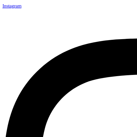
Instagram