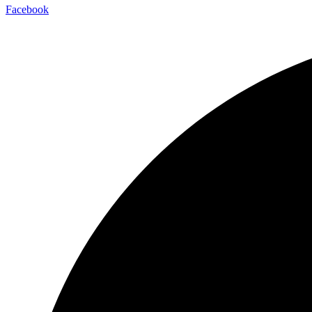
Facebook