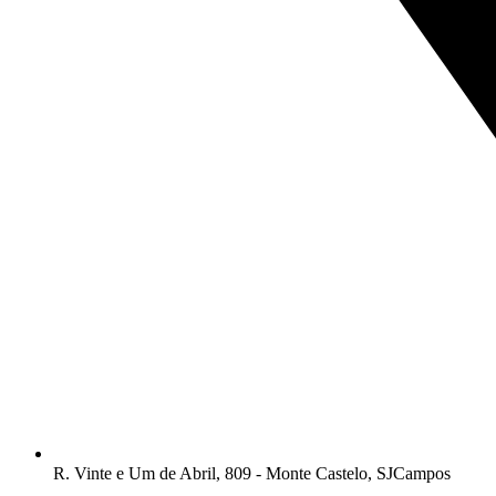
R. Vinte e Um de Abril, 809 - Monte Castelo, SJCampos