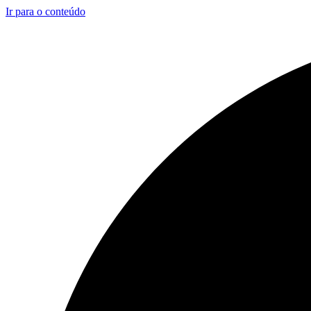
Ir para o conteúdo