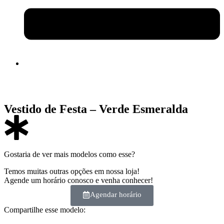
Vestido de Festa – Verde Esmeralda
Gostaria de ver mais modelos como esse?
Temos muitas outras opções em nossa loja!
Agende um horário conosco e venha conhecer!
Agendar horário
Compartilhe esse modelo: