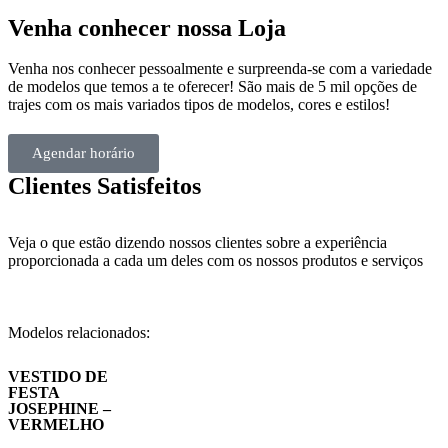
Venha conhecer nossa Loja
Venha nos conhecer pessoalmente e surpreenda-se com a variedade
de modelos que temos a te oferecer! São mais de 5 mil opções de
trajes com os mais variados tipos de modelos, cores e estilos!
Agendar horário
Clientes Satisfeitos
Veja o que estão dizendo nossos clientes sobre a experiência
proporcionada a cada um deles com os nossos produtos e serviços
Modelos relacionados:
VESTIDO DE
FESTA
JOSEPHINE –
VERMELHO