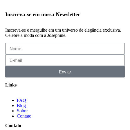
Inscreva-se em nossa Newsletter
Inscreva-se e mergulhe em um universo de elegância exclusiva.
Celebre a moda com a Josephine.
Enviar
Links
FAQ
Blog
Sobre
Contato
Contato