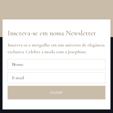
Inscreva-se em nossa Newsletter
Inscreva-se e mergulhe em um universo de elegância
exclusiva. Celebre a moda com a Josephine.
ENVIAR