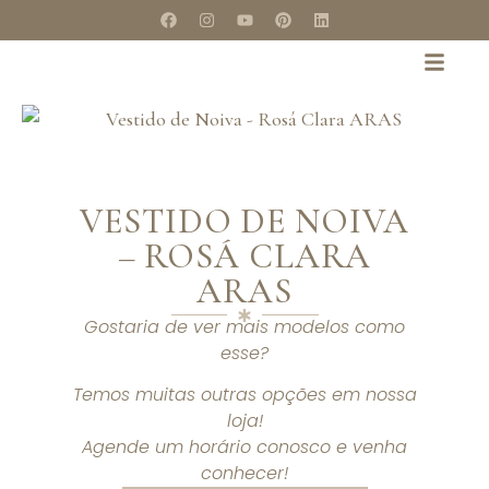
VESTIDO DE NOIVA
– ROSÁ CLARA
ARAS
Gostaria de ver mais modelos como
esse?
Temos muitas outras opções em nossa
loja!
Agende um horário conosco e venha
conhecer!