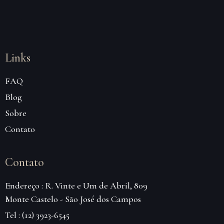
Links
FAQ
Blog
Sobre
Contato
Contato
Endereço : R. Vinte e Um de Abril, 809
Monte Castelo - São José dos Campos
Tel : (12) 3923-6545