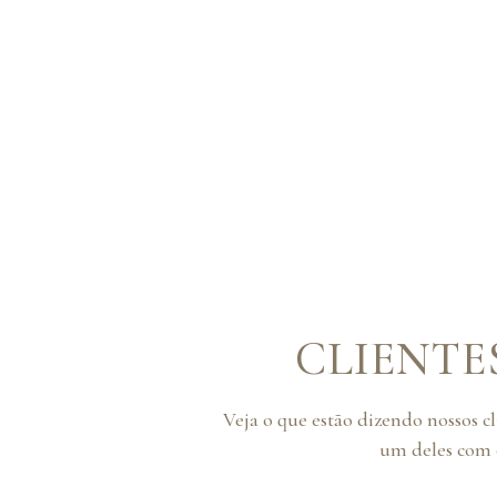
CLIENTE
Veja o que estão dizendo nossos c
um deles com o