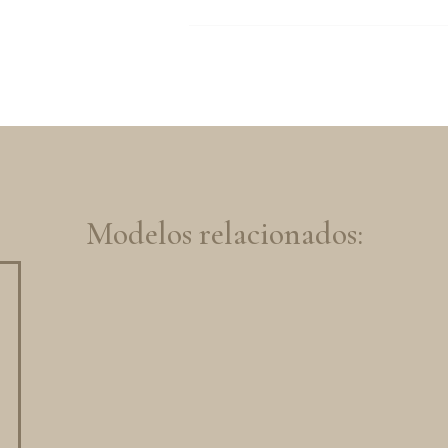
Modelos relacionados: