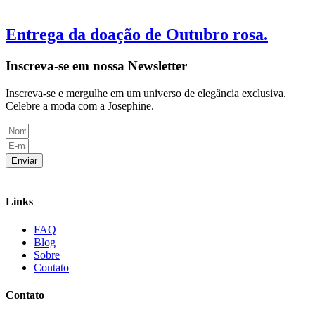
Entrega da doação de Outubro rosa.
Inscreva-se em nossa Newsletter
Inscreva-se e mergulhe em um universo de elegância exclusiva.
Celebre a moda com a Josephine.
Enviar
Links
FAQ
Blog
Sobre
Contato
Contato