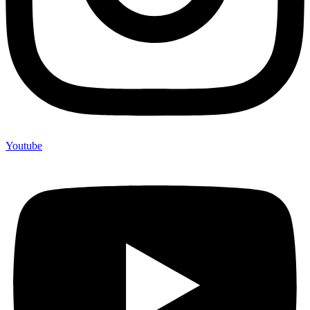
Youtube