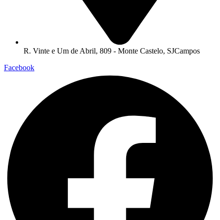
R. Vinte e Um de Abril, 809 - Monte Castelo, SJCampos
Facebook