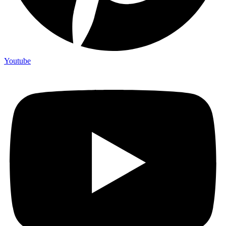
Youtube