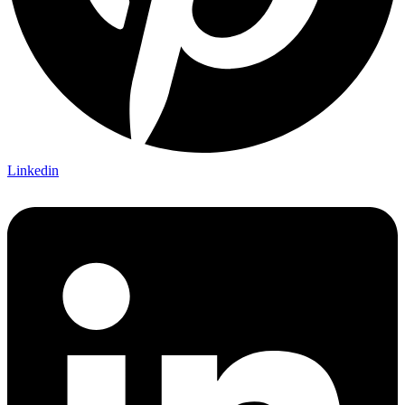
Linkedin