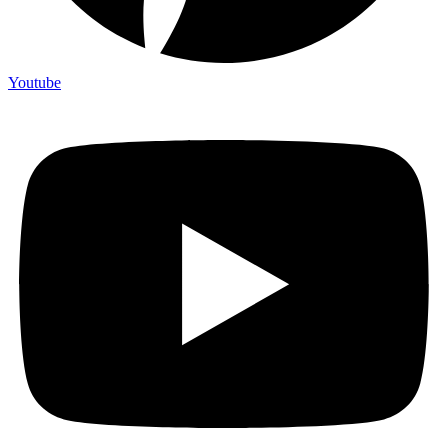
Youtube