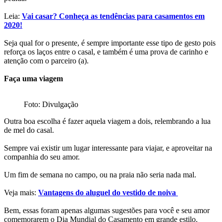
Leia:
Vai casar? Conheça as tendências para casamentos em
2020!
Seja qual for o presente, é sempre importante esse tipo de gesto pois
reforça os laços entre o casal, e também é uma prova de carinho e
atenção com o parceiro (a).
Faça uma viagem
Foto: Divulgação
Outra boa escolha é fazer aquela viagem a dois, relembrando a lua
de mel do casal.
Sempre vai existir um lugar interessante para viajar, e aproveitar na
companhia do seu amor.
Um fim de semana no campo, ou na praia não seria nada mal.
Veja mais:
Vantagens do aluguel do vestido de noiva
Bem, essas foram apenas algumas sugestões para você e seu amor
comemorarem o Dia Mundial do Casamento em grande estilo.