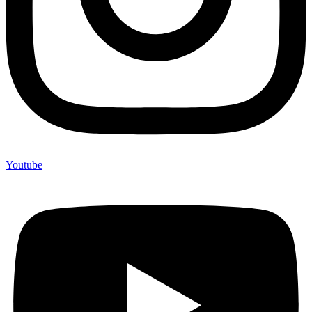
Youtube