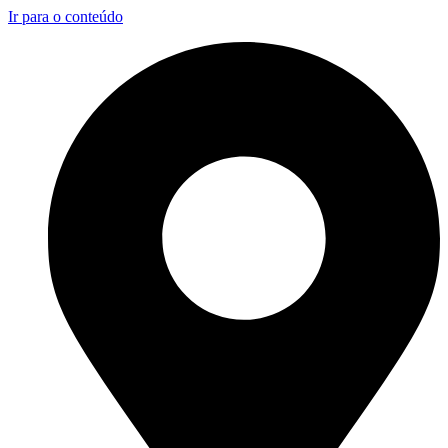
Ir para o conteúdo