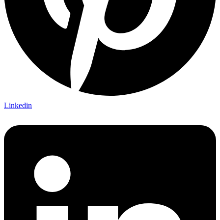
Linkedin