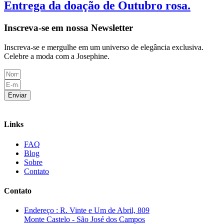
Entrega da doação de Outubro rosa.
Inscreva-se em nossa Newsletter
Inscreva-se e mergulhe em um universo de elegância exclusiva.
Celebre a moda com a Josephine.
Enviar
Links
FAQ
Blog
Sobre
Contato
Contato
Endereço : R. Vinte e Um de Abril, 809
Monte Castelo - São José dos Campos