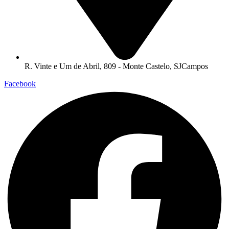
R. Vinte e Um de Abril, 809 - Monte Castelo, SJCampos
Facebook