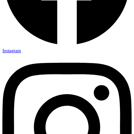
Instagram