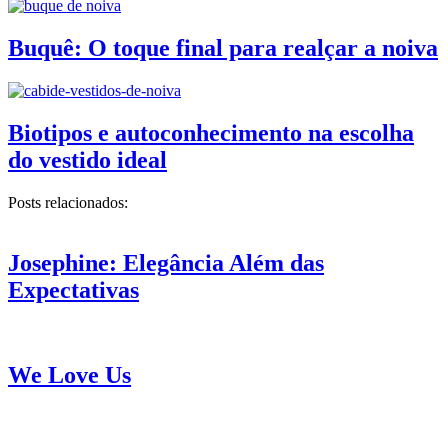
Buquê: O toque final para realçar a noiva
Biotipos e autoconhecimento na escolha
do vestido ideal
Posts relacionados:
Josephine: Elegância Além das
Expectativas
We Love Us