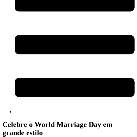
Celebre o World Marriage Day em
grande estilo