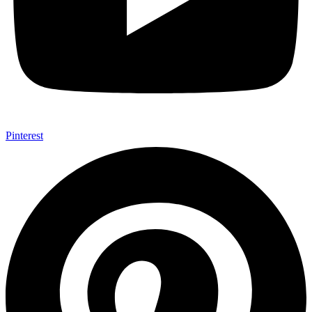
Pinterest