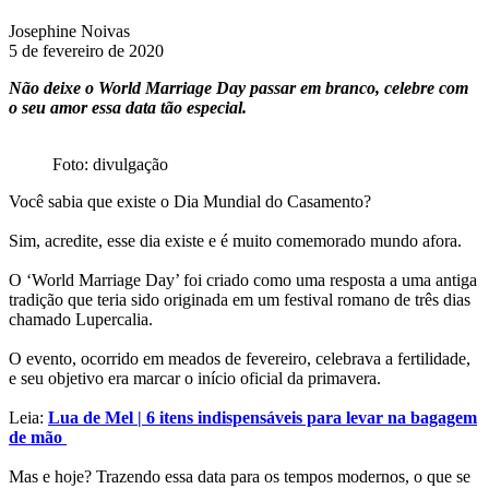
Josephine Noivas
5 de fevereiro de 2020
Não deixe o World Marriage Day passar em branco, celebre com
o seu amor essa data tão especial.
Foto: divulgação
Você sabia que existe o Dia Mundial do Casamento?
Sim, acredite, esse dia existe e é muito comemorado mundo afora.
O ‘World Marriage Day’ foi criado como uma resposta a uma antiga
tradição que teria sido originada em um festival romano de três dias
chamado Lupercalia.
O evento, ocorrido em meados de fevereiro, celebrava a fertilidade,
e seu objetivo era marcar o início oficial da primavera.
Leia:
Lua de Mel | 6 itens indispensáveis para levar na bagagem
de mão
Mas e hoje? Trazendo essa data para os tempos modernos, o que se