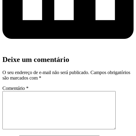
Deixe um comentário
O seu endereço de e-mail não será publicado.
Campos obrigatórios
são marcados com
*
Comentário
*