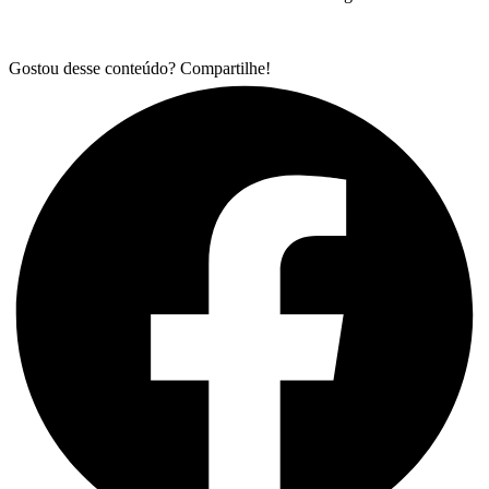
Gostou desse conteúdo? Compartilhe!