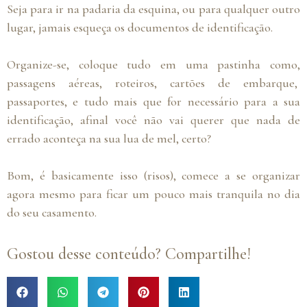
Seja para ir na padaria da esquina, ou para qualquer outro
lugar, jamais esqueça os documentos de identificação.
Organize-se, coloque tudo em uma pastinha como,
passagens aéreas, roteiros, cartões de embarque,
passaportes, e tudo mais que for necessário para a sua
identificação, afinal você não vai querer que nada de
errado aconteça na sua lua de mel, certo?
Bom, é basicamente isso (risos), comece a se organizar
agora mesmo para ficar um pouco mais tranquila no dia
do seu casamento.
Gostou desse conteúdo? Compartilhe!