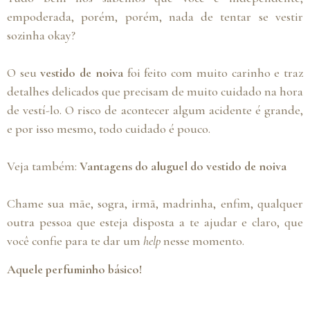
empoderada, porém, porém, nada de tentar se vestir
sozinha okay?
O seu
vestido de noiva
foi feito com muito carinho e traz
detalhes delicados que precisam de muito cuidado na hora
de vestí-lo. O risco de acontecer algum acidente é grande,
e por isso mesmo, todo cuidado é pouco.
Veja também:
Vantagens do aluguel do vestido de noiva
Chame sua mãe, sogra, irmã, madrinha, enfim, qualquer
outra pessoa que esteja disposta a te ajudar e claro, que
você confie para te dar um
help
nesse momento.
Aquele perfuminho básico!