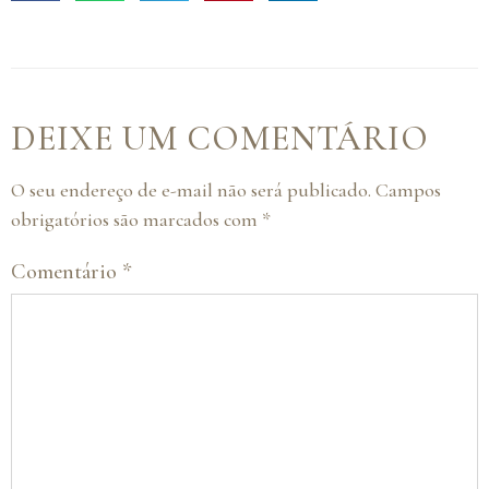
DEIXE UM COMENTÁRIO
O seu endereço de e-mail não será publicado.
Campos
obrigatórios são marcados com
*
Comentário
*