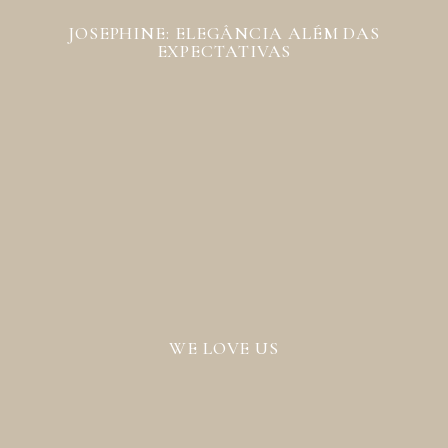
JOSEPHINE: ELEGÂNCIA ALÉM DAS
EXPECTATIVAS
WE LOVE US