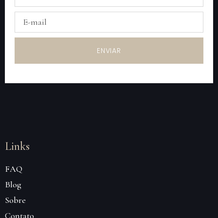
ENVIAR
Links
FAQ
Blog
Sobre
Contato