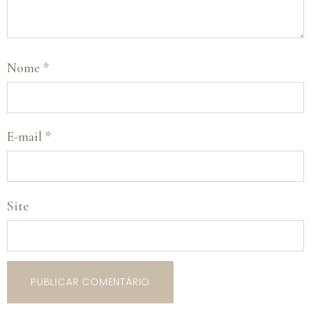
Nome
*
E-mail
*
Site