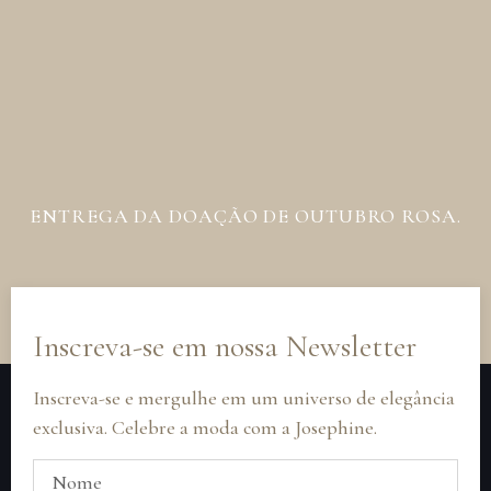
ENTREGA DA DOAÇÃO DE OUTUBRO ROSA.
Inscreva-se em nossa Newsletter
Inscreva-se e mergulhe em um universo de elegância
exclusiva. Celebre a moda com a Josephine.