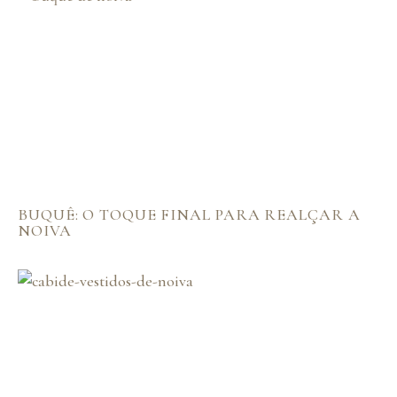
BUQUÊ: O TOQUE FINAL PARA REALÇAR A
NOIVA