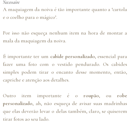
Necessaire
A maquiagem da noiva é tão importante quanto a ‘cartola
e o coelho para o mágico’.
Por isso não esqueça nenhum item na hora de montar a
mala da maquiagem da noiva.
É importante ter um
cabide personalizado
, essencial para
fazer uma foto com o vestido pendurado. Os cabides
simples podem tirar o encanto desse momento, então,
capriche e atenção aos detalhes.
Outro item importante é o
roupão
, ou
robe
personalizado
, ah, não esqueça de avisar suas madrinhas
que elas deverão levar o delas também, claro, se quiserem
tirar fotos ao seu lado.