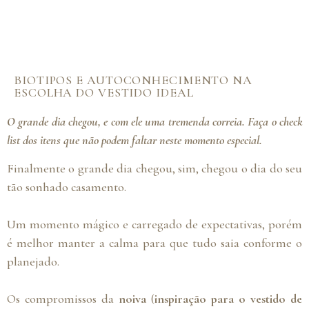
BIOTIPOS E AUTOCONHECIMENTO NA
ESCOLHA DO VESTIDO IDEAL
O grande dia chegou, e com ele uma tremenda correia. Faça o check
list dos itens que não podem faltar neste momento especial.
Finalmente o grande dia chegou, sim, chegou o dia do seu
tão sonhado casamento.
Um momento mágico e carregado de expectativas, porém
é melhor manter a calma para que tudo saia conforme o
planejado.
Os compromissos da
noiva
(
i
nspiração para o vestido de