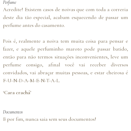
Perfume
Acredite! Existem casos de noivas que com toda a correria
deste dia tão especial, acabam esquecendo de passar um
perfume antes do casamento.
Pois é, realmente a noiva tem muita coisa para pensar e
fazer, e aquele perfuminho maroto pode passar batido,
então para não termos situações inconvenientes, leve um
perfume consigo, afinal você vai receber diversos
convidados, vai abraçar muitas pessoas, e estar cheirosa é
F-U-N-D-A-M-E-N-T-A-L.
‘Cara crachá’
Documentos
E por fim, nunca saia sem seus documentos!