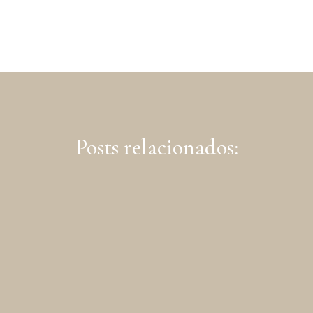
Posts relacionados: