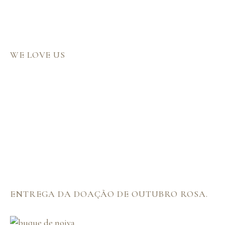
WE LOVE US
ENTREGA DA DOAÇÃO DE OUTUBRO ROSA.