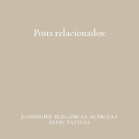
Posts relacionados:
JOSEPHINE: ELEGÂNCIA ALÉM DAS
EXPECTATIVAS