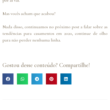
por aí vai.
Mas vocês acham que acabou?
Nada disso, continuamos no próximo post a falar sobre as
tendências para casamentos em 2020, continue de olho
para não perder nenhuma linha.
Gostou desse conteúdo? Compartilhe!