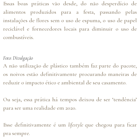
Essas boas práticas vão desde, do não desperdício de
alimentos produzidos para a festa, passando pelas
instalações de flores sem o uso de espuma, o uso de papel
reciclável e fornecedores locais para diminuir o uso de
combustíveis.
Foto: Divulgação
A não utilização de plástico também faz parte do pacote,
os noivos estão definitivamente procurando maneiras de
reduzir o impacto ético e ambiental de seu casamento.
Ou seja, essa prática há tempos deixou de ser ‘tendência’
para ser uma realidade em 2020.
Esse definitivamente é um
lifestyle
que chegou para ficar
pra sempre.