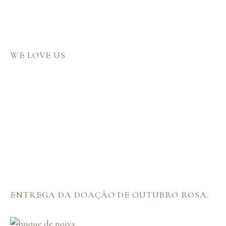
WE LOVE US
ENTREGA DA DOAÇÃO DE OUTUBRO ROSA.