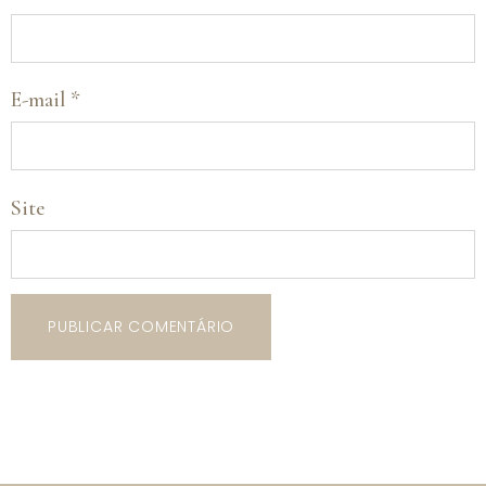
E-mail
*
Site