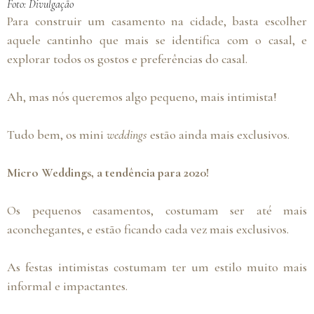
Foto: Divulgação
Para construir um casamento na cidade, basta escolher
aquele cantinho que mais se identifica com o casal, e
explorar todos os gostos e preferências do casal.
Ah, mas nós queremos algo pequeno, mais intimista!
Tudo bem, os mini
weddings
estão ainda mais exclusivos.
Micro Weddings, a tendência para 2020!
Os pequenos casamentos, costumam ser até mais
aconchegantes, e estão ficando cada vez mais exclusivos.
As festas intimistas costumam ter um estilo muito mais
informal e impactantes.