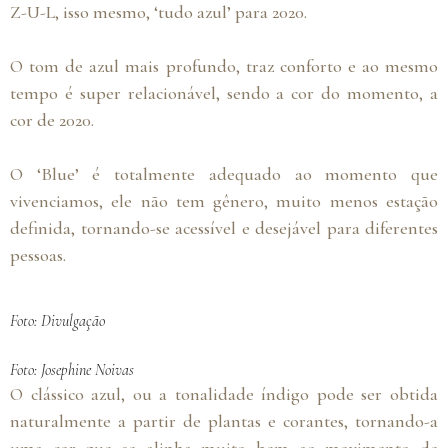
Z-U-L, isso mesmo, ‘tudo azul’ para 2020.
O tom de azul mais profundo, traz conforto e ao mesmo
tempo é super relacionável, sendo a cor do momento, a
cor de 2020.
O ‘Blue’ é totalmente adequado ao momento que
vivenciamos, ele não tem gênero, muito menos estação
definida, tornando-se acessível e desejável para diferentes
pessoas.
Foto: Divulgação
Foto: Josephine Noivas
O clássico azul, ou a tonalidade índigo pode ser obtida
naturalmente a partir de plantas e corantes, tornando-a