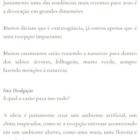
Justamente uma das tendências mais recentes para 2020 é
a decoração em grandes dimensões.
Muitos diriam que é extravagância, já outros apenas que é
uma recepção impactante.
Muitos casamentos estão trazendo a natureza para dentro
dos salões: árvores, folhagens, muito verde, sempre
fazendo menções à natureza.
Foto: Divulgação
E qual a razão para isso tudo?
A ideia é justamente criar um ambiente artificial, um
clima inspirador, como se a recepção estivesse acontecendo
em um ambiente aberto, como uma mata, uma floresta e