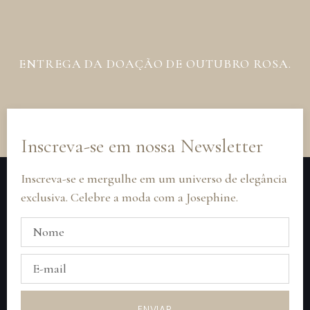
ENTREGA DA DOAÇÃO DE OUTUBRO ROSA.
Inscreva-se em nossa Newsletter
Inscreva-se e mergulhe em um universo de elegância
exclusiva. Celebre a moda com a Josephine.
ENVIAR