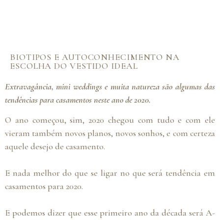
BIOTIPOS E AUTOCONHECIMENTO NA
ESCOLHA DO VESTIDO IDEAL
Extravagância, mini weddings e muita natureza são algumas das
tendências para casamentos neste ano de 2020.
O ano começou, sim, 2020 chegou com tudo e com ele
vieram também novos planos, novos sonhos, e com certeza
aquele desejo de casamento.
E nada melhor do que se ligar no que será tendência em
casamentos para 2020.
E podemos dizer que esse primeiro ano da década será A-