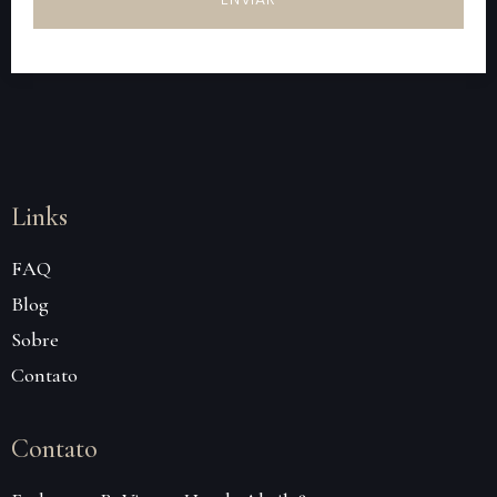
Links
FAQ
Blog
Sobre
Contato
Contato