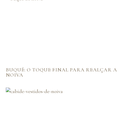
BUQUÊ: O TOQUE FINAL PARA REALÇAR A
NOIVA