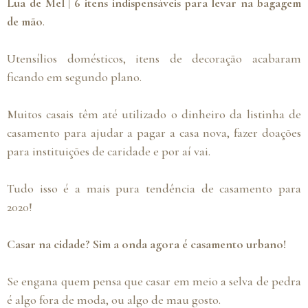
Lua de Mel | 6 itens indispensáveis para levar na bagagem
de mão
.
Utensílios domésticos, itens de decoração acabaram
ficando em segundo plano.
Muitos casais têm até utilizado o dinheiro da listinha de
casamento para ajudar a pagar a casa nova, fazer doações
para instituições de caridade e por aí vai.
Tudo isso é a mais pura tendência de casamento para
2020!
Casar na cidade? Sim a onda agora é casamento urbano!
Se engana quem pensa que casar em meio a selva de pedra
é algo fora de moda, ou algo de mau gosto.