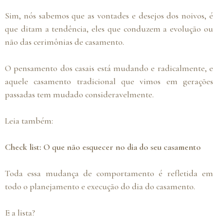
Sim, nós sabemos que as vontades e desejos dos noivos, é
que ditam a tendência, eles que conduzem a evolução ou
não das cerimônias de casamento.
O pensamento dos casais está mudando e radicalmente, e
aquele casamento tradicional que vimos em gerações
passadas tem mudado consideravelmente.
Leia também:
Check list: O que não esquecer no dia do seu casamento
Toda essa mudança de comportamento é refletida em
todo o planejamento e execução do dia do casamento.
E a lista?