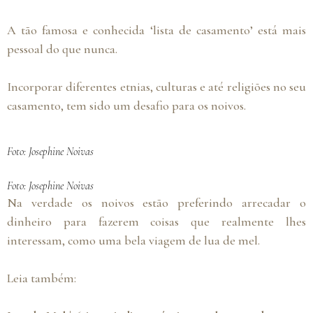
A tão famosa e conhecida ‘lista de casamento’ está mais
pessoal do que nunca.
Incorporar diferentes etnias, culturas e até religiões no seu
casamento, tem sido um desafio para os noivos.
Foto: Josephine Noivas
Foto: Josephine Noivas
Na verdade os noivos estão preferindo arrecadar o
dinheiro para fazerem coisas que realmente lhes
interessam, como uma bela viagem de lua de mel.
Leia também: