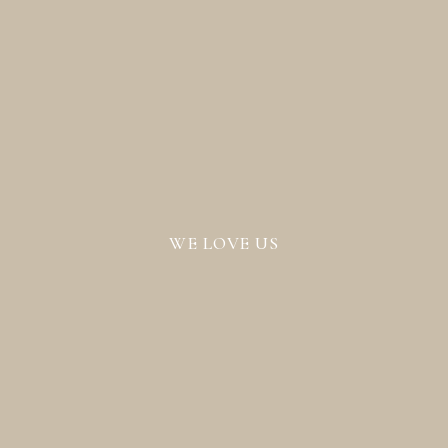
WE LOVE US