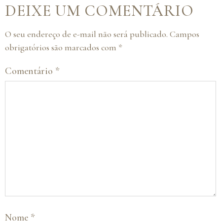
DEIXE UM COMENTÁRIO
O seu endereço de e-mail não será publicado.
Campos
obrigatórios são marcados com
*
Comentário
*
Nome
*