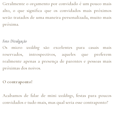
Geralmente o orçamento por convidado é um pouco mais
alto, o que significa que os convidados mais próximos
serão tratados de uma maneira personalizada, muito mais
próxima.
Foto: Divulgação
Os micro
wedding
são excelentes para casais mais
reservados, introspectivos, aqueles que preferem
realmente apenas a presença de parentes e pessoas mais
próximas dos noivos.
O contraponto!
Acabamos de falar de mini
weddings
, festas para poucos
convidados e tudo mais, mas qual seria esse contraponto?