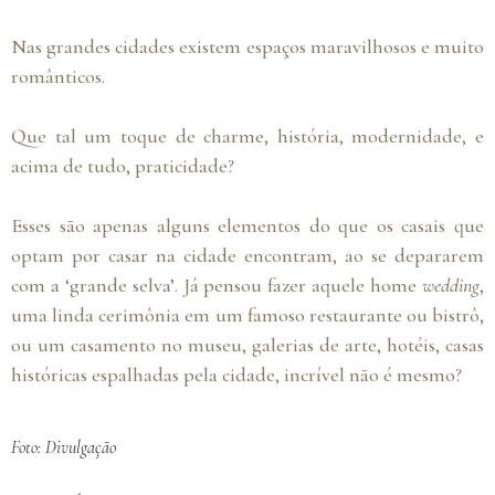
Nas grandes cidades existem espaços maravilhosos e muito
românticos.
Que tal um toque de charme, história, modernidade, e
acima de tudo, praticidade?
Esses são apenas alguns elementos do que os casais que
optam por casar na cidade encontram, ao se depararem
com a ‘grande selva’. Já pensou fazer aquele home
wedding
,
uma linda cerimônia em um famoso restaurante ou bistrô,
ou um casamento no museu, galerias de arte, hotéis, casas
históricas espalhadas pela cidade, incrível não é mesmo?
Foto: Divulgação