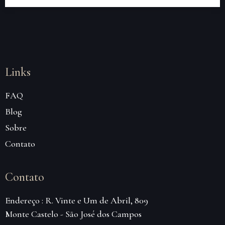
Links
FAQ
Blog
Sobre
Contato
Contato
Endereço : R. Vinte e Um de Abril, 809
Monte Castelo - São José dos Campos