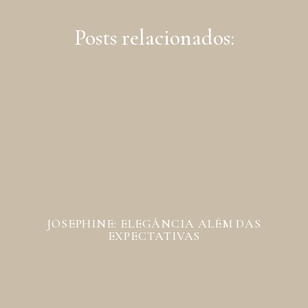
Posts relacionados:
JOSEPHINE: ELEGÂNCIA ALÉM DAS
EXPECTATIVAS