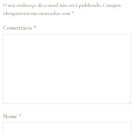
O seu endereço de e-mail não será publicado.
Campos
obrigatórios são marcados com
*
Comentário
*
Nome
*