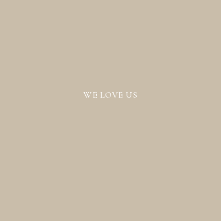
WE LOVE US