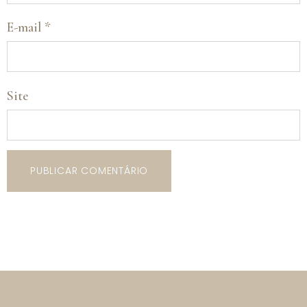
E-mail
*
Site