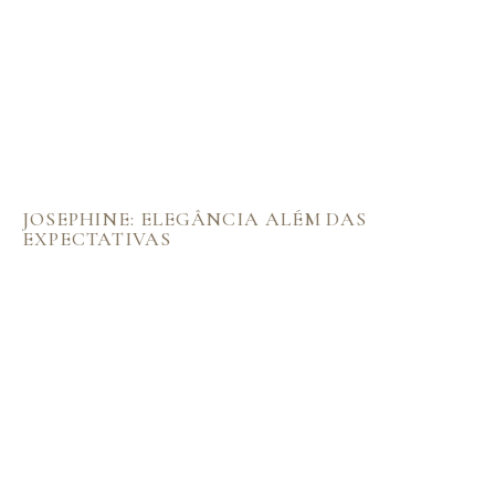
JOSEPHINE: ELEGÂNCIA ALÉM DAS
EXPECTATIVAS