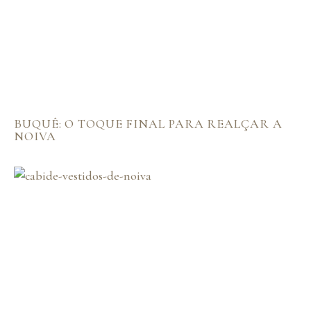
BUQUÊ: O TOQUE FINAL PARA REALÇAR A
NOIVA