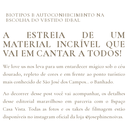
BIOTIPOS E AUTOCONHECIMENTO NA
ESCOLHA DO VESTIDO IDEAL
A ESTREIA DE UM
MATERIAL INCRÍVEL QUE
VAI EM CANTAR A TODOS!
We love us nos leva para um entardecer mágico sob o céu
dourado, repleto de cores e em frente ao ponto turístico
mais conhecido de São José dos Campos… o Banhado.
Ao decorrer desse post você vai acompanhar, os detalhes
desse editorial maravilhoso em parceria com o Espaço
Casa Vista. Todas as fotos e os takes de filmagem estão
disponíveis no instagram oficial da loja @josephinenoivas.