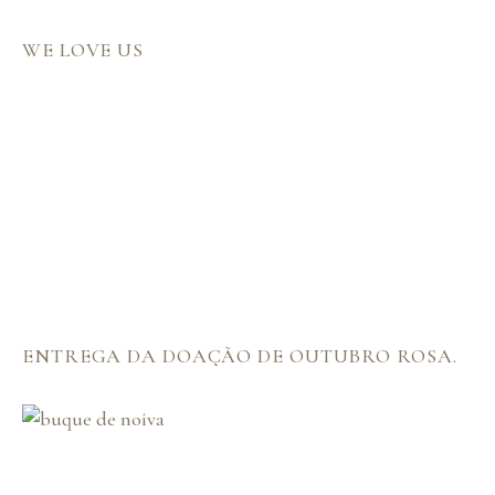
WE LOVE US
ENTREGA DA DOAÇÃO DE OUTUBRO ROSA.