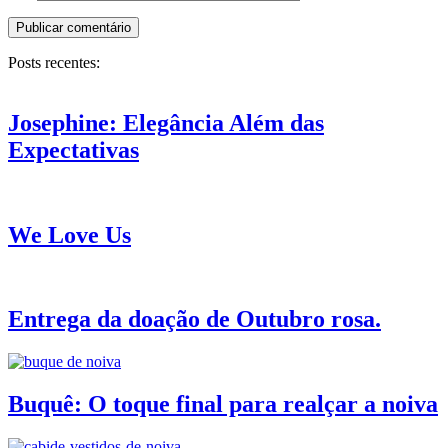
Posts recentes:
Josephine: Elegância Além das
Expectativas
We Love Us
Entrega da doação de Outubro rosa.
Buquê: O toque final para realçar a noiva