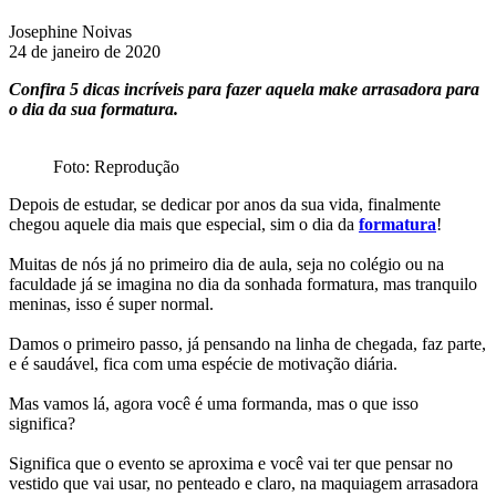
Josephine Noivas
24 de janeiro de 2020
Confira 5 dicas incríveis para fazer aquela make arrasadora para
o dia da sua formatura.
Foto: Reprodução
Depois de estudar, se dedicar por anos da sua vida, finalmente
chegou aquele dia mais que especial, sim o dia da
formatura
!
Muitas de nós já no primeiro dia de aula, seja no colégio ou na
faculdade já se imagina no dia da sonhada formatura, mas tranquilo
meninas, isso é super normal.
Damos o primeiro passo, já pensando na linha de chegada, faz parte,
e é saudável, fica com uma espécie de motivação diária.
Mas vamos lá, agora você é uma formanda, mas o que isso
significa?
Significa que o evento se aproxima e você vai ter que pensar no
vestido que vai usar, no penteado e claro, na maquiagem arrasadora