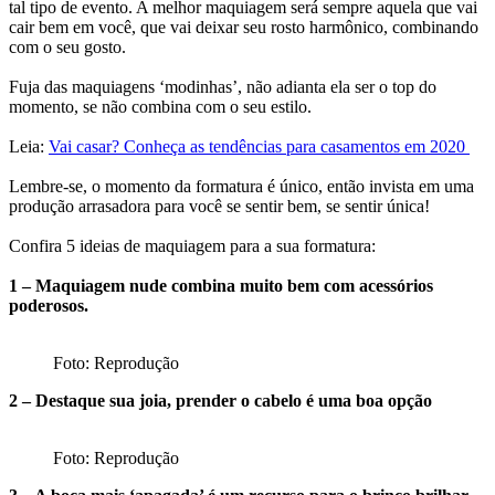
tal tipo de evento. A melhor maquiagem será sempre aquela que vai
cair bem em você, que vai deixar seu rosto harmônico, combinando
com o seu gosto.
Fuja das maquiagens ‘modinhas’, não adianta ela ser o top do
momento, se não combina com o seu estilo.
Leia:
Vai casar? Conheça as tendências para casamentos em 2020
Lembre-se, o momento da formatura é único, então invista em uma
produção arrasadora para você se sentir bem, se sentir única!
Confira 5 ideias de maquiagem para a sua formatura:
1 – Maquiagem nude combina muito bem com acessórios
poderosos.
Foto: Reprodução
2 – Destaque sua joia, prender o cabelo é uma boa opção
Foto: Reprodução