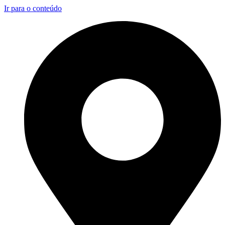
Ir para o conteúdo