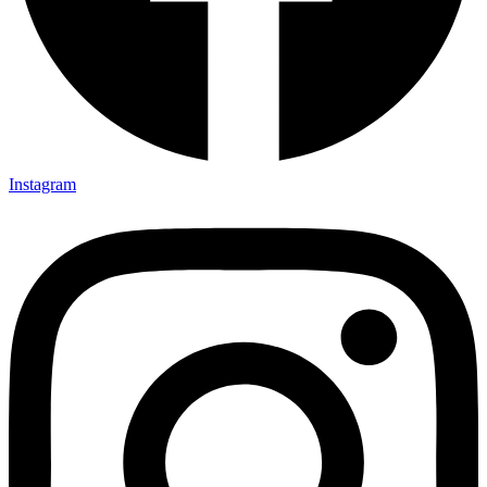
Instagram