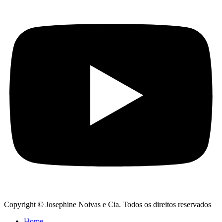
Copyright © Josephine Noivas e Cia. Todos os direitos reservados
Home