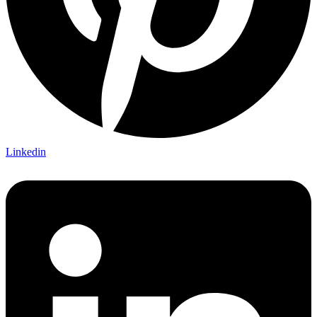
Linkedin