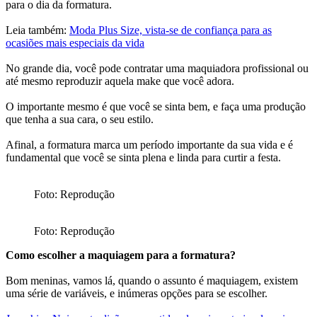
para o dia da formatura.
Leia também:
Moda Plus Size, vista-se de confiança para as
ocasiões mais especiais da vida
No grande dia, você pode contratar uma maquiadora profissional ou
até mesmo reproduzir aquela make que você adora.
O importante mesmo é que você se sinta bem, e faça uma produção
que tenha a sua cara, o seu estilo.
Afinal, a formatura marca um período importante da sua vida e é
fundamental que você se sinta plena e linda para curtir a festa.
Foto: Reprodução
Foto: Reprodução
Como escolher a maquiagem para a formatura?
Bom meninas, vamos lá, quando o assunto é maquiagem, existem
uma série de variáveis, e inúmeras opções para se escolher.