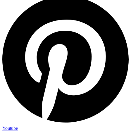
Youtube