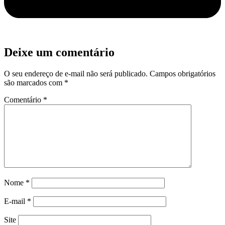
Deixe um comentário
O seu endereço de e-mail não será publicado.
Campos obrigatórios
são marcados com
*
Comentário
*
Nome
*
E-mail
*
Site