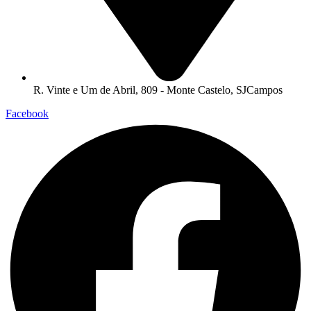
R. Vinte e Um de Abril, 809 - Monte Castelo, SJCampos
Facebook