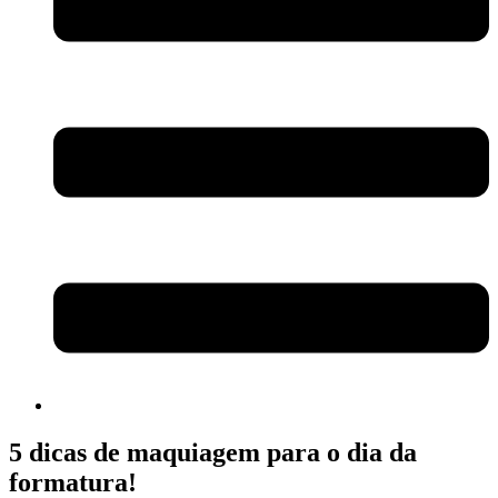
5 dicas de maquiagem para o dia da
formatura!