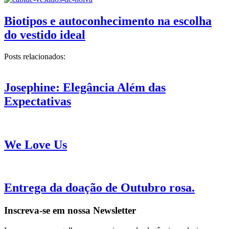
Biotipos e autoconhecimento na escolha
do vestido ideal
Posts relacionados:
Josephine: Elegância Além das
Expectativas
We Love Us
Entrega da doação de Outubro rosa.
Inscreva-se em nossa Newsletter