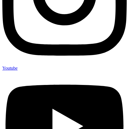
Youtube