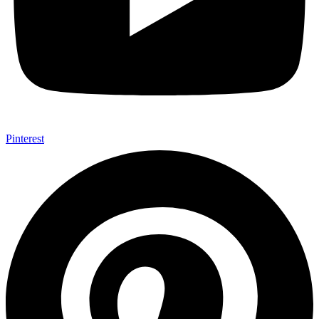
Pinterest