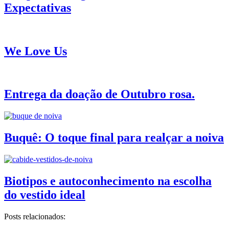
Expectativas
We Love Us
Entrega da doação de Outubro rosa.
Buquê: O toque final para realçar a noiva
Biotipos e autoconhecimento na escolha
do vestido ideal
Posts relacionados: