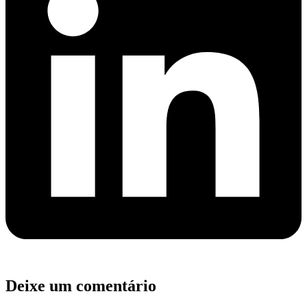
Deixe um comentário