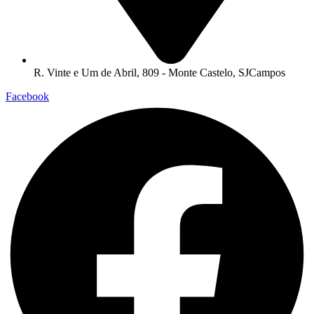
R. Vinte e Um de Abril, 809 - Monte Castelo, SJCampos
Facebook