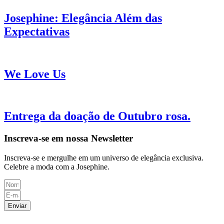
Josephine: Elegância Além das
Expectativas
We Love Us
Entrega da doação de Outubro rosa.
Inscreva-se em nossa Newsletter
Inscreva-se e mergulhe em um universo de elegância exclusiva.
Celebre a moda com a Josephine.
Enviar