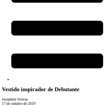
Vestido inspirador de Debutante
Josephine Noivas
17 de outubro de 2019