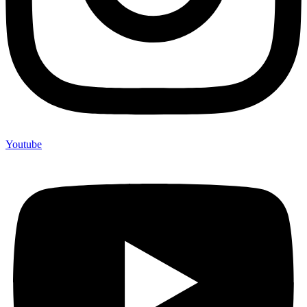
Youtube