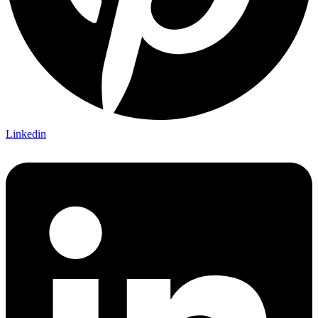
Linkedin