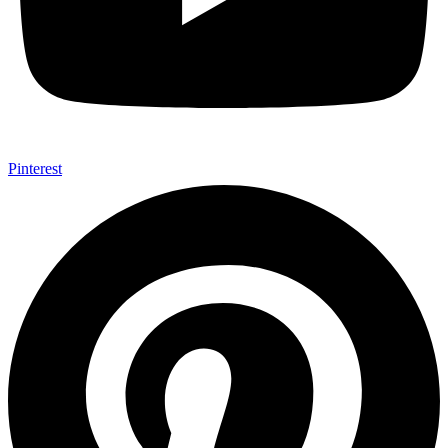
Pinterest