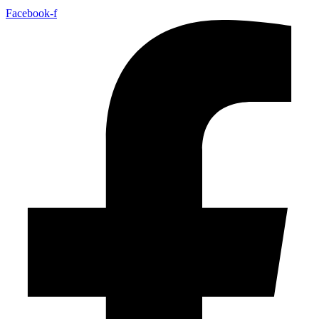
Facebook-f