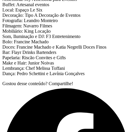
Buffet: Artesanal eventos
Local: Espaço Le Six
Decoração: Tipo A Decoração de Eventos
Fotografia: Leandro Monteiro
Filmagem: Navarro Filmes
Mobiliário: King Locação
Som, Iluminação e DJ: F3 Entretenimento
Bolo: Francine Machado
Doces: Francine Machado e Katia Negrelli Doces Finos
Bar: Flayr Drinks Bartenders
Papelaria: Riscão Convites e Gifts
Make e Hair: Junior Noivas
Lembrança: Chef Melissa Toffani
Dança: Pedro Schettini e Lavínia Gonçalves
Gostou desse conteúdo? Compartilhe!