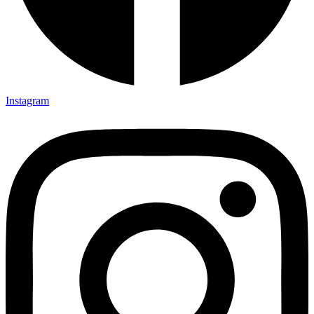
Instagram