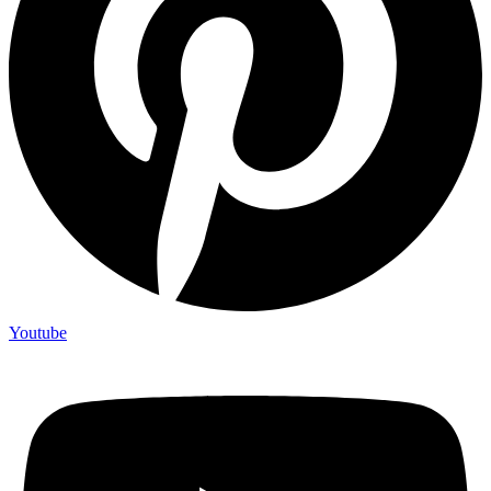
Youtube