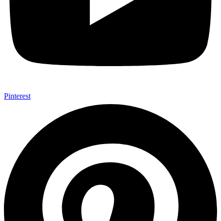
Pinterest