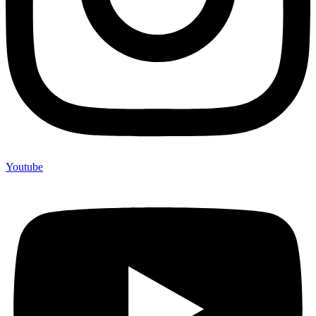
Youtube