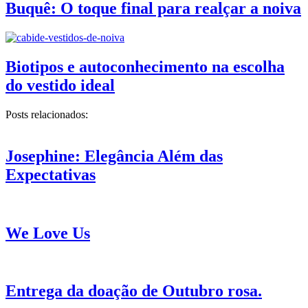
Buquê: O toque final para realçar a noiva
Biotipos e autoconhecimento na escolha
do vestido ideal
Posts relacionados:
Josephine: Elegância Além das
Expectativas
We Love Us
Entrega da doação de Outubro rosa.