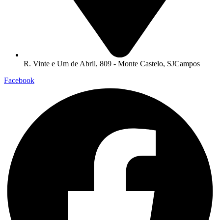
R. Vinte e Um de Abril, 809 - Monte Castelo, SJCampos
Facebook