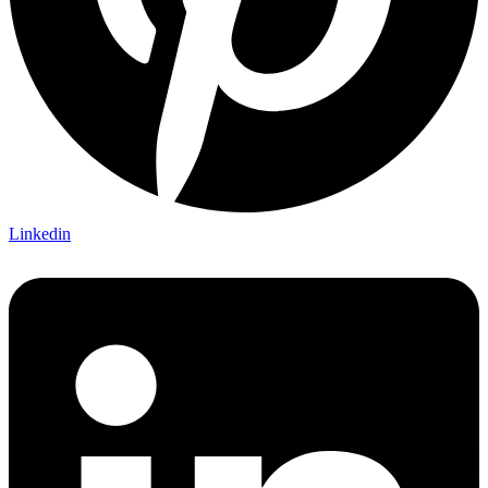
Linkedin