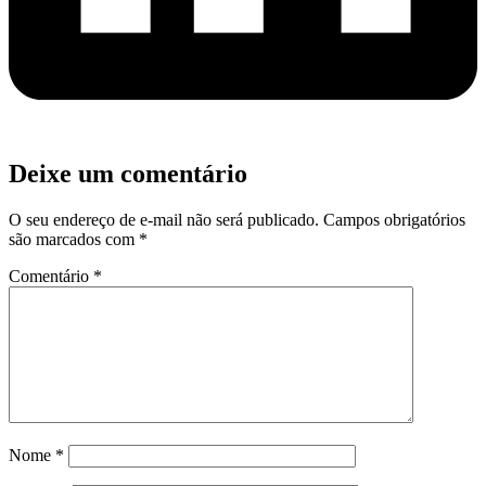
Deixe um comentário
O seu endereço de e-mail não será publicado.
Campos obrigatórios
são marcados com
*
Comentário
*
Nome
*