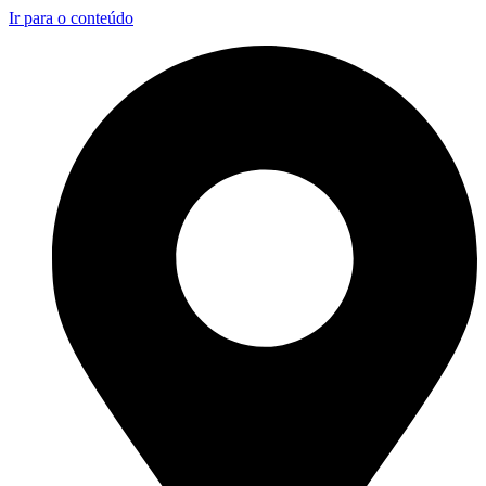
Ir para o conteúdo