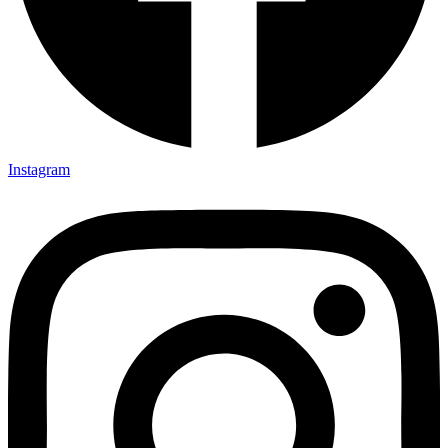
Instagram