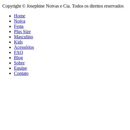
Copyright © Josephine Noivas e Cia. Todos os direitos reservados
Home
Noiva
Festa
Plus Size
Masculino
Kids
Acessórios
FAQ
Blog
Sobre
Equipe
Contato