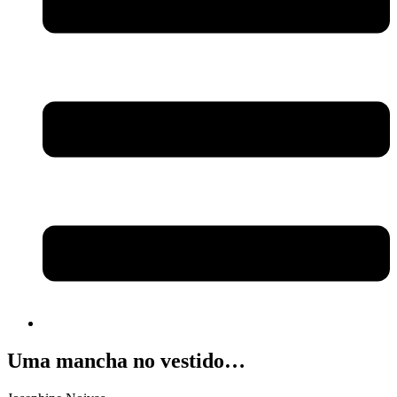
Uma mancha no vestido…