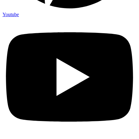
Youtube