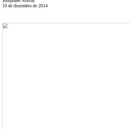
Josephine Noivas
10 de dezembro de 2014