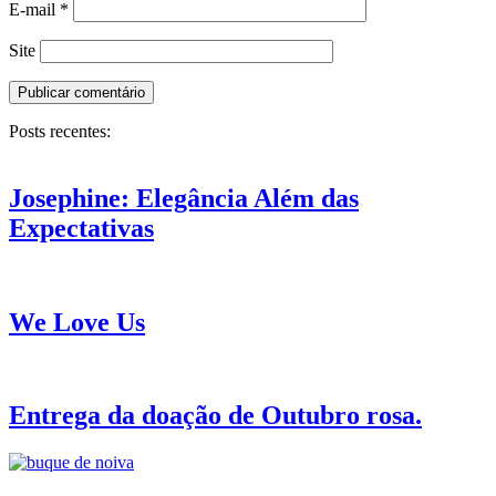
E-mail
*
Site
Posts recentes:
Josephine: Elegância Além das
Expectativas
We Love Us
Entrega da doação de Outubro rosa.