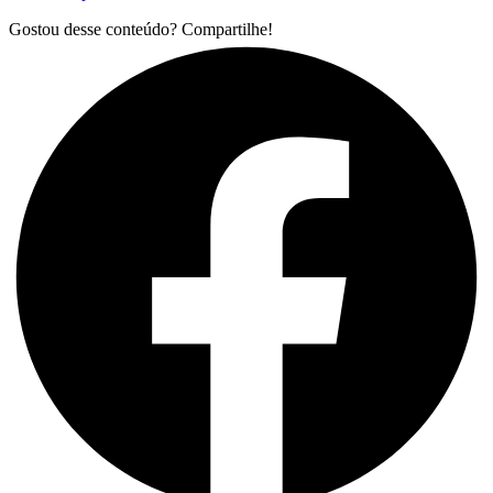
Gostou desse conteúdo? Compartilhe!