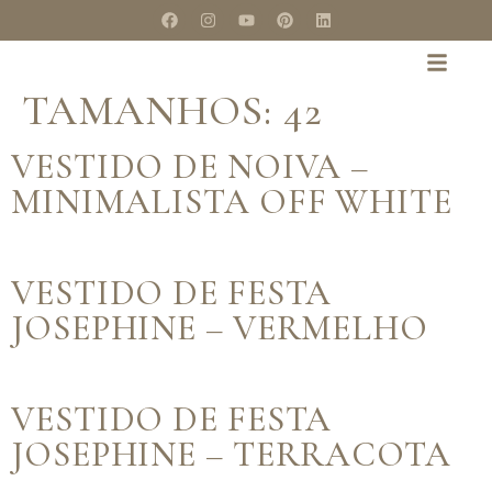
TAMANHOS:
42
VESTIDO DE NOIVA –
MINIMALISTA OFF WHITE
VESTIDO DE FESTA
JOSEPHINE – VERMELHO
VESTIDO DE FESTA
JOSEPHINE – TERRACOTA