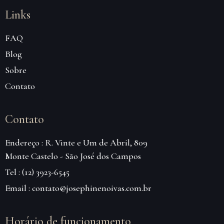
Links
FAQ
Blog
Sobre
Contato
Contato
Endereço : R. Vinte e Um de Abril, 809
Monte Castelo - São José dos Campos
Tel : (12) 3923-6545
Email : contato@josephinenoivas.com.br
Horário de funcionamento