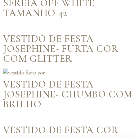
SEREIA OFF WHITE
TAMANHO 42
VESTIDO DE FESTA
JOSEPHINE- FURTA COR
COM GLITTER
VESTIDO DE FESTA
JOSEPHINE- CHUMBO COM
BRILHO
VESTIDO DE FESTA COR