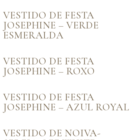
VESTIDO DE FESTA
JOSEPHINE – VERDE
ESMERALDA
VESTIDO DE FESTA
JOSEPHINE – ROXO
VESTIDO DE FESTA
JOSEPHINE – AZUL ROYAL
VESTIDO DE NOIVA-