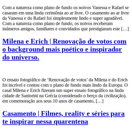
Com a natureza como plano de fundo os noivos Vanessa e Rafael se
casaram em uma linda cerimônia ao ar livre. O casamento ao ar livre
da Vanessa e do Rafael foi simplesmente lindo e super agradável.
Com a natureza como plano de fundo, os noivos receberam
inúmeros amigos, familiares e convidados que prestigiaram este […]
Milena e Erich | Renovação de votos com
o background mais poético e inspirador
do universo.
O ensaio fotográfico de ‘Renovação de votos’ da Milena e do Erich
foi incrível e contou com o plano de fundo mais lindo da Europa. O
casal Milena e Erich fizeram um super ensaio fotográfico na linda
cidade de Santorini na Grécia (considerado o berço da civilização),
em comemoração aos seus 10 anos de casamento, […]
Casamento | Filmes, reality e séries para
te inspirar nessa quarentena