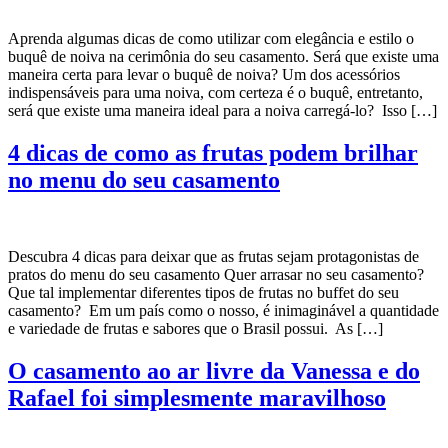
Aprenda algumas dicas de como utilizar com elegância e estilo o
buquê de noiva na cerimônia do seu casamento. Será que existe uma
maneira certa para levar o buquê de noiva? Um dos acessórios
indispensáveis para uma noiva, com certeza é o buquê, entretanto,
será que existe uma maneira ideal para a noiva carregá-lo? Isso […]
4 dicas de como as frutas podem brilhar
no menu do seu casamento
Descubra 4 dicas para deixar que as frutas sejam protagonistas de
pratos do menu do seu casamento Quer arrasar no seu casamento?
Que tal implementar diferentes tipos de frutas no buffet do seu
casamento? Em um país como o nosso, é inimaginável a quantidade
e variedade de frutas e sabores que o Brasil possui. As […]
O casamento ao ar livre da Vanessa e do
Rafael foi simplesmente maravilhoso