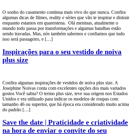
O sonho do casamento continua mais vivo do que nunca. Confira
algumas dicas de filmes, reality e séries que vão te inspirar e distrair
enquanto estamos em quarentena. Olá meninas, atualmente o
mundo todo passa por transformações e algumas batalhas estão
sendo travadas. Mas, nós também sabemos e confiamos que tudo
isso será passageiro, e […]
Inspirações para o seu vestido de noiva
plus size
Confira algumas inspirações de vestidos de noiva plus size. A
Josephine Noivas conta com excelentes opções dos mais variados
gostos Você sabia? O termo plus size, teve sua origem nos Estados
Unidos e era utilizado para indicar os modelos de roupas com
tamanho 46 ou superior, que há época era considerado muito acima
do padrão […]
Save the date | Praticidade e criatividade
na hora de enviar o convite do seu