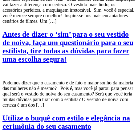
vai fazer a diferença com certeza. O vestido mais lindo, os
acessórios perfeitos, a maquiagem irretocável. Sim, você é especial,
você merece sempre o melhor! Inspire-se nos mais encantadores
cenários de filmes. Um […]
Antes de dizer o ‘sim’ para o seu vestido
de noiva, faça um questionário para o seu
estilista, tire todas as dúvidas para fazer
uma escolha segura!
Podemos dizer que o casamento é de fato o maior sonho da maioria
das mulheres não é mesmo? Pois é, mas você já parou para pensar
qual será o vestido de noiva do seu casamento? Será que você teria
muitas dúvidas para tirar com o estilista? O vestido de noiva com
certeza é um dos […]
Utilize o buquê com estilo e elegância na
cerimônia do seu casamento