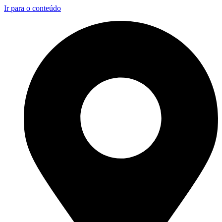
Ir para o conteúdo