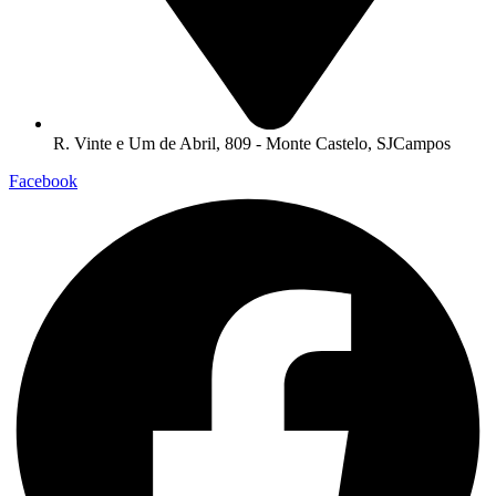
R. Vinte e Um de Abril, 809 - Monte Castelo, SJCampos
Facebook