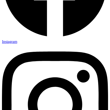
Instagram