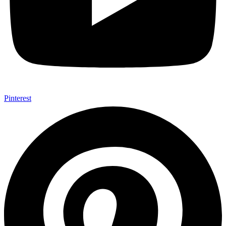
Pinterest