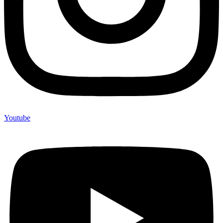
Youtube