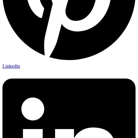
Linkedin