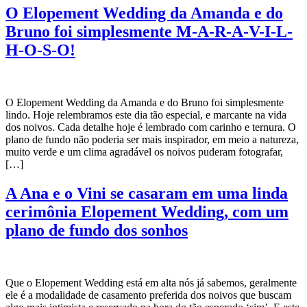
O Elopement Wedding da Amanda e do
Bruno foi simplesmente M-A-R-A-V-I-L-
H-O-S-O!
O Elopement Wedding da Amanda e do Bruno foi simplesmente
lindo. Hoje relembramos este dia tão especial, e marcante na vida
dos noivos. Cada detalhe hoje é lembrado com carinho e ternura. O
plano de fundo não poderia ser mais inspirador, em meio a natureza,
muito verde e um clima agradável os noivos puderam fotografar,
[…]
A Ana e o Vini se casaram em uma linda
cerimônia Elopement Wedding, com um
plano de fundo dos sonhos
Que o Elopement Wedding está em alta nós já sabemos, geralmente
ele é a modalidade de casamento preferida dos noivos que buscam