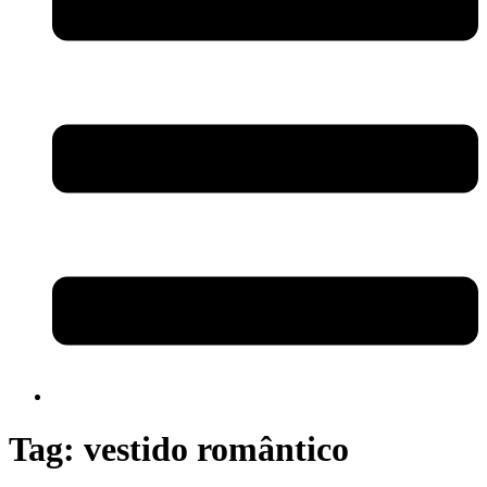
Tag:
vestido romântico