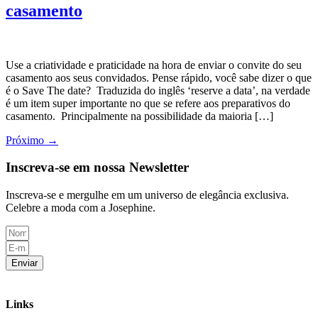
casamento
Use a criatividade e praticidade na hora de enviar o convite do seu
casamento aos seus convidados. Pense rápido, você sabe dizer o que
é o Save The date? Traduzida do inglês ‘reserve a data’, na verdade
é um item super importante no que se refere aos preparativos do
casamento. Principalmente na possibilidade da maioria […]
Próximo
→
Inscreva-se em nossa Newsletter
Inscreva-se e mergulhe em um universo de elegância exclusiva.
Celebre a moda com a Josephine.
Enviar
Links