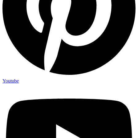
Youtube