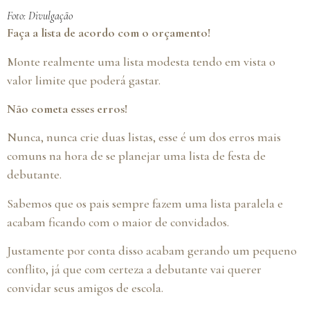
Foto: Divulgação
Faça a lista de acordo com o orçamento!
Monte realmente uma lista modesta tendo em vista o
valor limite que poderá gastar.
Não cometa esses erros!
Nunca, nunca crie duas listas, esse é um dos erros mais
comuns na hora de se planejar uma lista de festa de
debutante.
Sabemos que os pais sempre fazem uma lista paralela e
acabam ficando com o maior de convidados.
Justamente por conta disso acabam gerando um pequeno
conflito, já que com certeza a debutante vai querer
convidar seus amigos de escola.