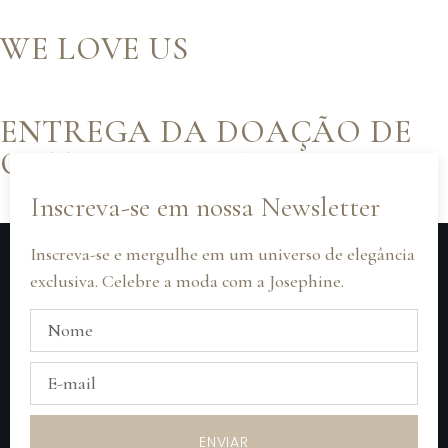
WE LOVE US
ENTREGA DA DOAÇÃO DE
OUTUBRO ROSA.
Inscreva-se em nossa Newsletter
Inscreva-se e mergulhe em um universo de elegância
exclusiva. Celebre a moda com a Josephine.
ENVIAR