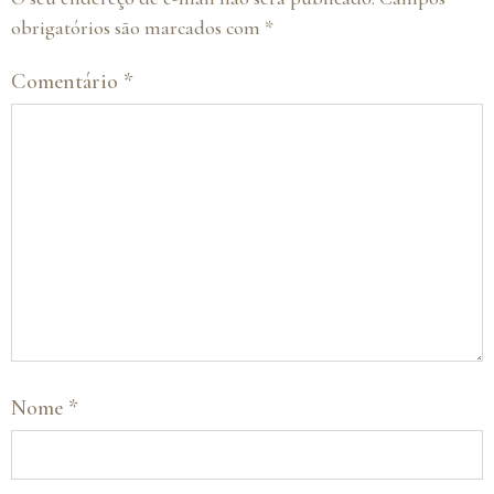
obrigatórios são marcados com
*
Comentário
*
Nome
*