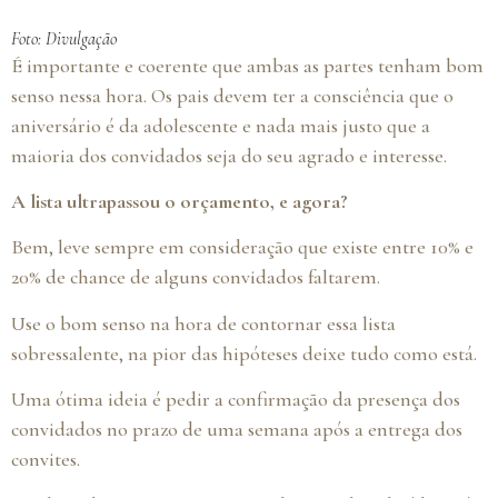
Foto: Divulgação
É importante e coerente que ambas as partes tenham bom
senso nessa hora. Os pais devem ter a consciência que o
aniversário é da adolescente e nada mais justo que a
maioria dos convidados seja do seu agrado e interesse.
A lista ultrapassou o orçamento, e agora?
Bem, leve sempre em consideração que existe entre 10% e
20% de chance de alguns convidados faltarem.
Use o bom senso na hora de contornar essa lista
sobressalente, na pior das hipóteses deixe tudo como está.
Uma ótima ideia é pedir a confirmação da presença dos
convidados no prazo de uma semana após a entrega dos
convites.