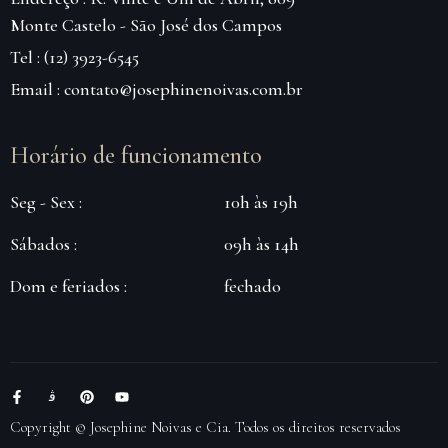
Monte Castelo - São José dos Campos
Tel : (12) 3923-6545
Email : contato@josephinenoivas.com.br
Horário de funcionamento
Seg - Sex :
10h às 19h
Sábados :
09h às 14h
Dom e feriados :
fechado
Copyright © Josephine Noivas e Cia. Todos os direitos reservados