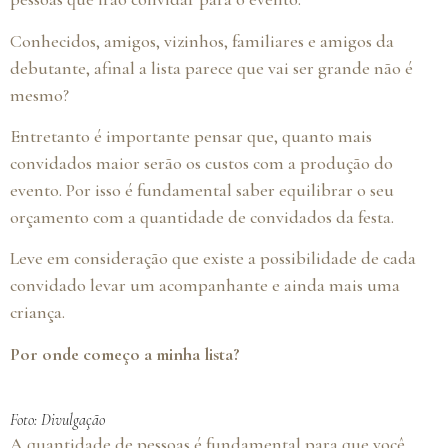
Conhecidos, amigos, vizinhos, familiares e amigos da
debutante, afinal a lista parece que vai ser grande não é
mesmo?
Entretanto é importante pensar que, quanto mais
convidados maior serão os custos com a produção do
evento. Por isso é fundamental saber equilibrar o seu
orçamento com a quantidade de convidados da festa.
Leve em consideração que existe a possibilidade de cada
convidado levar um acompanhante e ainda mais uma
criança.
Por onde começo a minha lista?
Foto: Divulgação
A quantidade de pessoas é fundamental para que você