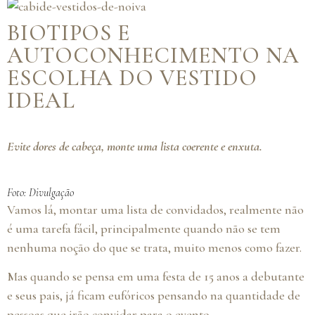
BIOTIPOS E
AUTOCONHECIMENTO NA
ESCOLHA DO VESTIDO
IDEAL
Evite dores de cabeça, monte uma lista coerente e enxuta.
Foto: Divulgação
Vamos lá, montar uma lista de convidados, realmente não
é uma tarefa fácil, principalmente quando não se tem
nenhuma noção do que se trata, muito menos como fazer.
Mas quando se pensa em uma festa de 15 anos a debutante
e seus pais, já ficam eufóricos pensando na quantidade de
pessoas que irão convidar para o evento.