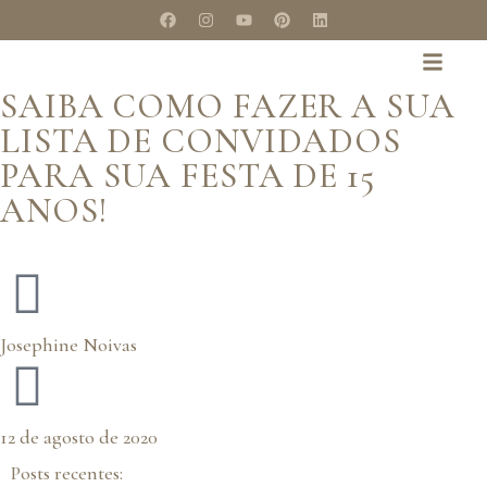
SAIBA COMO FAZER A SUA
LISTA DE CONVIDADOS
PARA SUA FESTA DE 15
ANOS!
Josephine Noivas
12 de agosto de 2020
Posts recentes: