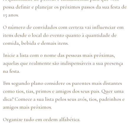
possa definir e planejar os próximos passos da sua festa de
15 anos.
O número de convidados com certeza vai influenciar em
itens desde o local do evento quanto à quantidade de
comida, bebida e demais itens.
Inicie a lista com o nome das pessoas mais próximas,
aquelas que realmente são indispensáveis a sua presença
na festa.
Em segundo plano considere os parentes mais distantes
como tios, tias, primos e amigos dos seus pais. Quer uma
dica? Comece a sua lista pelos seus avós, tios, padrinhos e
amigos mais próximos.
Organize tudo em ordem alfabética.