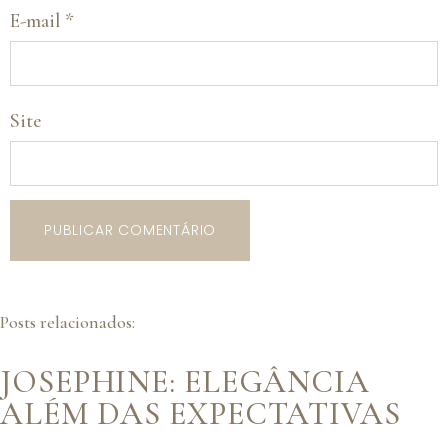
E-mail
*
Site
Posts relacionados:
JOSEPHINE: ELEGÂNCIA
ALÉM DAS EXPECTATIVAS