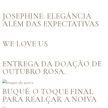
JOSEPHINE: ELEGÂNCIA
ALÉM DAS EXPECTATIVAS
WE LOVE US
ENTREGA DA DOAÇÃO DE
OUTUBRO ROSA.
BUQUÊ: O TOQUE FINAL
PARA REALÇAR A NOIVA